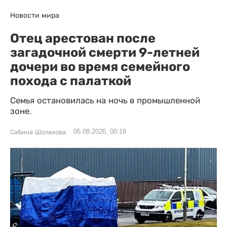
Новости мира
Отец арестован после
загадочной смерти 9-летней
дочери во время семейного
похода с палаткой
Семья остановилась на ночь в промышленной
зоне.
05.08.2026, 00:19
Сабина Шолахова