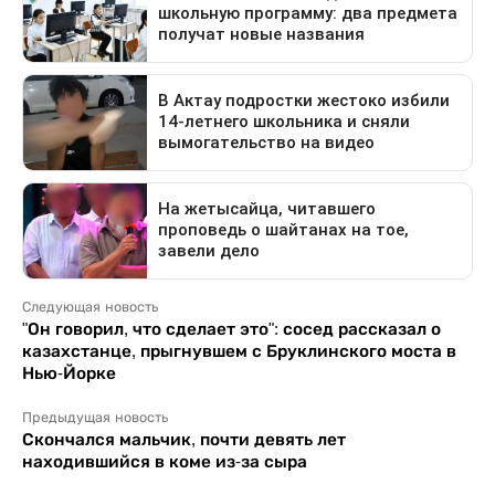
Следующая новость
"Он говорил, что сделает это": сосед рассказал о
казахстанце, прыгнувшем с Бруклинского моста в
Нью-Йорке
Предыдущая новость
Скончался мальчик, почти девять лет
находившийся в коме из-за сыра