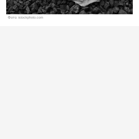
Фото: istockphoto.com