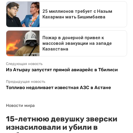
Следующая новость
Из Атырау запустят прямой авиарейс в Тбилиси
Предыдущая новость
Топливо недоливает известная АЗС в Астане
Новости мира
15-летнюю девушку зверски
изнасиловали и убили в