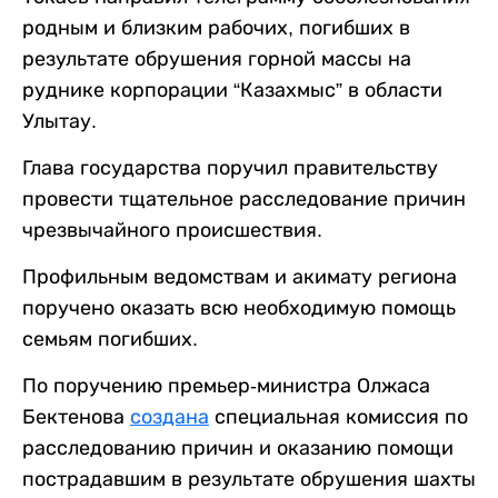
родным и близким рабочих, погибших в
результате обрушения горной массы на
руднике корпорации “Казахмыс” в области
Улытау.
Глава государства поручил правительству
провести тщательное расследование причин
чрезвычайного происшествия.
Профильным ведомствам и акимату региона
поручено оказать всю необходимую помощь
семьям погибших.
По поручению премьер-министра Олжаса
Бектенова
создана
специальная комиссия по
расследованию причин и оказанию помощи
пострадавшим в результате обрушения шахты