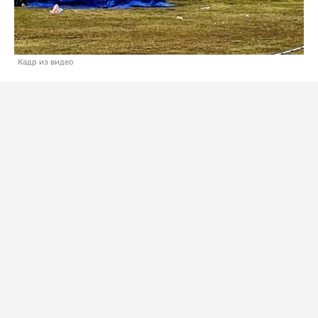
Кадр из видео