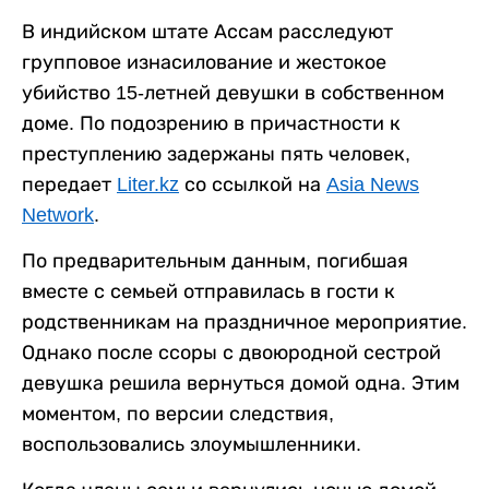
В индийском штате Ассам расследуют
групповое изнасилование и жестокое
убийство 15-летней девушки в собственном
доме. По подозрению в причастности к
преступлению задержаны пять человек,
передает
Liter.kz
со ссылкой на
Asia News
Network
.
По предварительным данным, погибшая
вместе с семьей отправилась в гости к
родственникам на праздничное мероприятие.
Однако после ссоры с двоюродной сестрой
девушка решила вернуться домой одна. Этим
моментом, по версии следствия,
воспользовались злоумышленники.