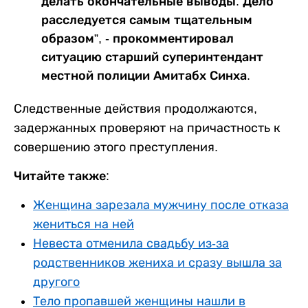
делать окончательные выводы. Дело
расследуется самым тщательным
образом”, - прокомментировал
ситуацию старший суперинтендант
местной полиции Амитабх Синха.
Следственные действия продолжаются,
задержанных проверяют на причастность к
совершению этого преступления.
Читайте также:
Женщина зарезала мужчину после отказа
жениться на ней
Невеста отменила свадьбу из-за
родственников жениха и сразу вышла за
другого
Тело пропавшей женщины нашли в