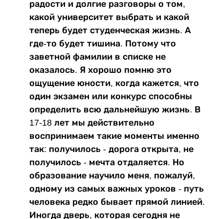
радости и долгие разговоры о том,
какой университет выбрать и какой
теперь будет студенческая жизнь. А
где-то будет тишина. Потому что
заветной фамилии в списке не
оказалось. Я хорошо помню это
ощущение юности, когда кажется, что
один экзамен или конкурс способны
определить всю дальнейшую жизнь. В
17-18 лет мы действительно
воспринимаем такие моменты именно
так: получилось - дорога открыта, не
получилось - мечта отдаляется. Но
образование научило меня, пожалуй,
одному из самых важных уроков - путь
человека редко бывает прямой линией.
Иногда дверь, которая сегодня не