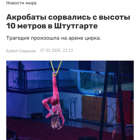
Новости мира
Акробаты сорвались с высоты
10 метров в Штутгарте
Трагедия произошла на арене цирка.
07.01.2026, 23:13
Ербол Садыков