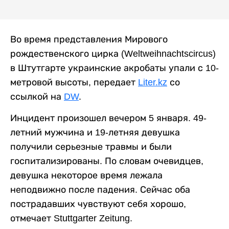
Во время представления Мирового
рождественского цирка (Weltweihnachtscircus)
в Штутгарте украинские акробаты упали с 10-
метровой высоты, передает
Liter.kz
со
ссылкой на
DW
.
Инцидент произошел вечером 5 января. 49-
летний мужчина и 19-летняя девушка
получили серьезные травмы и были
госпитализированы. По словам очевидцев,
девушка некоторое время лежала
неподвижно после падения. Сейчас оба
пострадавших чувствуют себя хорошо,
отмечает Stuttgarter Zeitung.