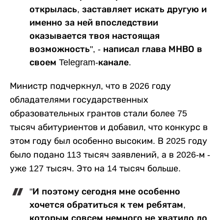
открылась, заставляет искать другую и
именно за ней впоследствии
оказывается твоя настоящая
возможность", - написал глава МНВО в
своем Telegram-канале.
Министр подчеркнул, что в 2026 году
обладателями государственных
образовательных грантов стали более 75
тысяч абитуриентов и добавил, что конкурс в
этом году был особенно высоким. В 2025 году
было подано 113 тысяч заявлений, а в 2026-м -
уже 127 тысяч. Это на 14 тысяч больше.
"И поэтому сегодня мне особенно
хочется обратиться к тем ребятам,
которым совсем немного не хватило до