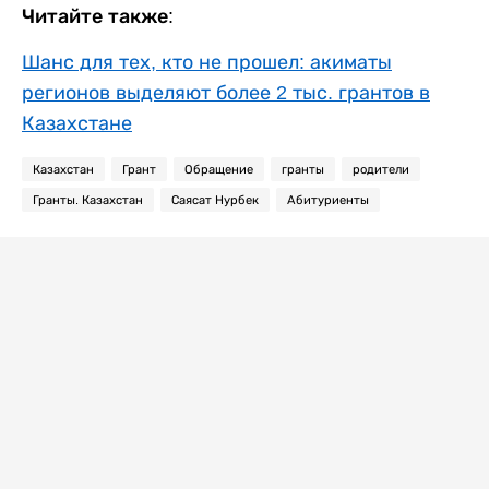
Читайте также:
Шанс для тех, кто не прошел: акиматы
регионов выделяют более 2 тыс. грантов в
Казахстане
Казахстан
Грант
Обращение
гранты
родители
Гранты. Казахстан
Саясат Нурбек
Абитуриенты