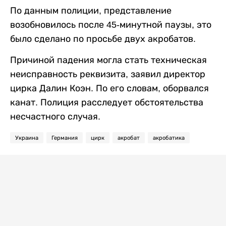
По данным полиции, представление
возобновилось после 45-минутной паузы, это
было сделано по просьбе двух акробатов.
Причиной падения могла стать техническая
неисправность реквизита, заявил директор
цирка Далин Коэн. По его словам, оборвался
канат. Полиция расследует обстоятельства
несчастного случая.
Украина
Германия
цирк
акробат
акробатика