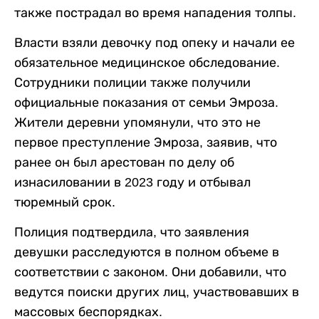
также пострадал во время нападения толпы.
Власти взяли девочку под опеку и начали ее
обязательное медицинское обследование.
Сотрудники полиции также получили
официальные показания от семьи Эмроза.
Жители деревни упомянули, что это не
первое преступление Эмроза, заявив, что
ранее он был арестован по делу об
изнасиловании в 2023 году и отбывал
тюремный срок.
Полиция подтвердила, что заявления
девушки расследуются в полном объеме в
соответствии с законом. Они добавили, что
ведутся поиски других лиц, участвовавших в
массовых беспорядках.