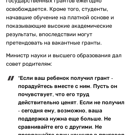
государственных грантов ежегодно
освобождается. Кроме того, студенты,
начавшие обучение на платной основе и
показывающие высокие академические
результаты, впоследствии могут
претендовать на вакантные гранты.
Министр науки и высшего образования дал
совет родителям:
"Если ваш ребенок получил грант -
порадуйтесь вместе с ним. Пусть он
почувствует, что его труд
действительно ценят. Если не получил
- сегодня ему, возможно, ваша
поддержка нужна еще больше. Не
сравнивайте его с другими. Не