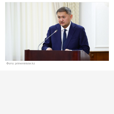
Фото: primeminister.kz