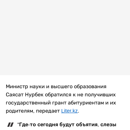
Министр науки и высшего образования
Саясат Нурбек обратился к не получивших
государственный грант абитуриентам и их
родителям, передает
Liter.kz
.
"Где-то сегодня будут объятия, слезы