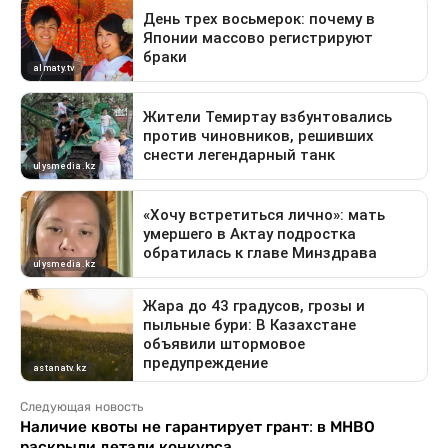
Следующая новость
Наличие квоты не гарантирует грант: в МНВО
раскрыли детали конкурса