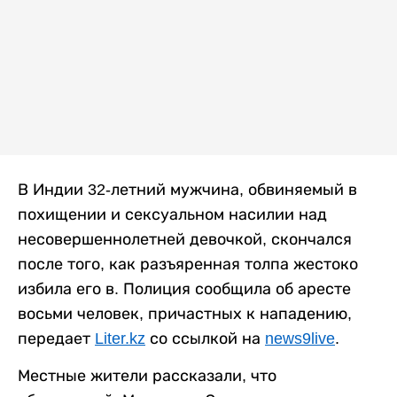
В Индии 32-летний мужчина, обвиняемый в
похищении и сексуальном насилии над
несовершеннолетней девочкой, скончался
после того, как разъяренная толпа жестоко
избила его в. Полиция сообщила об аресте
восьми человек, причастных к нападению,
передает
Liter.kz
со ссылкой на
news9live
.
Местные жители рассказали, что