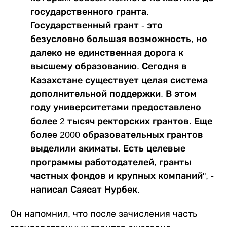
государственного гранта.
Государственный грант - это
безусловно большая возможность, но
далеко не единственная дорога к
высшему образованию. Сегодня в
Казахстане существует целая система
дополнительной поддержки. В этом
году университетами предоставлено
более 2 тысяч ректорских грантов. Еще
более 2000 образовательных грантов
выделили акиматы. Есть целевые
программы работодателей, гранты
частных фондов и крупных компаний", -
написал Саясат Нурбек.
Он напомнил, что после зачисления часть