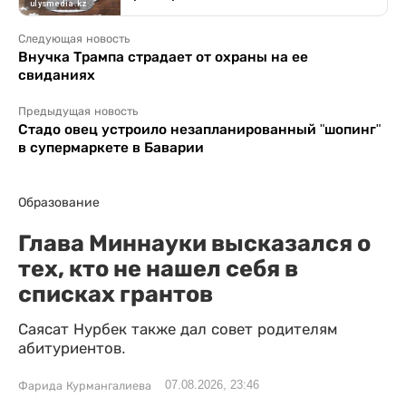
Следующая новость
Внучка Трампа страдает от охраны на ее
свиданиях
Предыдущая новость
Стадо овец устроило незапланированный "шопинг"
в супермаркете в Баварии
Образование
Глава Миннауки высказался о
тех, кто не нашел себя в
списках грантов
Саясат Нурбек также дал совет родителям
абитуриентов.
07.08.2026, 23:46
Фарида Курмангалиева