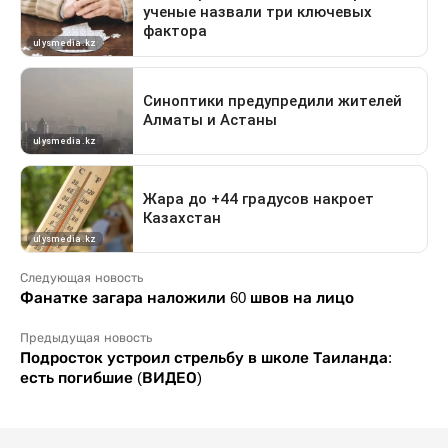
Следующая новость
Фанатке загара наложили 60 швов на лицо
Предыдущая новость
Подросток устроил стрельбу в школе Таиланда:
есть погибшие (ВИДЕО)