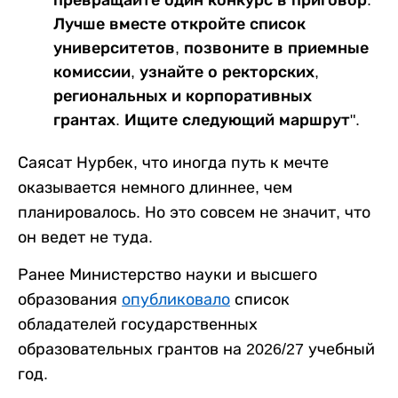
превращайте один конкурс в приговор.
Лучше вместе откройте список
университетов, позвоните в приемные
комиссии, узнайте о ректорских,
региональных и корпоративных
грантах. Ищите следующий маршрут".
Саясат Нурбек, что иногда путь к мечте
оказывается немного длиннее, чем
планировалось. Но это совсем не значит, что
он ведет не туда.
Ранее Министерство науки и высшего
образования
опубликовало
список
обладателей государственных
образовательных грантов на 2026/27 учебный
год.