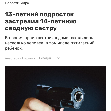
Новости мира
13-летний подросток
застрелил 14-летнюю
сводную сестру
Во время происшествия в доме находились
несколько человек, в том числе пятилетний
ребенок.
Сегодня, 01:29
Анастасия Цирулик