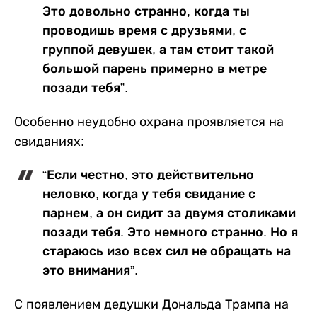
Это довольно странно, когда ты
проводишь время с друзьями, с
группой девушек, а там стоит такой
большой парень примерно в метре
позади тебя”.
Особенно неудобно охрана проявляется на
свиданиях:
“Если честно, это действительно
неловко, когда у тебя свидание с
парнем, а он сидит за двумя столиками
позади тебя. Это немного странно. Но я
стараюсь изо всех сил не обращать на
это внимания”.
С появлением дедушки Дональда Трампа на