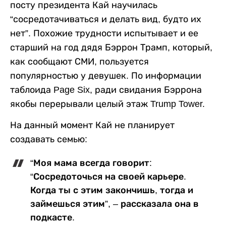
посту президента Кай научилась
“сосредотачиваться и делать вид, будто их
нет”. Похожие трудности испытывает и ее
старший на год дядя Бэррон Трамп, который,
как сообщают СМИ, пользуется
популярностью у девушек. По информации
таблоида Page Six, ради свидания Бэррона
якобы перерывали целый этаж Trump Tower.
На данный момент Кай не планирует
создавать семью:
“Моя мама всегда говорит:
“Сосредоточься на своей карьере.
Когда ты с этим закончишь, тогда и
займешься этим”, – рассказала она в
подкасте.