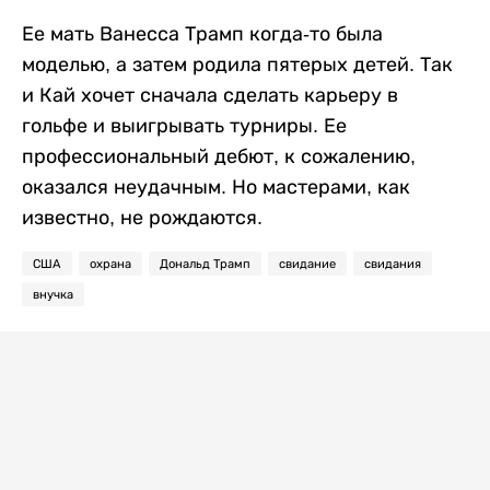
Ее мать Ванесса Трамп когда-то была
моделью, а затем родила пятерых детей. Так
и Кай хочет сначала сделать карьеру в
гольфе и выигрывать турниры. Ее
профессиональный дебют, к сожалению,
оказался неудачным. Но мастерами, как
известно, не рождаются.
США
охрана
Дональд Трамп
свидание
свидания
внучка