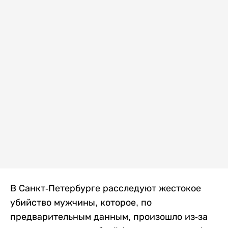
В Санкт-Петербурге расследуют жестокое
убийство мужчины, которое, по
предварительным данным, произошло из-за