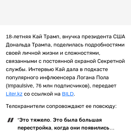
18-летняя Кай Трамп, внучка президента США
Дональда Трампа, поделилась подробностями
своей личной жизни и сложностями,
связанными с постоянной охраной Секретной
службы. Интервью Кай дала в подкасте
популярного инфлюенсера Логана Пола
(Impaulsive, 76 млн подписчиков), передает
Liter.kz
со ссылкой на
BILD
.
Телохранители сопровождают ее повсюду:
“Это тяжело. Это была большая
перестройка, когда они появились…