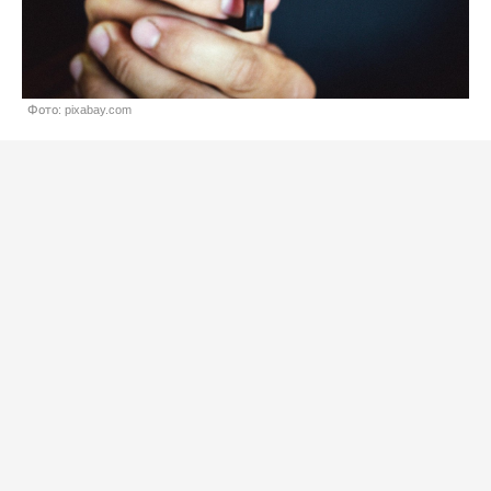
Фото: pixabay.com