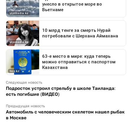
Следующая новость
Подросток устроил стрельбу в школе Таиланда:
есть погибшие (ВИДЕО)
Предыдущая новость
Автомобиль с человеческим скелетом нашел рыбак
в Москве