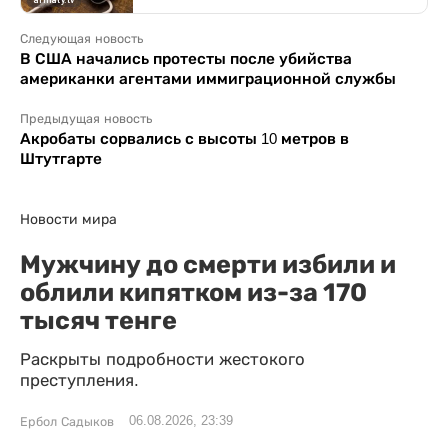
Следующая новость
В США начались протесты после убийства
американки агентами иммиграционной службы
Предыдущая новость
Акробаты сорвались с высоты 10 метров в
Штутгарте
Новости мира
Мужчину до смерти избили и
облили кипятком из-за 170
тысяч тенге
Раскрыты подробности жестокого
преступления.
06.08.2026, 23:39
Ербол Садыков