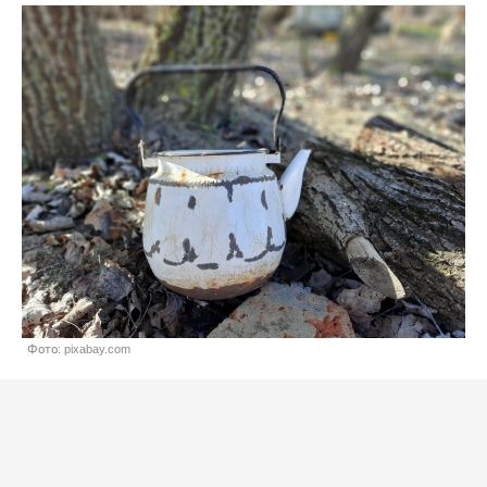
Фото: pixabay.com