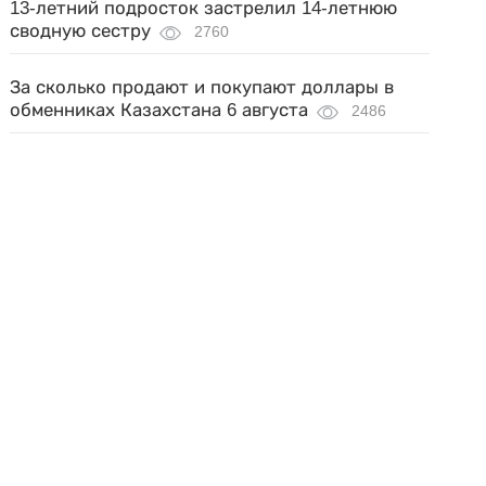
13-летний подросток застрелил 14-летнюю
сводную сестру
2760
За сколько продают и покупают доллары в
обменниках Казахстана 6 августа
2486