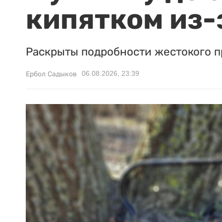
кипятком из-
Раскрыты подробности жестокого п
06.08.2026, 23:39
Ербол Садыков