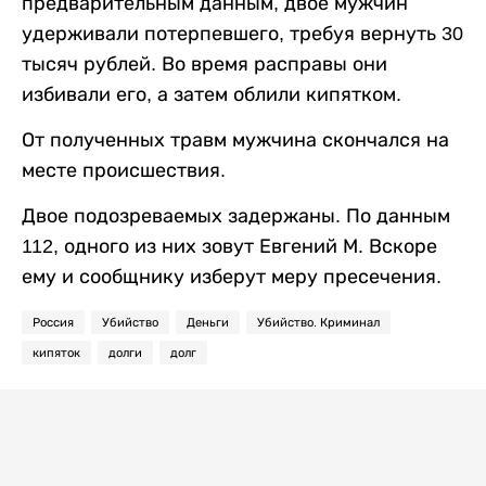
предварительным данным, двое мужчин
удерживали потерпевшего, требуя вернуть 30
тысяч рублей. Во время расправы они
избивали его, а затем облили кипятком.
От полученных травм мужчина скончался на
месте происшествия.
Двое подозреваемых задержаны. По данным
112, одного из них зовут Евгений М. Вскоре
ему и сообщнику изберут меру пресечения.
Россия
Убийство
Деньги
Убийство. Криминал
кипяток
долги
долг