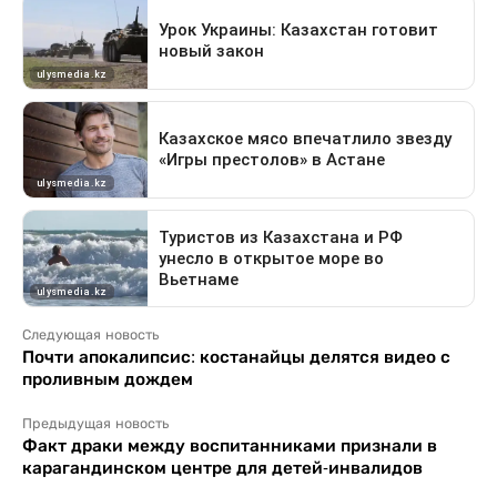
Следующая новость
Почти апокалипсис: костанайцы делятся видео с
проливным дождем
Предыдущая новость
Факт драки между воспитанниками признали в
карагандинском центре для детей-инвалидов