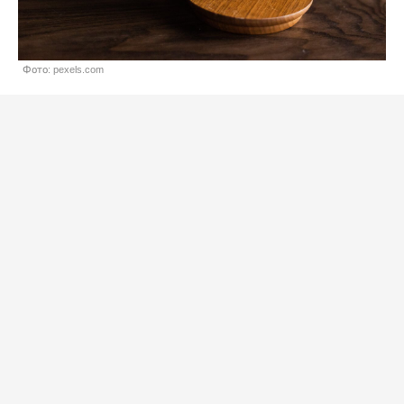
Фото: pexels.com