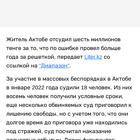
Житель Актобе отсудил шесть миллионов
тенге за то, что по ошибке провел больше
года за решеткой, передает
Liter.kz
со
ссылкой на
“Диапазон”
.
За участие в массовых беспорядках в Актобе
в январе 2022 года судили 18 человек. Из них
восемь человек получили условные сроки,
еще несколько обвиняемых суд приговорил к
лишению свободы, но с учетом того, что они
долгое время до приговора уже находились
под стражей, суд посчитал наказание