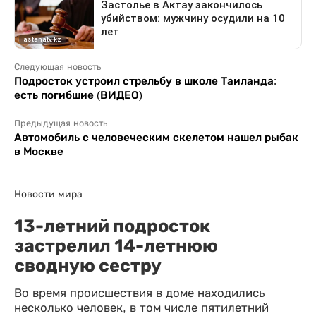
Следующая новость
Подросток устроил стрельбу в школе Таиланда:
есть погибшие (ВИДЕО)
Предыдущая новость
Автомобиль с человеческим скелетом нашел рыбак
в Москве
Новости мира
13-летний подросток
застрелил 14-летнюю
сводную сестру
Во время происшествия в доме находились
несколько человек, в том числе пятилетний