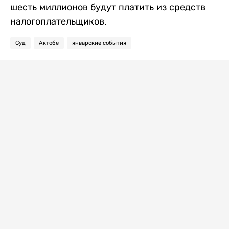
шесть миллионов будут платить из средств
налогоплательщиков.
Суд
Актобе
январские события