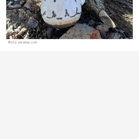
Фото: pixabay.com