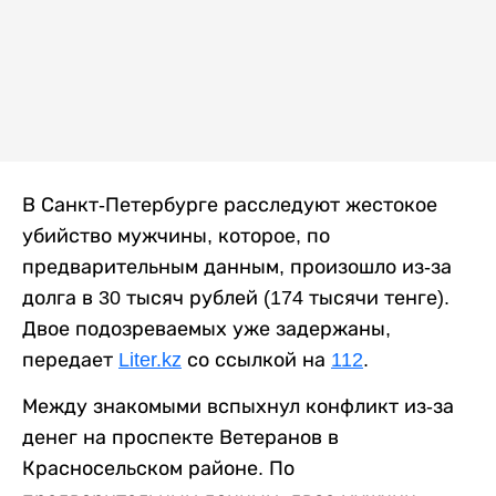
В Санкт-Петербурге расследуют жестокое
убийство мужчины, которое, по
предварительным данным, произошло из-за
долга в 30 тысяч рублей (174 тысячи тенге).
Двое подозреваемых уже задержаны,
передает
Liter.kz
со ссылкой на
112
.
Между знакомыми вспыхнул конфликт из-за
денег на проспекте Ветеранов в
Красносельском районе. По