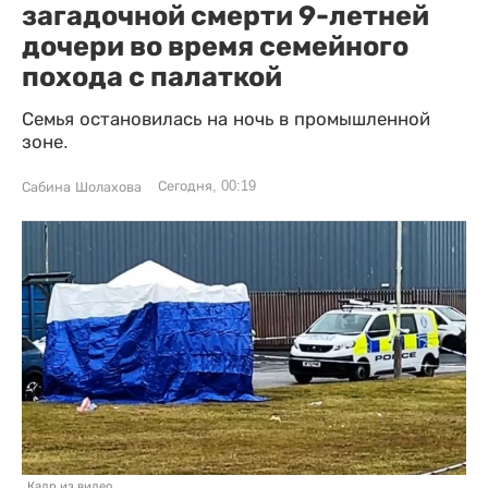
загадочной смерти 9-летней
дочери во время семейного
похода с палаткой
Семья остановилась на ночь в промышленной
зоне.
Сегодня, 00:19
Сабина Шолахова
Кадр из видео