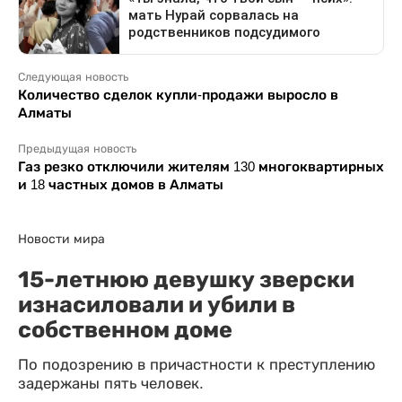
Следующая новость
Количество сделок купли-продажи выросло в
Алматы
Предыдущая новость
Газ резко отключили жителям 130 многоквартирных
и 18 частных домов в Алматы
Новости мира
15-летнюю девушку зверски
изнасиловали и убили в
собственном доме
По подозрению в причастности к преступлению
задержаны пять человек.