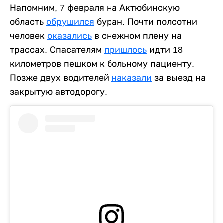
Напомним, 7 февраля на Актюбинскую
область
обрушился
буран. Почти полсотни
человек
оказались
в снежном плену на
трассах. Спасателям
пришлось
идти 18
километров пешком к больному пациенту.
Позже двух водителей
наказали
за выезд на
закрытую автодорогу.