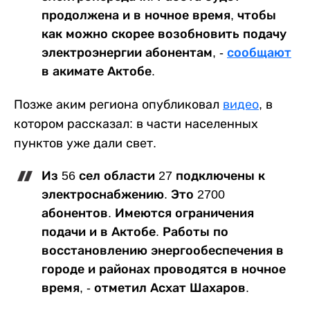
продолжена и в ночное время, чтобы
как можно скорее возобновить подачу
электроэнергии абонентам, -
сообщают
в акимате Актобе.
Позже аким региона опубликовал
видео
, в
котором рассказал: в части населенных
пунктов уже дали свет.
Из 56 сел области 27 подключены к
электроснабжению. Это 2700
абонентов. Имеются ограничения
подачи и в Актобе. Работы по
восстановлению энергообеспечения в
городе и районах проводятся в ночное
время, - отметил Асхат Шахаров.