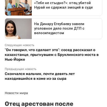
Следующая новость
"Он говорил, что сделает это": сосед рассказал о
казахстанце, прыгнувшем с Бруклинского моста в
Нью-Йорке
Предыдущая новость
Скончался мальчик, почти девять лет
находившийся в коме из-за сыра
Новости мира
Отец арестован после