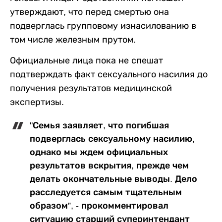
утверждают, что перед смертью она
подверглась групповому изнасилованию в
том числе железным прутом.
Официальные лица пока не спешат
подтверждать факт сексуального насилия до
получения результатов медицинской
экспертизы.
"Семья заявляет, что погибшая
подверглась сексуальному насилию,
однако мы ждем официальных
результатов вскрытия, прежде чем
делать окончательные выводы. Дело
расследуется самым тщательным
образом”, - прокомментировал
ситуацию старший суперинтендант