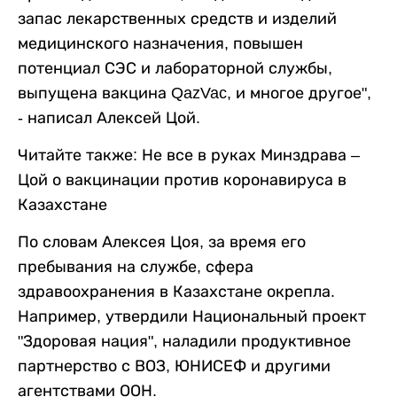
запас лекарственных средств и изделий
медицинского назначения, повышен
потенциал СЭС и лабораторной службы,
выпущена вакцина QazVac, и многое другое",
- написал Алексей Цой.
Читайте также: Не все в руках Минздрава –
Цой о вакцинации против коронавируса в
Казахстане
По словам Алексея Цоя, за время его
пребывания на службе, сфера
здравоохранения в Казахстане окрепла.
Например, утвердили Национальный проект
"Здоровая нация", наладили продуктивное
партнерство с ВОЗ, ЮНИСЕФ и другими
агентствами ООН.