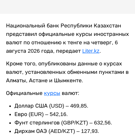
Национальный банк Республики Казахстан
представил официальные курсы иностранных
валют по отношению к тенге на четверг, 6
августа 2026 года, передает
Liter.kz
.
Кроме того, опубликованы данные о курсах
валют, установленных обменными пунктами в
Алматы, Астане и Шымкенте.
Официальные
курсы
валют:
Доллар США (USD) – 469,85.
Евро (EUR) – 542,16.
Фунт стерлингов (GBP/KZT) – 632,56.
Дирхам ОАЭ (AED/KZT) – 127,93.