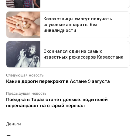
Следующая новость
Какие дороги перекроют в Астане 9 августа
Предыдущая новость
Поездка в Тараз станет дольше: водителей
перенаправят на старый перевал
Деньги