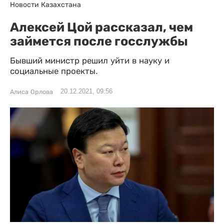
Новости Казахстана
Алексей Цой рассказал, чем
займется после госслужбы
Бывший министр решил уйти в науку и
социальные проекты.
20.12.2021, 09:56
Алиса Орлова