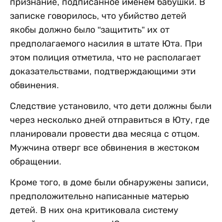
признание, подписанное именем бабушки. В
записке говорилось, что убийство детей
якобы должно было "защитить” их от
предполагаемого насилия в штате Юта. При
этом полиция отметила, что не располагает
доказательствами, подтверждающими эти
обвинения.
Следствие установило, что дети должны были
через несколько дней отправиться в Юту, где
планировали провести два месяца с отцом.
Мужчина отверг все обвинения в жестоком
обращении.
Кроме того, в доме были обнаружены записи,
предположительно написанные матерью
детей. В них она критиковала систему