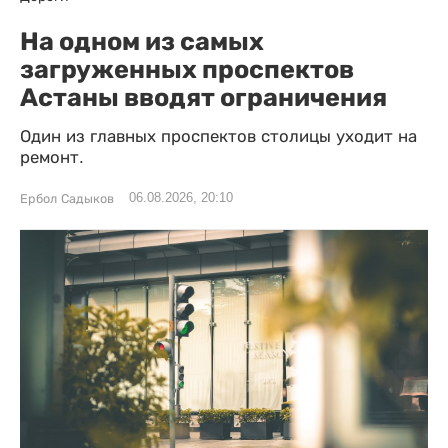
На одном из самых
загруженных проспектов
Астаны вводят ограничения
Один из главных проспектов столицы уходит на
ремонт.
06.08.2026, 20:10
Ербол Садыков