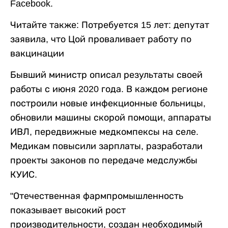
Facebook.
Читайте также: Потребуется 15 лет: депутат
заявила, что Цой проваливает работу по
вакцинации
Бывший министр описал результаты своей
работы с июня 2020 года. В каждом регионе
построили новые инфекционные больницы,
обновили машины скорой помощи, аппараты
ИВЛ, передвижные медкомпексы на селе.
Медикам повысили зарплаты, разработали
проекты законов по передаче медслужбы
КУИС.
"Отечественная фармпромышленность
показывает высокий рост
производительности, создан необходимый