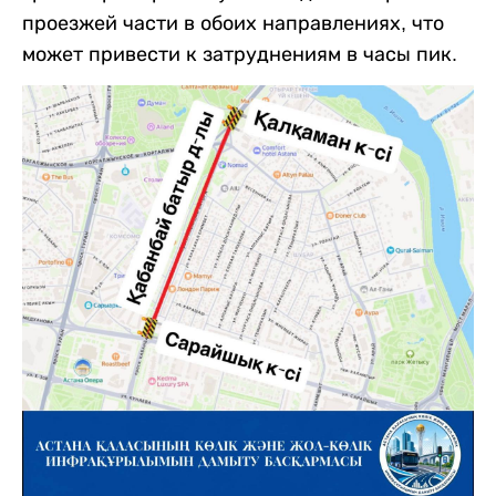
проезжей части в обоих направлениях, что
может привести к затруднениям в часы пик.