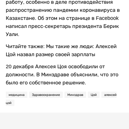
работу, особенно в деле противодействия
распространению пандемии коронавируса в
Казахстане. Об этом на странице в Facebook
написал пресс-секретарь президента Берик
Уали.
Читайте также: Мы такие же люди: Алексей
Цой назвал размер своей зарплаты
20 декабря Алексея Цоя освободили от
должности. В Минздраве объяснили, что это
было его собственное решение.
медицина
Здравоохранение
Минздрав
Цой
алексей
цой