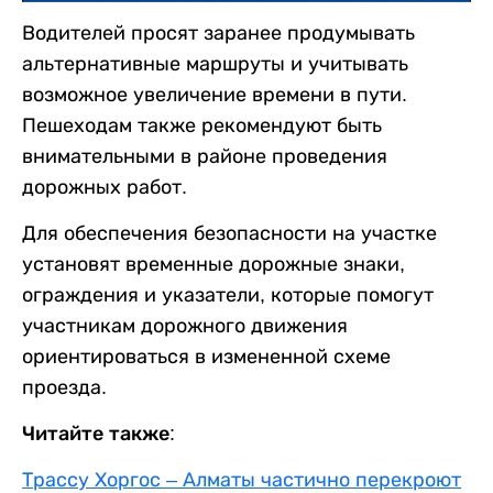
Водителей просят заранее продумывать
альтернативные маршруты и учитывать
возможное увеличение времени в пути.
Пешеходам также рекомендуют быть
внимательными в районе проведения
дорожных работ.
Для обеспечения безопасности на участке
установят временные дорожные знаки,
ограждения и указатели, которые помогут
участникам дорожного движения
ориентироваться в измененной схеме
проезда.
Читайте также:
Трассу Хоргос – Алматы частично перекроют