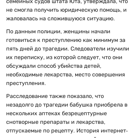
семейных судов штата Юта, утверждала, что
не смогла получить юридическую помощь, и
жаловалась на сложившуюся ситуацию.
По данным полиции, женщины начали
готовиться к преступлению как минимум за
пять дней до трагедии. Следователи изучили
их переписку, из которой следует, что они
обсуждали способ убийства детей,
необходимые лекарства, место совершения
преступления.
Расследование также показало, что
незадолго до трагедии бабушка приобрела в
нескольких аптеках безрецептурные
снотворные препараты и лекарства,
отпускаемые по рецепту. История интернет-