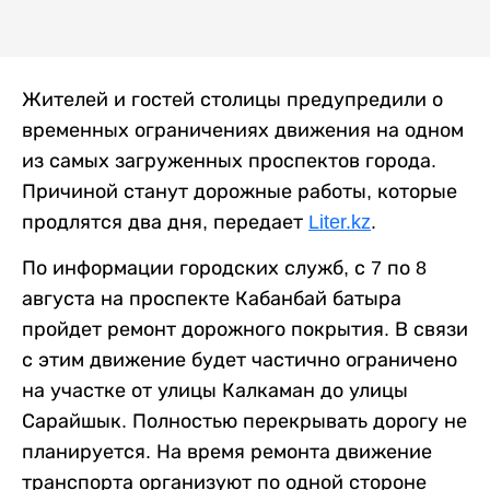
Жителей и гостей столицы предупредили о
временных ограничениях движения на одном
из самых загруженных проспектов города.
Причиной станут дорожные работы, которые
продлятся два дня, передает
Liter.kz
.
По информации городских служб, с 7 по 8
августа на проспекте Кабанбай батыра
пройдет ремонт дорожного покрытия. В связи
с этим движение будет частично ограничено
на участке от улицы Калкаман до улицы
Сарайшык. Полностью перекрывать дорогу не
планируется. На время ремонта движение
транспорта организуют по одной стороне