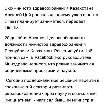
Экс-министр здравоохранения Казахстана
Алексей Цой рассказал, почему ушел с поста
и чем планирует заниматься, передает
Liter.kz.
20 декабря Алексея Цоя освободили от
должности министра здравоохранения
Республики Казахстан. Решение уйти Цой
принял сам. В Facebook экс-руководитель
Минздрава написал, что решил заниматься
социальными проектами и наукой.
"Сегодня поддержали мое решение перейти в
гражданский сектор и развивать
здравоохранение через науку и социальные
инициативы", - написал бывший министр в