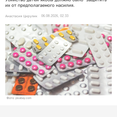
их от предполагаемого насилия.
06.08.2026, 02:33
Анастасия Цирулик
Фото: pixabay.com