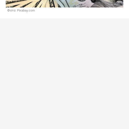
Фото: Pixabay.com