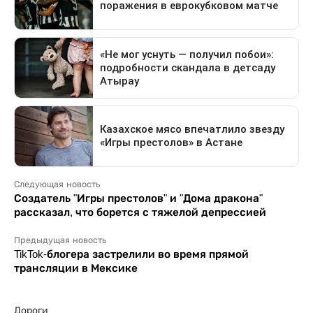
Следующая новость
Создатель "Игры престолов" и "Дома дракона"
рассказал, что борется с тяжелой депрессией
Предыдущая новость
TikTok-блогера застрелили во время прямой
трансляции в Мексике
Дороги