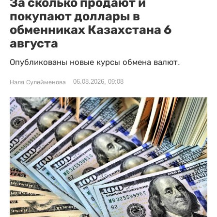
За сколько продают и
покупают доллары в
обменниках Казахстана 6
августа
Опубликованы новые курсы обмена валют.
06.08.2026, 09:08
Нэля Сулейменова