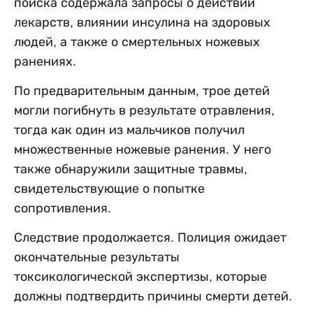
поиска содержала запросы о действии
лекарств, влиянии инсулина на здоровых
людей, а также о смертельных ножевых
ранениях.
По предварительным данным, трое детей
могли погибнуть в результате отравления,
тогда как один из мальчиков получил
множественные ножевые ранения. У него
также обнаружили защитные травмы,
свидетельствующие о попытке
сопротивления.
Следствие продолжается. Полиция ожидает
окончательные результаты
токсикологической экспертизы, которые
должны подтвердить причины смерти детей.