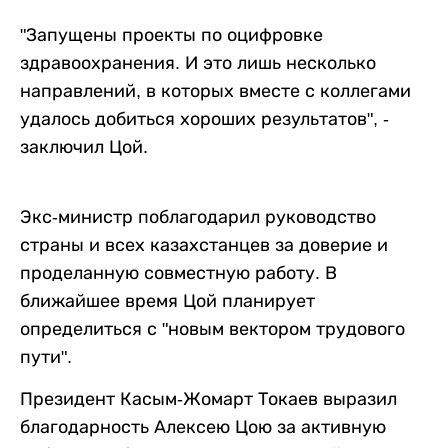
"Запущены проекты по оцифровке
здравоохранения. И это лишь несколько
направлений, в которых вместе с коллегами
удалось добиться хороших результатов", -
заключил Цой.
Экс-министр поблагодарил руководство
страны и всех казахстанцев за доверие и
проделанную совместную работу. В
ближайшее время Цой планирует
определиться с "новым вектором трудового
пути".
Президент Касым-Жомарт Токаев выразил
благодарность Алексею Цою за активную