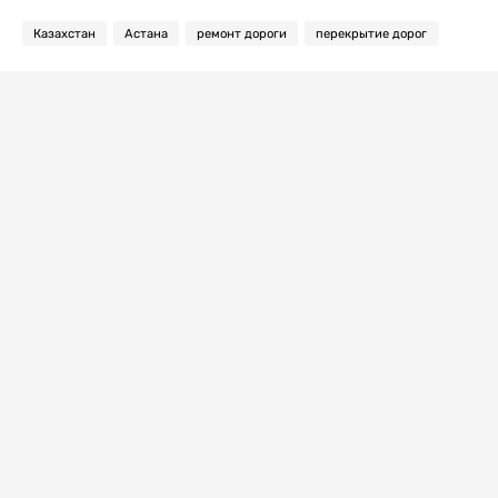
Казахстан
Астана
ремонт дороги
перекрытие дорог