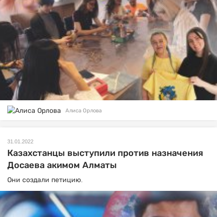
Алиса Орлова
31.01.2022
Казахстанцы выступили против назначения
Досаева акимом Алматы
Они создали петицию.