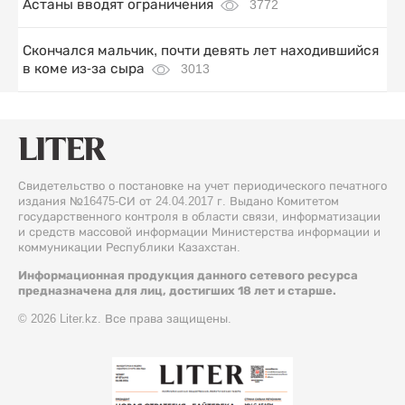
Астаны вводят ограничения
3772
Скончался мальчик, почти девять лет находившийся
в коме из-за сыра
3013
Свидетельство о постановке на учет периодического печатного
издания №16475-СИ от 24.04.2017 г. Выдано Комитетом
государственного контроля в области связи, информатизации
и средств массовой информации Министерства информации и
коммуникации Республики Казахстан.
Информационная продукция данного сетевого ресурса
предназначена для лиц, достигших 18 лет и старше.
© 2026 Liter.kz. Все права защищены.