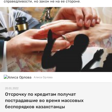
справедливости, но закон не на ее стороне.
Алиса Орлова
20.01.2022
Отсрочку по кредитам получат
пострадавшие во время массовых
беспорядков казахстанцы