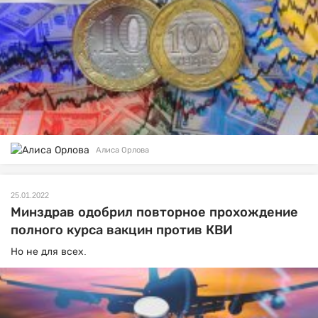
Алиса Орлова
25.01.2022
Минздрав одобрил повторное прохождение
полного курса вакцин против КВИ
Но не для всех.