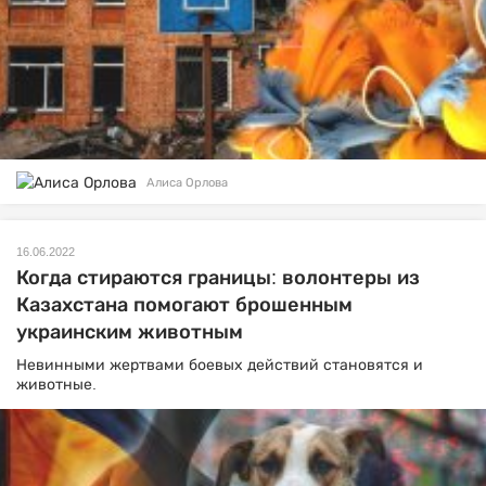
Алиса Орлова
16.06.2022
Когда стираются границы: волонтеры из
Казахстана помогают брошенным
украинским животным
Невинными жертвами боевых действий становятся и
животные.