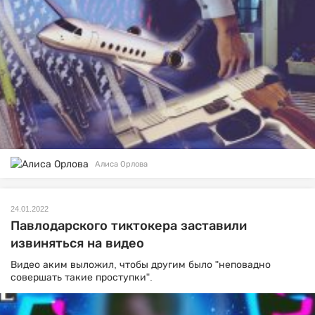
Алиса Орлова
24.01.2022
Павлодарского тиктокера заставили
извиняться на видео
Видео аким выложил, чтобы другим было "неповадно
совершать такие проступки".