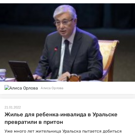
Алиса Орлова
21.01.2022
Жилье для ребенка-инвалида в Уральске
превратили в притон
Уже много лет жительница Уральска пытается добиться