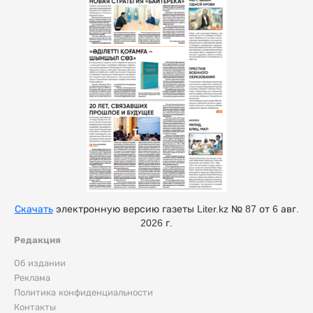
Скачать
электронную версию газеты Liter.kz № 87 от 6 авг.
2026 г.
Редакция
Об издании
Реклама
Политика конфиденциальности
Контакты