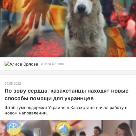
Алиса Орлова
04.05.2022
По зову сердца: казахстанцы находят новые
способы помощи для украинцев
Штаб гумподдержки Украине в Казахстане начал работу в
новом направлении.