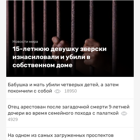
Новости мира
15-летнюю девушку зверски
изнасиловали и убили в
собственном доме
Бабушка и мать убили четверых детей, а затем
покончили с собой
18950
Отец арестован после загадочной смерти 9-летней
дочери во время семейного похода с палаткой
4929
На одном из самых загруженных проспектов