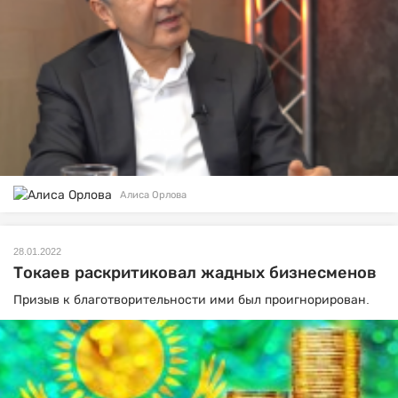
Алиса Орлова
28.01.2022
Токаев раскритиковал жадных бизнесменов
Призыв к благотворительности ими был проигнорирован.