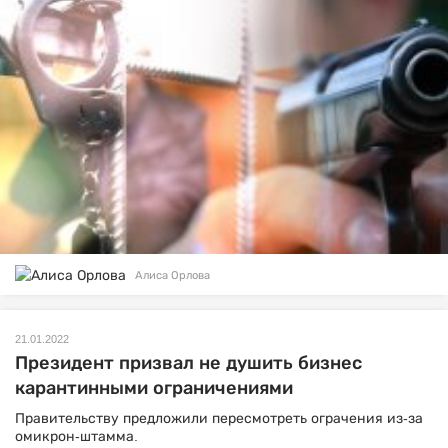
Алиса Орлова
21.01.2022
Президент призвал не душить бизнес
карантинными ограничениями
Правительству предложили пересмотреть ограчения из-за
омикрон-штамма.