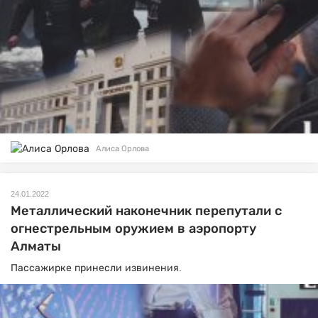
Алиса Орлова
24.01.2022
Металлический наконечник перепутали с
огнестрельным оружием в аэропорту
Алматы
Пассажирке принесли извинения.