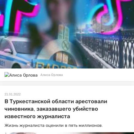
Алиса Орлова
21.01.2022
В Туркестанской области арестовали
чиновника, заказавшего убийство
известного журналиста
Жизнь журналиста оценили в пять миллионов.