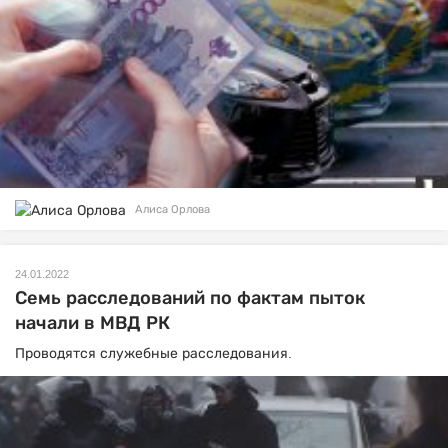
Алиса Орлова
24.01.2022
Семь расследований по фактам пыток
начали в МВД РК
Проводятся служебные расследования.