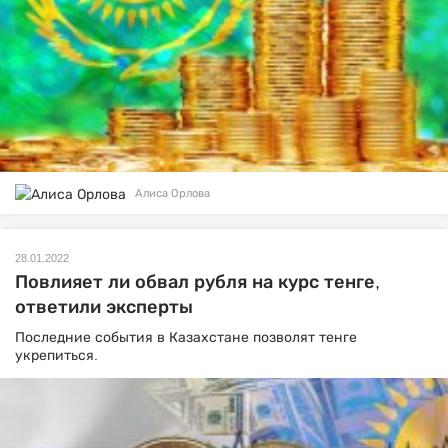
Алиса Орлова
28.01.2022
Повлияет ли обвал рубля на курс тенге,
ответили эксперты
Последние события в Казахстане позволят тенге
укрепиться.