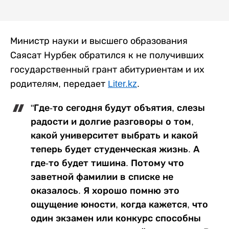
Министр науки и высшего образования
Саясат Нурбек обратился к не получивших
государственный грант абитуриентам и их
родителям, передает
Liter.kz
.
"Где-то сегодня будут объятия, слезы
радости и долгие разговоры о том,
какой университет выбрать и какой
теперь будет студенческая жизнь. А
где-то будет тишина. Потому что
заветной фамилии в списке не
оказалось. Я хорошо помню это
ощущение юности, когда кажется, что
один экзамен или конкурс способны