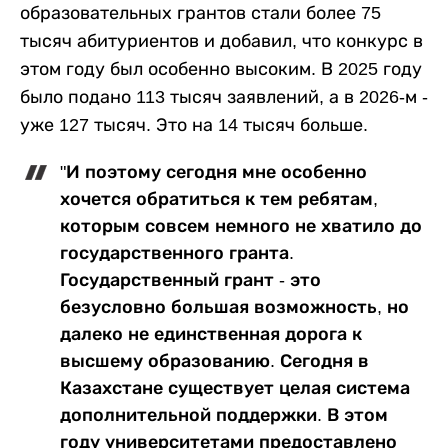
образовательных грантов стали более 75
тысяч абитуриентов и добавил, что конкурс в
этом году был особенно высоким. В 2025 году
было подано 113 тысяч заявлений, а в 2026-м -
уже 127 тысяч. Это на 14 тысяч больше.
"И поэтому сегодня мне особенно
хочется обратиться к тем ребятам,
которым совсем немного не хватило до
государственного гранта.
Государственный грант - это
безусловно большая возможность, но
далеко не единственная дорога к
высшему образованию. Сегодня в
Казахстане существует целая система
дополнительной поддержки. В этом
году университетами предоставлено