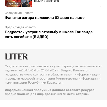
Следующая новость
Фанатке загара наложили 60 швов на лицо
Предыдущая новость
Подросток устроил стрельбу в школе Таиланда:
есть погибшие (ВИДЕО)
Свидетельство о постановке на учет периодического печатного
издания №16475-СИ от 24.04.2017 г. Выдано Комитетом
государственного контроля в области связи, информатизации
и средств массовой информации Министерства информации и
коммуникации Республики Казахстан.
Информационная продукция данного сетевого ресурса
предназначена для лиц, достигших 18 лет и старше.
© 2026 Liter.kz. Все права защищены.