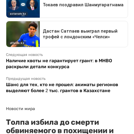
Следующая новость
Наличие квоты не гарантирует грант: в МНВО
раскрыли детали конкурса
Предыдущая новость
Шанс для тех, кто не прошел: акиматы регионов
выделяют более 2 тыс. грантов в Казахстане
Новости мира
Толпа избила до смерти
обвиняемого в похищении и