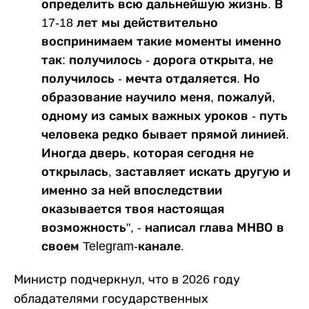
определить всю дальнейшую жизнь. В
17-18 лет мы действительно
воспринимаем такие моменты именно
так: получилось - дорога открыта, не
получилось - мечта отдаляется. Но
образование научило меня, пожалуй,
одному из самых важных уроков - путь
человека редко бывает прямой линией.
Иногда дверь, которая сегодня не
открылась, заставляет искать другую и
именно за ней впоследствии
оказывается твоя настоящая
возможность", - написал глава МНВО в
своем Telegram-канале.
Министр подчеркнул, что в 2026 году
обладателями государственных