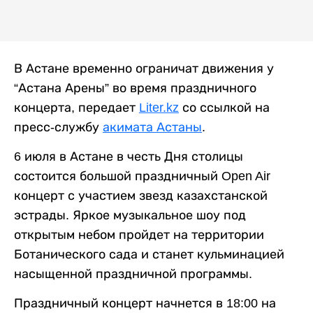
В Астане временно ограничат движения у
“Астана Арены” во время праздничного
концерта, передает
Liter.kz
со ссылкой на
пресс-службу
акимата Астаны
.
6 июля в Астане в честь Дня столицы
состоится большой праздничный Open Air
концерт с участием звезд казахстанской
эстрады. Яркое музыкальное шоу под
открытым небом пройдет на территории
Ботанического сада и станет кульминацией
насыщенной праздничной программы.
Праздничный концерт начнется в 18:00 на