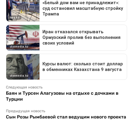
Следующая новость
Баян и Турсен Алагузовы на отдыхе с дочками в
Турции
Предыдущая новость
Сын Розы Рымбаевой стал ведущим нового проекта