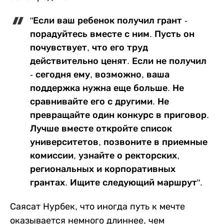
"Если ваш ребенок получил грант -
порадуйтесь вместе с ним. Пусть он
почувствует, что его труд
действительно ценят. Если не получил
- сегодня ему, возможно, ваша
поддержка нужна еще больше. Не
сравнивайте его с другими. Не
превращайте один конкурс в приговор.
Лучше вместе откройте список
университетов, позвоните в приемные
комиссии, узнайте о ректорских,
региональных и корпоративных
грантах. Ищите следующий маршрут".
Саясат Нурбек, что иногда путь к мечте
оказывается немного длиннее, чем