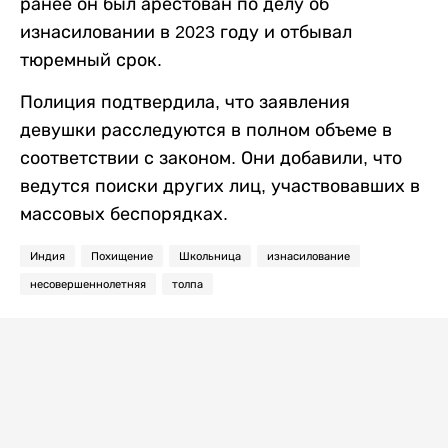
ранее он был арестован по делу об
изнасиловании в 2023 году и отбывал
тюремный срок.
Полиция подтвердила, что заявления
девушки расследуются в полном объеме в
соответствии с законом. Они добавили, что
ведутся поиски других лиц, участвовавших в
массовых беспорядках.
Индия
Похищение
Школьница
изнасилование
несовершеннолетняя
толпа