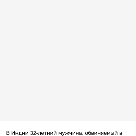
В Индии 32-летний мужчина, обвиняемый в