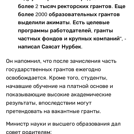
более 2 тысяч ректорских грантов. Еще
более 2000 образовательных грантов
выделили акиматы. Есть целевые
программы работодателей, гранты
частных фондов и крупных компаний", -
написал Саясат Нурбек.
Он напомнил, что после зачисления часть
государственных грантов ежегодно
освобождается. Кроме того, студенты,
начавшие обучение на платной основе и
показывающие высокие академические
результаты, впоследствии могут
претендовать на вакантные гранты.
Министр науки и высшего образования дал
совет родителям: