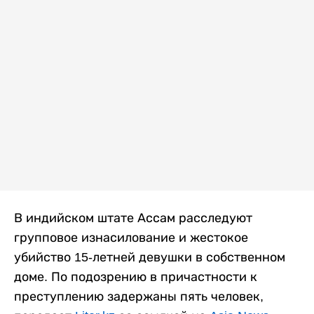
В индийском штате Ассам расследуют
групповое изнасилование и жестокое
убийство 15-летней девушки в собственном
доме. По подозрению в причастности к
преступлению задержаны пять человек,