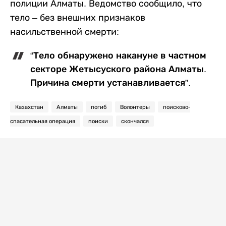
полиции Алматы. Ведомство сообщило, что
тело – без внешних признаков
насильственной смерти:
“Тело обнаружено накануне в частном
секторе Жетысуского района Алматы.
Причина смерти устанавливается”.
Казахстан
Алматы
погиб
Волонтеры
поисково-
спасательная операция
поиски
скончался