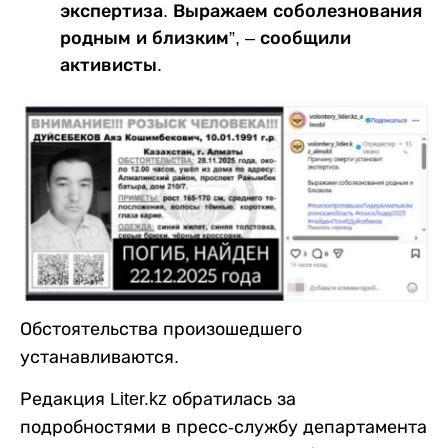
экспертиза. Выражаем соболезнования
родным и близким”, – сообщили
активисты.
Обстоятельства произошедшего
устанавливаются.
Редакция Liter.kz обратилась за
подробностями в пресс-службу департамента