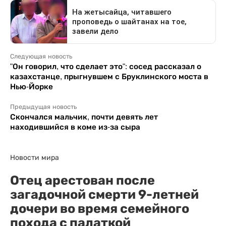
Следующая новость
"Он говорил, что сделает это": сосед рассказал о
казахстанце, прыгнувшем с Бруклинского моста в
Нью-Йорке
Предыдущая новость
Скончался мальчик, почти девять лет
находившийся в коме из-за сыра
Новости мира
Отец арестован после
загадочной смерти 9-летней
дочери во время семейного
похода с палаткой