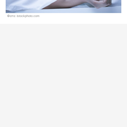
Фото: istockphoto.com