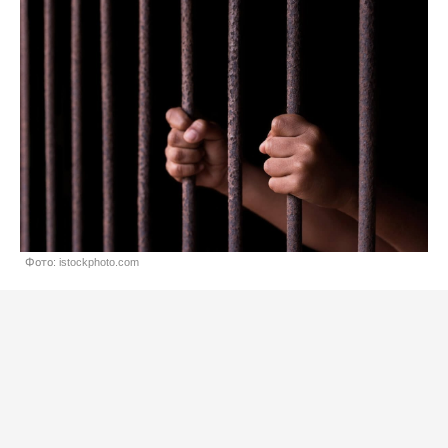
Фото: istockphoto.com