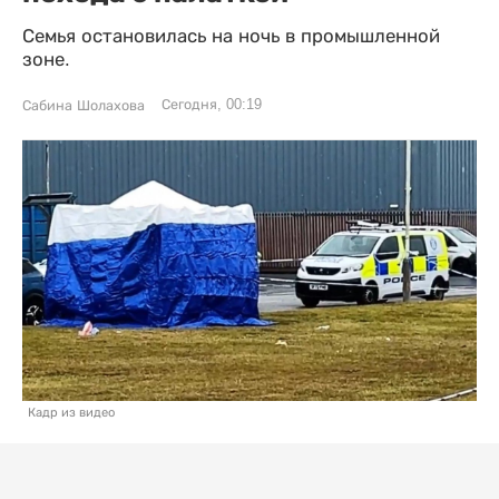
Семья остановилась на ночь в промышленной
зоне.
Сегодня, 00:19
Сабина Шолахова
Кадр из видео