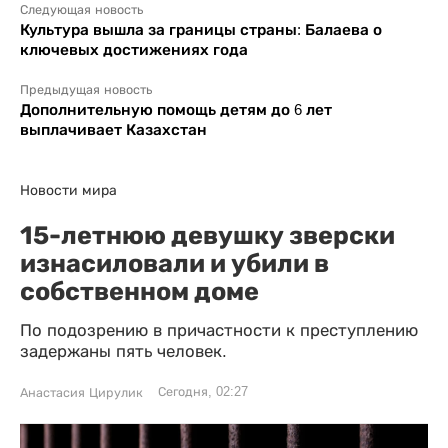
Следующая новость
Культура вышла за границы страны: Балаева о
ключевых достижениях года
Предыдущая новость
Дополнительную помощь детям до 6 лет
выплачивает Казахстан
Новости мира
15-летнюю девушку зверски
изнасиловали и убили в
собственном доме
По подозрению в причастности к преступлению
задержаны пять человек.
Сегодня, 02:27
Анастасия Цирулик