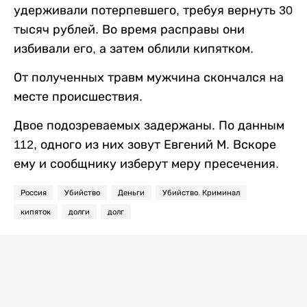
удерживали потерпевшего, требуя вернуть 30
тысяч рублей. Во время расправы они
избивали его, а затем облили кипятком.
От полученных травм мужчина скончался на
месте происшествия.
Двое подозреваемых задержаны. По данным
112, одного из них зовут Евгений М. Вскоре
ему и сообщнику изберут меру пресечения.
Россия
Убийство
Деньги
Убийство. Криминал
кипяток
долги
долг