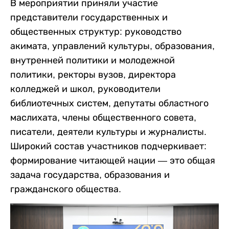
В мероприятии приняли участие
представители государственных и
общественных структур: руководство
акимата, управлений культуры, образования,
внутренней политики и молодежной
политики, ректоры вузов, директора
колледжей и школ, руководители
библиотечных систем, депутаты областного
маслихата, члены общественного совета,
писатели, деятели культуры и журналисты.
Широкий состав участников подчеркивает:
формирование читающей нации — это общая
задача государства, образования и
гражданского общества.