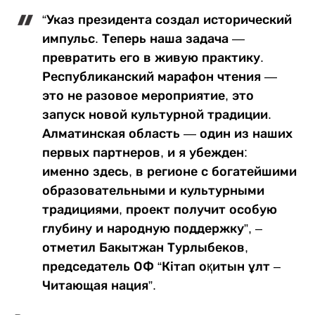
“Указ президента создал исторический
импульс. Теперь наша задача —
превратить его в живую практику.
Республиканский марафон чтения —
это не разовое мероприятие, это
запуск новой культурной традиции.
Алматинская область — один из наших
первых партнеров, и я убежден:
именно здесь, в регионе с богатейшими
образовательными и культурными
традициями, проект получит особую
глубину и народную поддержку”, –
отметил Бакытжан Турлыбеков,
председатель ОФ “Кітап оқитын ұлт –
Читающая нация”.