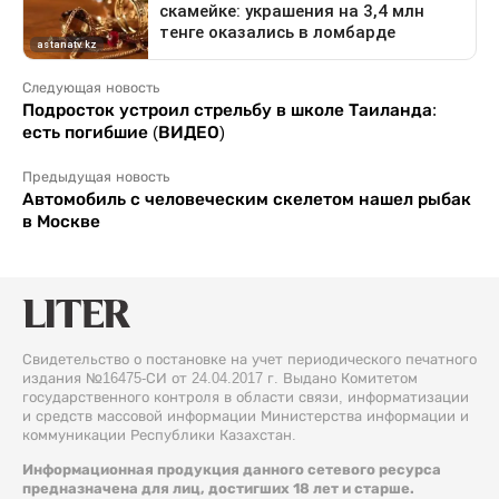
Следующая новость
Подросток устроил стрельбу в школе Таиланда:
есть погибшие (ВИДЕО)
Предыдущая новость
Автомобиль с человеческим скелетом нашел рыбак
в Москве
Свидетельство о постановке на учет периодического печатного
издания №16475-СИ от 24.04.2017 г. Выдано Комитетом
государственного контроля в области связи, информатизации
и средств массовой информации Министерства информации и
коммуникации Республики Казахстан.
Информационная продукция данного сетевого ресурса
предназначена для лиц, достигших 18 лет и старше.