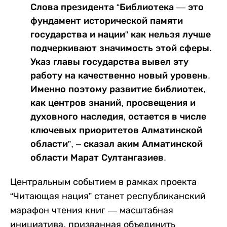
Слова президента “Библиотека — это
фундамент исторической памяти
государства и нации" как нельзя лучше
подчеркивают значимость этой сферы.
Указ главы государства вывел эту
работу на качественно новый уровень.
Именно поэтому развитие библиотек,
как центров знаний, просвещения и
духовного наследия, остается в числе
ключевых приоритетов Алматинской
области”, – сказал аким Алматинской
области Марат Султангазиев.
Центральным событием в рамках проекта
“Читающая нация” станет республиканский
марафон чтения книг — масштабная
инициатива, призванная объединить