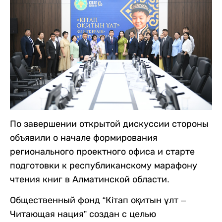
По завершении открытой дискуссии стороны
объявили о начале формирования
регионального проектного офиса и старте
подготовки к республиканскому марафону
чтения книг в Алматинской области.
Общественный фонд “Кітап оқитын ұлт –
Читающая нация” создан с целью