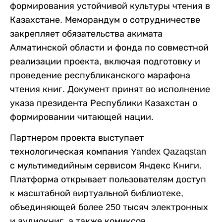
формирования устойчивой культуры чтения в
Казахстане. Меморандум о сотрудничестве
закрепляет обязательства акимата
Алматинской области и фонда по совместной
реализации проекта, включая подготовку и
проведение республиканского марафона
чтения книг. Документ принят во исполнение
указа президента Республики Казахстан о
формировании читающей нации.
Партнером проекта выступает
технологическая компания Yandex Qazaqstan
с мультимедийным сервисом Яндекс Книги.
Платформа открывает пользователям доступ
к масштабной виртуальной библиотеке,
объединяющей более 250 тысяч электронных
и аудиокниг, а также комиксов.