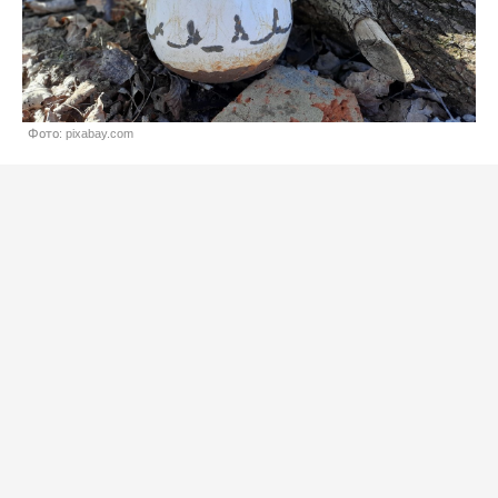
Фото: pixabay.com