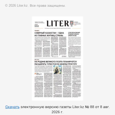
© 2026 Liter.kz. Все права защищены.
Скачать
электронную версию газеты Liter.kz № 88 от 8 авг.
2026 г.