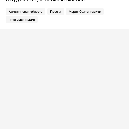
Алматинская область
Проект
Марат Султангазиев
читающая нация