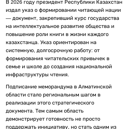
В 2026 году президент Республики Казахстан
издал указ о формировании читающей нации
— документ, закрепивший курс государства
на интеллектуальное развитие общества и
повышение роли книги в жизни каждого
казахстанца. Указ ориентирован на
системную, долгосрочную работу: от
формирования читательских привычек в
семье и школе до создания национальной
инфраструктуры чтения.
Подписание меморандума в Алматинской
области стало региональным шагом в
реализации этого стратегического
документа. Тем самым область
демонстрирует готовность не просто
поддержать инициативу, но стать одним из