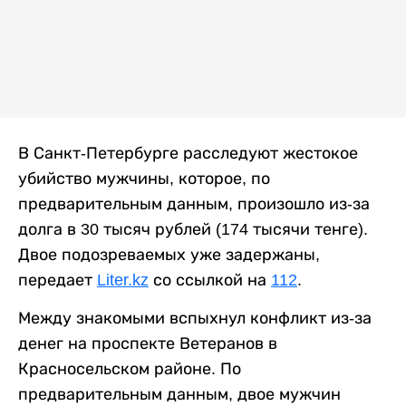
В Санкт-Петербурге расследуют жестокое
убийство мужчины, которое, по
предварительным данным, произошло из-за
долга в 30 тысяч рублей (174 тысячи тенге).
Двое подозреваемых уже задержаны,
передает
Liter.kz
со ссылкой на
112
.
Между знакомыми вспыхнул конфликт из-за
денег на проспекте Ветеранов в
Красносельском районе. По
предварительным данным, двое мужчин