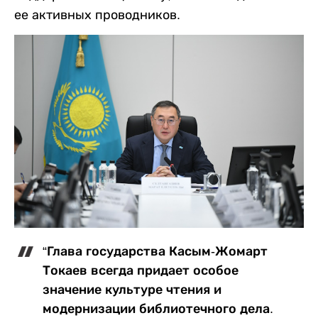
ее активных проводников.
“Глава государства Касым-Жомарт
Токаев всегда придает особое
значение культуре чтения и
модернизации библиотечного дела.