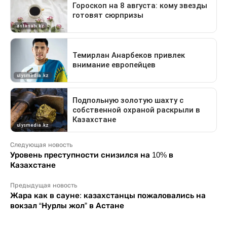
Следующая новость
Уровень преступности снизился на 10% в
Казахстане
Предыдущая новость
Жара как в сауне: казахстанцы пожаловались на
вокзал “Нурлы жол” в Астане