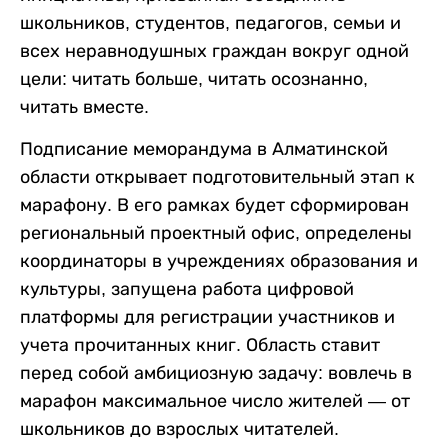
школьников, студентов, педагогов, семьи и
всех неравнодушных граждан вокруг одной
цели: читать больше, читать осознанно,
читать вместе.
Подписание меморандума в Алматинской
области открывает подготовительный этап к
марафону. В его рамках будет сформирован
региональный проектный офис, определены
координаторы в учреждениях образования и
культуры, запущена работа цифровой
платформы для регистрации участников и
учета прочитанных книг. Область ставит
перед собой амбициозную задачу: вовлечь в
марафон максимальное число жителей — от
школьников до взрослых читателей.