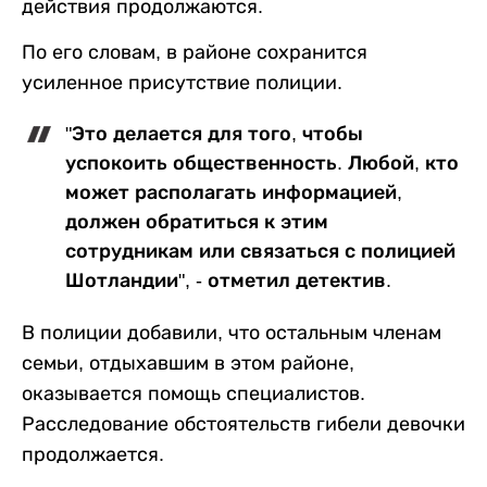
действия продолжаются.
По его словам, в районе сохранится
усиленное присутствие полиции.
"Это делается для того, чтобы
успокоить общественность. Любой, кто
может располагать информацией,
должен обратиться к этим
сотрудникам или связаться с полицией
Шотландии", - отметил детектив.
В полиции добавили, что остальным членам
семьи, отдыхавшим в этом районе,
оказывается помощь специалистов.
Расследование обстоятельств гибели девочки
продолжается.