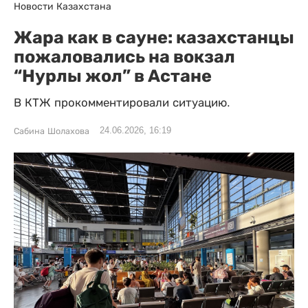
Новости Казахстана
Жара как в сауне: казахстанцы
пожаловались на вокзал
“Нурлы жол” в Астане
В КТЖ прокомментировали ситуацию.
24.06.2026, 16:19
Сабина Шолахова