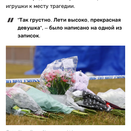
игрушки к месту трагедии.
"Так грустно. Лети высоко, прекрасная
девушка", – было написано на одной из
записок.