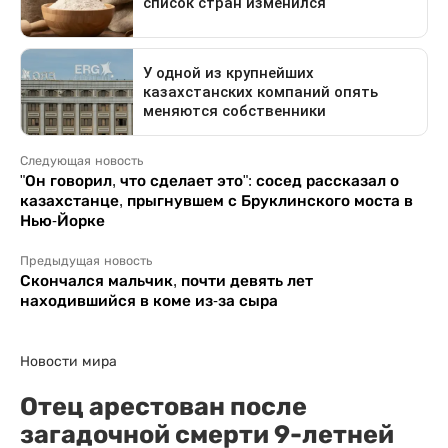
Следующая новость
"Он говорил, что сделает это": сосед рассказал о
казахстанце, прыгнувшем с Бруклинского моста в
Нью-Йорке
Предыдущая новость
Скончался мальчик, почти девять лет
находившийся в коме из-за сыра
Новости мира
Отец арестован после
загадочной смерти 9-летней