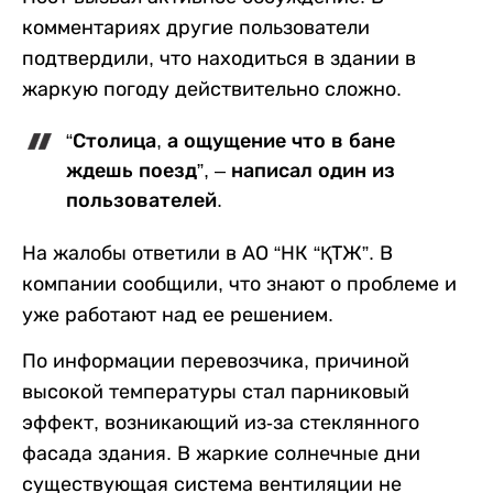
комментариях другие пользователи
подтвердили, что находиться в здании в
жаркую погоду действительно сложно.
“Столица, а ощущение что в бане
ждешь поезд”, – написал один из
пользователей.
На жалобы ответили в АО “НК “ҚТЖ”. В
компании сообщили, что знают о проблеме и
уже работают над ее решением.
По информации перевозчика, причиной
высокой температуры стал парниковый
эффект, возникающий из-за стеклянного
фасада здания. В жаркие солнечные дни
существующая система вентиляции не