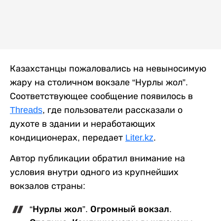
Казахстанцы пожаловались на невыносимую
жару на столичном вокзале “Нурлы жол”.
Соответствующее сообщение появилось в
Threads
, где пользователи рассказали о
духоте в здании и неработающих
кондиционерах, передает
Liter.kz
.
Автор публикации обратил внимание на
условия внутри одного из крупнейших
вокзалов страны:
“Нурлы жол”. Огромный вокзал.