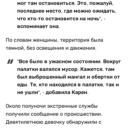
мог там остановиться. Это, пожалуй,
последнее место, где можно ожидать,
что кто-то остановится на ночь", -
вспоминает она.
По словам женщины, территория была
темной, без освещения и движения.
"Все было в ужасном состоянии. Вокруг
палатки валялся мусор. Кажется, там
был выброшенный мангал и обертки от
еды. Те, кто находился в палатке, так и
не ушли", - добавила Карен.
Около полуночи экстренные службы
получили сообщение о происшествии.
Девятилетнюю девочку обнаружили с