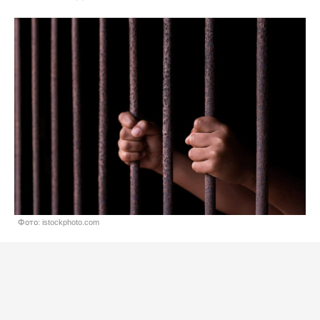
Фото: istockphoto.com