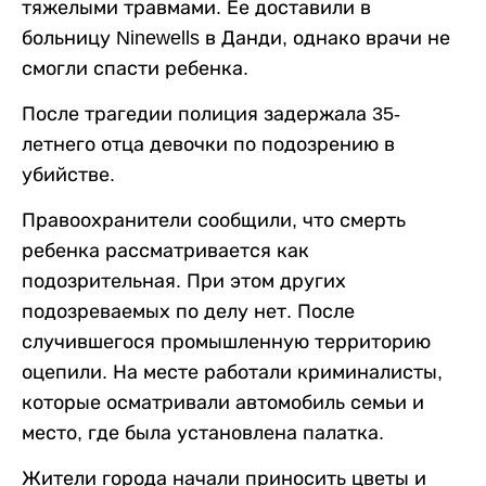
тяжелыми травмами. Ее доставили в
больницу Ninewells в Данди, однако врачи не
смогли спасти ребенка.
После трагедии полиция задержала 35-
летнего отца девочки по подозрению в
убийстве.
Правоохранители сообщили, что смерть
ребенка рассматривается как
подозрительная. При этом других
подозреваемых по делу нет. После
случившегося промышленную территорию
оцепили. На месте работали криминалисты,
которые осматривали автомобиль семьи и
место, где была установлена палатка.
Жители города начали приносить цветы и