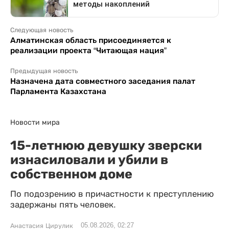
Следующая новость
Алматинская область присоединяется к
реализации проекта “Читающая нация”
Предыдущая новость
Назначена дата совместного заседания палат
Парламента Казахстана
Новости мира
15-летнюю девушку зверски
изнасиловали и убили в
собственном доме
По подозрению в причастности к преступлению
задержаны пять человек.
05.08.2026, 02:27
Анастасия Цирулик