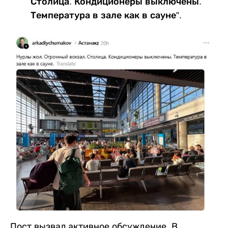
Столица. Кондиционеры выключены.
Температура в зале как в сауне”.
Пост вызвал активное обсуждение. В