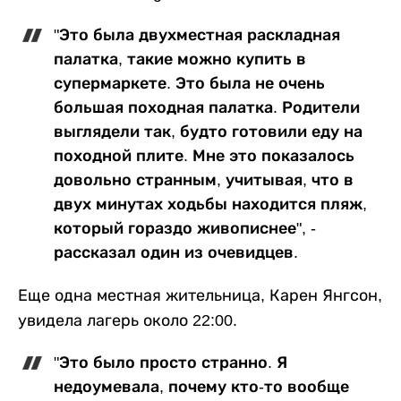
"Это была двухместная раскладная
палатка, такие можно купить в
супермаркете. Это была не очень
большая походная палатка. Родители
выглядели так, будто готовили еду на
походной плите. Мне это показалось
довольно странным, учитывая, что в
двух минутах ходьбы находится пляж,
который гораздо живописнее", -
рассказал один из очевидцев.
Еще одна местная жительница, Карен Янгсон,
увидела лагерь около 22:00.
"Это было просто странно. Я
недоумевала, почему кто-то вообще