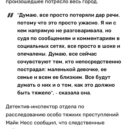
произошедшее потрясло весь город.
"Думаю, все просто потеряли дар речи,
потому что это просто ужасно. Я ни с
кем напрямую не разговаривала, но
судя по сообщениям и комментариям в
социальных сетях, все просто в шоке и
опечалены. Думаю, все сейчас
сочувствуют тем, кто непосредственно
пострадал: маленькой девочке, ее
семье и всем ее близким. Все будут
думать о них и о том, как это должно
быть тяжело", - сказала она.
Детектив-инспектор отдела по
расследованию особо тяжких преступлений
Майк Несс сообщил, что следственные