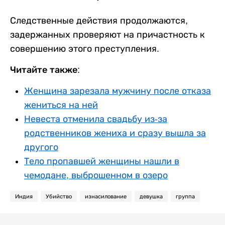
Следственные действия продолжаются,
задержанных проверяют на причастность к
совершению этого преступления.
Читайте также:
Женщина зарезала мужчину после отказа
жениться на ней
Невеста отменила свадьбу из-за
родственников жениха и сразу вышла за
другого
Тело пропавшей женщины нашли в
чемодане, выброшенном в озеро
Индия
Убийство
изнасилование
девушка
группа