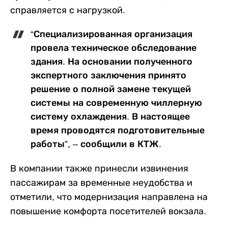
справляется с нагрузкой.
“Специализированная организация
провела техническое обследование
здания. На основании полученного
экспертного заключения принято
решение о полной замене текущей
системы на современную чиллерную
систему охлаждения. В настоящее
время проводятся подготовительные
работы”, – сообщили в КТЖ.
В компании также принесли извинения
пассажирам за временные неудобства и
отметили, что модернизация направлена на
повышение комфорта посетителей вокзала.