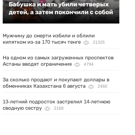
Бабушка и мать убили четверых
детей, а затем покончили с собой
Мужчину до смерти избили и облили
кипятком из-за 170 тысяч тенге
21325
На одном из самых загруженных проспектов
Астаны вводят ограничения
4794
За сколько продают и покупают доллары в
обменниках Казахстана 6 августа
2460
13-летний подросток застрелил 14-летнюю
сводную сестру
2168