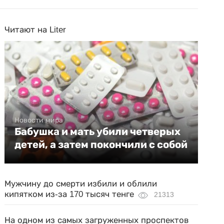
Читают на Liter
Новости мира
Бабушка и мать убили четверых
детей, а затем покончили с собой
Мужчину до смерти избили и облили
кипятком из-за 170 тысяч тенге
21313
На одном из самых загруженных проспектов