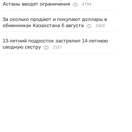
Астаны вводят ограничения
4794
За сколько продают и покупают доллары в
обменниках Казахстана 6 августа
2460
13-летний подросток застрелил 14-летнюю
сводную сестру
2167