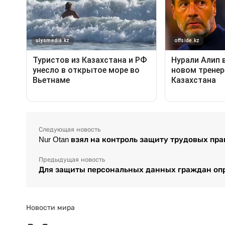
Следующая новость
Nur Otan взял на контроль защиту трудовых пр
Предыдущая новость
Для защиты персональных данных граждан оп
Новости мира