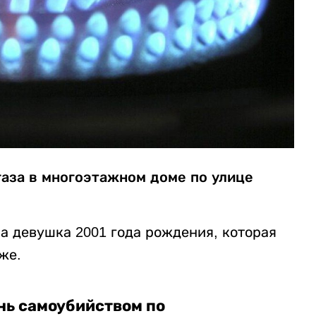
газа в многоэтажном доме по улице
ла девушка 2001 года рождения, которая
же.
нь самоубийством по