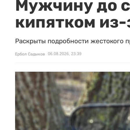
Мужчину до с
кипятком из-
Раскрыты подробности жестокого п
06.08.2026, 23:39
Ербол Садыков