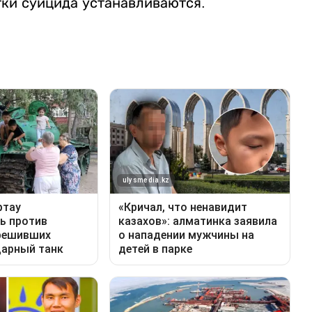
ки суицида устанавливаются.