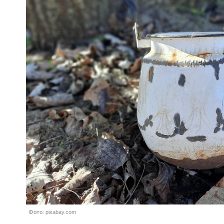
Фото: pixabay.com