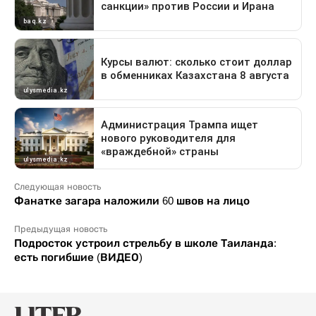
Следующая новость
Фанатке загара наложили 60 швов на лицо
Предыдущая новость
Подросток устроил стрельбу в школе Таиланда:
есть погибшие (ВИДЕО)