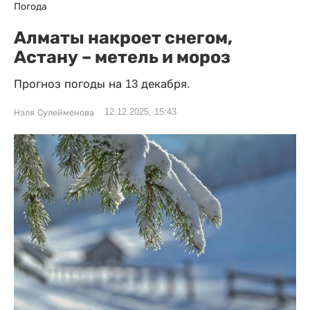
Погода
Алматы накроет снегом,
Астану – метель и мороз
Прогноз погоды на 13 декабря.
12.12.2025, 15:43
Нэля Сулейменова