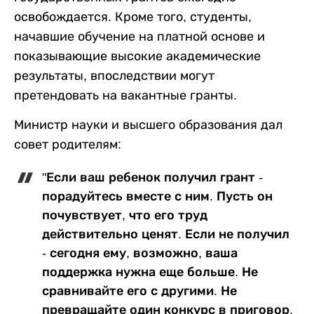
освобождается. Кроме того, студенты,
начавшие обучение на платной основе и
показывающие высокие академические
результаты, впоследствии могут
претендовать на вакантные гранты.
Министр науки и высшего образования дал
совет родителям:
"Если ваш ребенок получил грант -
порадуйтесь вместе с ним. Пусть он
почувствует, что его труд
действительно ценят. Если не получил
- сегодня ему, возможно, ваша
поддержка нужна еще больше. Не
сравнивайте его с другими. Не
превращайте один конкурс в приговор.