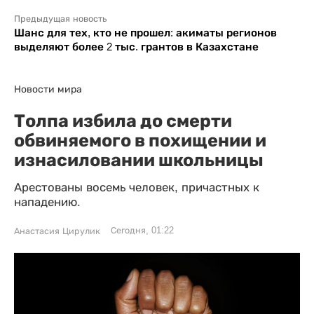
Предыдущая новость
Шанс для тех, кто не прошел: акиматы регионов
выделяют более 2 тыс. грантов в Казахстане
Новости мира
Толпа избила до смерти
обвиняемого в похищении и
изнасиловании школьницы
Арестованы восемь человек, причастных к
нападению.
Сегодня, 01:22
Анастасия Цирулик