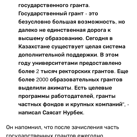
государственного гранта.
Государственный грант - это
безусловно большая возможность, но
далеко не единственная дорога к
высшему образованию. Сегодня в
Казахстане существует целая система
дополнительной поддержки. В этом
году университетами предоставлено
более 2 тысяч ректорских грантов. Еще
более 2000 образовательных грантов
выделили акиматы. Есть целевые
программы работодателей, гранты
частных фондов и крупных компаний", -
написал Саясат Нурбек.
Он напомнил, что после зачисления часть
государственных грантов ежегодно