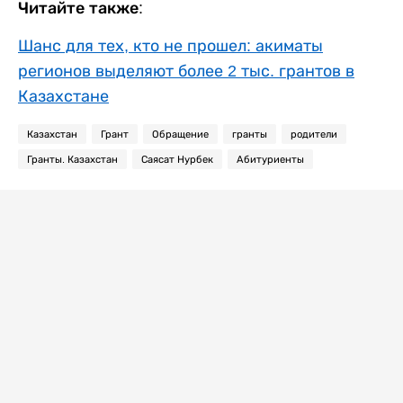
Читайте также:
Шанс для тех, кто не прошел: акиматы
регионов выделяют более 2 тыс. грантов в
Казахстане
Казахстан
Грант
Обращение
гранты
родители
Гранты. Казахстан
Саясат Нурбек
Абитуриенты