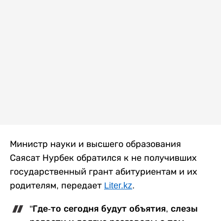
Министр науки и высшего образования
Саясат Нурбек обратился к не получивших
государственный грант абитуриентам и их
родителям, передает
Liter.kz
.
"Где-то сегодня будут объятия, слезы