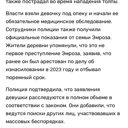
также пострадал во время нападения толпы.
Власти взяли девочку под опеку и начали ее
обязательное медицинское обследование.
Сотрудники полиции также получили
официальные показания от семьи Эмроза.
Жители деревни упомянули, что это не
первое преступление Эмроза, заявив, что
ранее он был арестован по делу об
изнасиловании в 2023 году и отбывал
тюремный срок.
Полиция подтвердила, что заявления
девушки расследуются в полном объеме в
соответствии с законом. Они добавили, что
ведутся поиски других лиц, участвовавших в
массовых беспорядках.