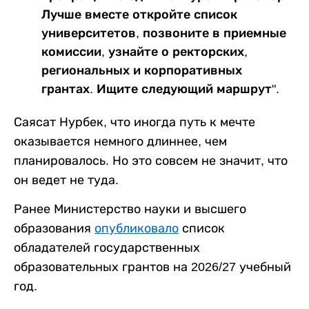
Лучше вместе откройте список
университетов, позвоните в приемные
комиссии, узнайте о ректорских,
региональных и корпоративных
грантах. Ищите следующий маршрут".
Саясат Нурбек, что иногда путь к мечте
оказывается немного длиннее, чем
планировалось. Но это совсем не значит, что
он ведет не туда.
Ранее Министерство науки и высшего
образования
опубликовало
список
обладателей государственных
образовательных грантов на 2026/27 учебный
год.