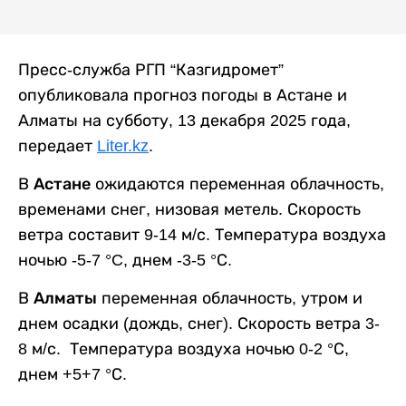
Пресс-служба РГП “Казгидромет”
опубликовала прогноз погоды в Астане и
Алматы на субботу, 13 декабря 2025 года,
передает
Liter.kz
.
В
Астане
ожидаются переменная облачность,
временами снег, низовая метель. Скорость
ветра составит 9-14 м/с. Температура воздуха
ночью -5-7 °C, днем -3-5 °С.
В
Алматы
переменная облачность, утром и
днем осадки (дождь, снег). Скорость ветра 3-
8 м/с. Температура воздуха ночью 0-2 °С,
днем +5+7 °С.