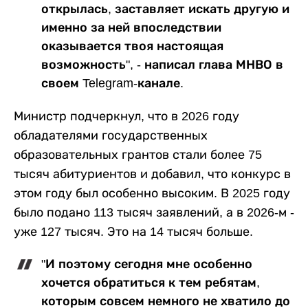
открылась, заставляет искать другую и
именно за ней впоследствии
оказывается твоя настоящая
возможность", - написал глава МНВО в
своем Telegram-канале.
Министр подчеркнул, что в 2026 году
обладателями государственных
образовательных грантов стали более 75
тысяч абитуриентов и добавил, что конкурс в
этом году был особенно высоким. В 2025 году
было подано 113 тысяч заявлений, а в 2026-м -
уже 127 тысяч. Это на 14 тысяч больше.
"И поэтому сегодня мне особенно
хочется обратиться к тем ребятам,
которым совсем немного не хватило до