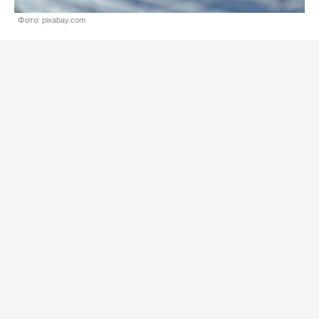
Фото: pixabay.com