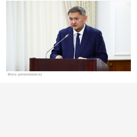
Фото: primeminister.kz