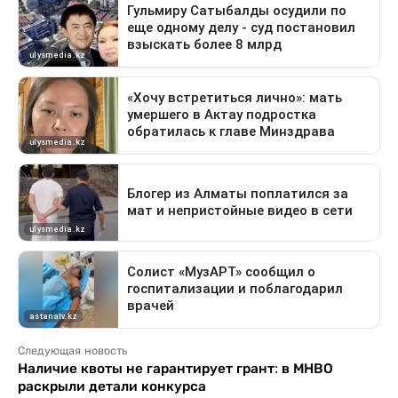
Следующая новость
Наличие квоты не гарантирует грант: в МНВО
раскрыли детали конкурса