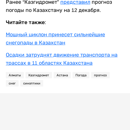
Ранее “Казгидромет”
представил
прогноз
погоды по Казахстану на 12 декабря.
Читайте также:
Мощный циклон принесет сильнейшие
снегопады в Казахстан
Осадки затруднят движение транспорта на
трассах в 11 областях Казахстана
Алматы
Казгидромет
Астана
Погода
прогноз
снег
синоптики