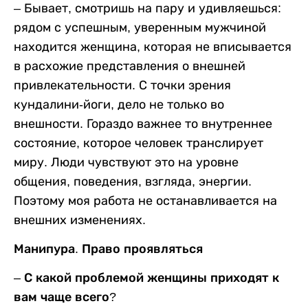
– Бывает, смотришь на пару и удивляешься:
рядом с успешным, уверенным мужчиной
находится женщина, которая не вписывается
в расхожие представления о внешней
привлекательности. С точки зрения
кундалини-йоги, дело не только во
внешности. Гораздо важнее то внутреннее
состояние, которое человек транслирует
миру. Люди чувствуют это на уровне
общения, поведения, взгляда, энергии.
Поэтому моя работа не останавливается на
внешних изменениях.
Манипура. Право проявляться
– С какой проблемой женщины приходят к
вам чаще всего?