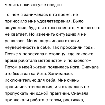
менять в жизни уже поздно.
То, чем я занималась в то время, не
приносило мне удовлетворения. Было
ощущение, будто я стою на месте, мне чего-то
не хватает. Но изменить ситуацию я не
решалась. Меня сдерживали страхи,
неуверенность в себе. Так проходили годы.
Позже я переехала в столицу, где какое-то
время работала методистом и психологом.
Потом в моей жизни появилась йога. Сначала
это была хатха-йога. Занималась
исключительно для себя. Мне очень
нравились эти занятия, и я старалась не
пропускать ни одной практики. Сначала
привлекали работа с телом, растяжка,