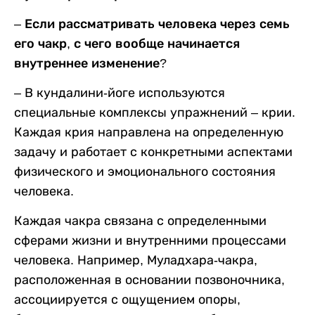
– Если рассматривать человека через семь
его чакр, с чего вообще начинается
внутреннее изменение?
– В кундалини-йоге используются
специальные комплексы упражнений – крии.
Каждая крия направлена на определенную
задачу и работает с конкретными аспектами
физического и эмоционального состояния
человека.
Каждая чакра связана с определенными
сферами жизни и внутренними процессами
человека. Например, Муладхара-чакра,
расположенная в основании позвоночника,
ассоциируется с ощущением опоры,