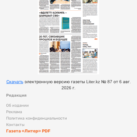
Скачать
электронную версию газеты Liter.kz № 87 от 6 авг.
2026 г.
Редакция
Об издании
Реклама
Политика конфиденциальности
Контакты
Газета «Литер» PDF