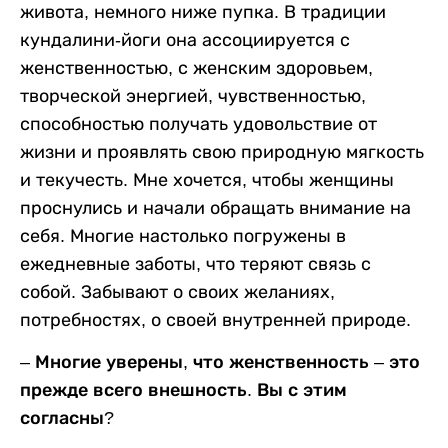
живота, немного ниже пупка. В традиции
кундалини-йоги она ассоциируется с
женственностью, с женским здоровьем,
творческой энергией, чувственностью,
способностью получать удовольствие от
жизни и проявлять свою природную мягкость
и текучесть. Мне хочется, чтобы женщины
проснулись и начали обращать внимание на
себя. Многие настолько погружены в
ежедневные заботы, что теряют связь с
собой. Забывают о своих желаниях,
потребностях, о своей внутренней природе.
– Многие уверены, что женственность – это
прежде всего внешность. Вы с этим
согласны?