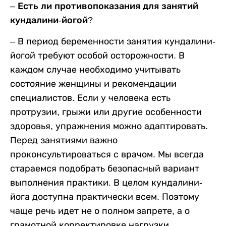
– Есть ли противопоказания для занятий
кундалини-йогой?
– В период беременности занятия кундалини-
йогой требуют особой осторожности. В
каждом случае необходимо учитывать
состояние женщины и рекомендации
специалистов. Если у человека есть
протрузии, грыжи или другие особенности
здоровья, упражнения можно адаптировать.
Перед занятиями важно
проконсультироваться с врачом. Мы всегда
стараемся подобрать безопасный вариант
выполнения практики. В целом кундалини-
йога доступна практически всем. Поэтому
чаще речь идет не о полном запрете, а о
грамотной корректировке нагрузки.