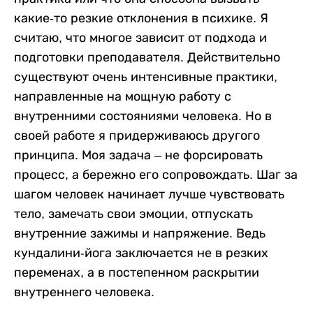
какие-то резкие отклонения в психике. Я
считаю, что многое зависит от подхода и
подготовки преподавателя. Действительно
существуют очень интенсивные практики,
направленные на мощную работу с
внутренними состояниями человека. Но в
своей работе я придерживаюсь другого
принципа. Моя задача – не форсировать
процесс, а бережно его сопровождать. Шаг за
шагом человек начинает лучше чувствовать
тело, замечать свои эмоции, отпускать
внутренние зажимы и напряжение. Ведь
кундалини-йога заключается не в резких
переменах, а в постепенном раскрытии
внутреннего человека.