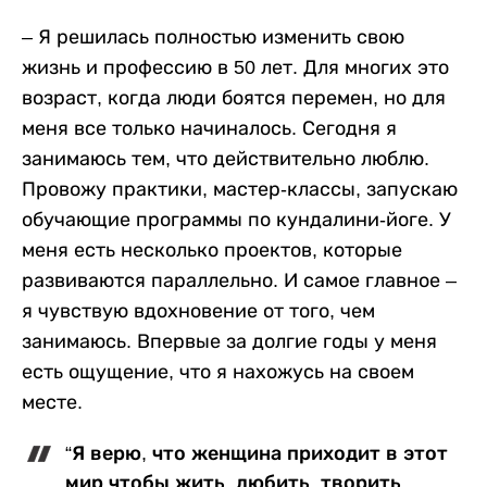
– Я решилась полностью изменить свою
жизнь и профессию в 50 лет. Для многих это
возраст, когда люди боятся перемен, но для
меня все только начиналось. Сегодня я
занимаюсь тем, что действительно люблю.
Провожу практики, мастер-классы, запускаю
обучающие программы по кундалини-йоге. У
меня есть несколько проектов, которые
развиваются параллельно. И самое главное –
я чувствую вдохновение от того, чем
занимаюсь. Впервые за долгие годы у меня
есть ощущение, что я нахожусь на своем
месте.
“Я верю, что женщина приходит в этот
мир чтобы жить, любить, творить,