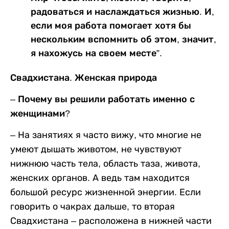
радоваться и наслаждаться жизнью. И,
если моя работа помогает хотя бы
нескольким вспомнить об этом, значит,
я нахожусь на своем месте”.
Свадхистана. Женская природа
– Почему вы решили работать именно с
женщинами?
– На занятиях я часто вижу, что многие не
умеют дышать животом, не чувствуют
нижнюю часть тела, область таза, живота,
женских органов. А ведь там находится
большой ресурс жизненной энергии. Если
говорить о чакрах дальше, то вторая
Свадхистана – расположена в нижней части