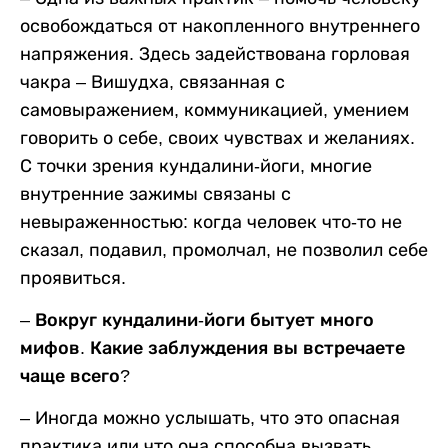
освобождаться от накопленного внутреннего
напряжения. Здесь задействована горловая
чакра – Вишудха, связанная с
самовыражением, коммуникацией, умением
говорить о себе, своих чувствах и желаниях.
С точки зрения кундалини-йоги, многие
внутренние зажимы связаны с
невыраженностью: когда человек что-то не
сказал, подавил, промолчал, не позволил себе
проявиться.
– Вокруг кундалини-йоги бытует много
мифов. Какие заблуждения вы встречаете
чаще всего?
– Иногда можно услышать, что это опасная
практика или что она способна вызвать