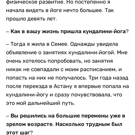
физическое развитие. Но постепенно я
начала видеть в йоге нечто большее. Так
прошло девять лет.
– Как в вашу жизнь пришла кундалини-йога?
– Тогда я жила в Семее. Однажды увидела
объявление о занятиях кундалини-йогой. Мне
очень хотелось попробовать, но занятия
никак не совпадали с моим расписанием, и
попасть на них не получалось. Три года назад
после переезда в Астану я впервые попала на
кундалини-йогу и сразу почувствовала, что
это мой дальнейший путь.
– Вы решились на большие перемены уже в
зрелом возрасте. Насколько трудным был
этот шаг?