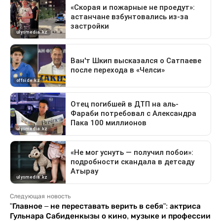
Следующая новость
"Главное – не переставать верить в себя": актриса
Гульнара Сабиденкызы о кино, музыке и профессии