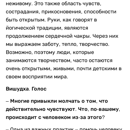
неживому. Это также область чувств,
сострадания, прикосновения, способности
быть открытым. Руки, как говорят в
йогической традиции, являются
продолжением сердечной чакры. Через них
мы выражаем заботу, тепло, творчество.
Возможно, поэтому люди, которые
занимаются творчеством, часто остаются
очень открытыми, живыми, почти детскими в
своем восприятии мира.
Вишудха. Голос
– Многие привыкли молчать о том, что
действительно чувствуют. Что, по-вашему,
происходит с человеком из-за этого?
– Одна из важных практик – помочь человеку