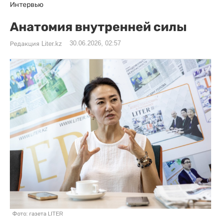
Интервью
Анатомия внутренней силы
30.06.2026, 02:57
Редакция Liter.kz
Фото: газета LITER