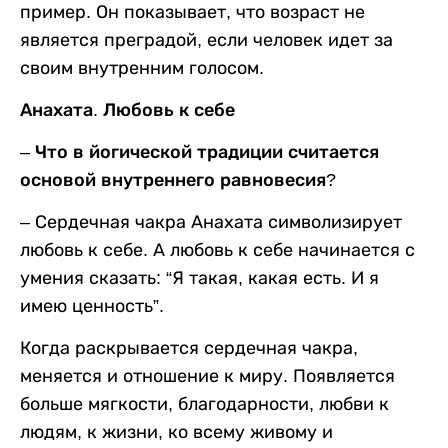
пример. Он показывает, что возраст не
является преградой, если человек идет за
своим внутренним голосом.
Анахата. Любовь к себе
– Что в йогической традиции считается
основой внутреннего равновесия?
– Сердечная чакра Анахата символизирует
любовь к себе. А любовь к себе начинается с
умения сказать: “Я такая, какая есть. И я
имею ценность”.
Когда раскрывается сердечная чакра,
меняется и отношение к миру. Появляется
больше мягкости, благодарности, любви к
людям, к жизни, ко всему живому и