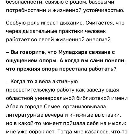
безопасности, связью с родом, базовыми
потребностями и жизненной устойчивостью.
Особую роль играет дыхание. Считается, что
через дыхательные практики человек
работает со своей жизненной энергией.
– Вы говорите, что Муладхара связана с
ощущением опоры. А когда вы сами поняли,
что прежняя опора перестала работать?
– Когда-то я вела активную
просветительскую работу как заведующая
областной универсальной библиотекой имени
Абая в городе Семее, организовывала
литературные вечера и книжные выставки,
но в какой-то момент поймала себя на мысли:
мне уже сорок лет. Тогда мне казалось, что-то