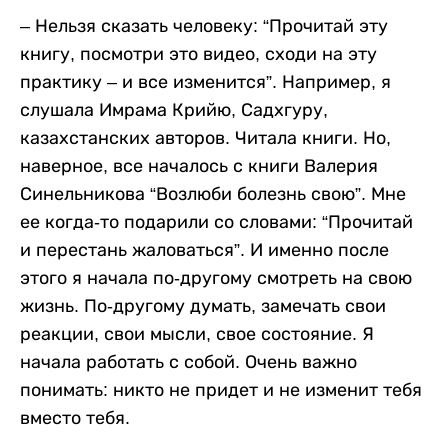
– Нельзя сказать человеку: “Прочитай эту
книгу, посмотри это видео, сходи на эту
практику – и все изменится”. Например, я
слушала Имрама Крийю, Садхгуру,
казахстанских авторов. Читала книги. Но,
наверное, все началось с книги Валерия
Синельникова “Возлюби болезнь свою”. Мне
ее когда-то подарили со словами: “Прочитай
и перестань жаловаться”. И именно после
этого я начала по-другому смотреть на свою
жизнь. По-другому думать, замечать свои
реакции, свои мысли, свое состояние. Я
начала работать с собой. Очень важно
понимать: никто не придет и не изменит тебя
вместо тебя.