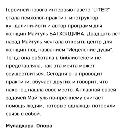
Героиней нового интервью газете “LITER”
стала психолог-практик, инструктор
кундалини-йоги и автор программ для
женщин Майгуль БАТХОЛДИНА. Двадцать лет
назад Майгуль мечтала открыть центр для
женщин под названием “Исцеление души”.
Тогда она работала в библиотеке и не
представляла, как эта мечта может
осуществиться. Сегодня она проводит
практики, обучает других и говорит, что
наконец нашла свое место. А главной своей
задачей Майгуль по-прежнему считает
помощь людям, которые однажды потеряли
связь с собой.
Муладхара. Опора