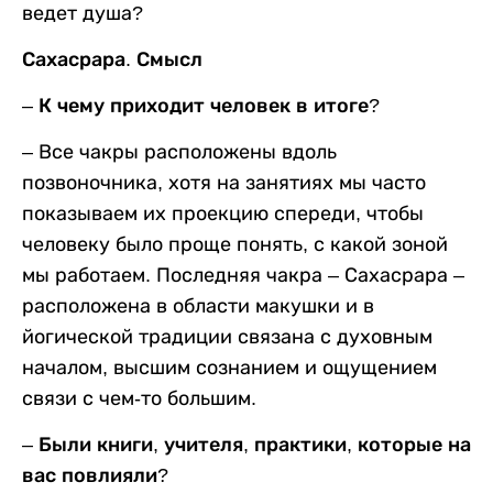
ведет душа?
Сахасрара. Смысл
– К чему приходит человек в итоге?
– Все чакры расположены вдоль
позвоночника, хотя на занятиях мы часто
показываем их проекцию спереди, чтобы
человеку было проще понять, с какой зоной
мы работаем. Последняя чакра – Сахасрара –
расположена в области макушки и в
йогической традиции связана с духовным
началом, высшим сознанием и ощущением
связи с чем-то большим.
– Были книги, учителя, практики, которые на
вас повлияли?