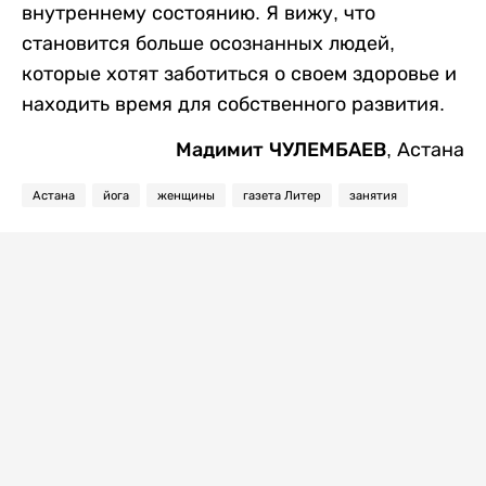
внутреннему состоянию. Я вижу, что
становится больше осознанных людей,
которые хотят заботиться о своем здоровье и
находить время для собственного развития.
Мадимит ЧУЛЕМБАЕВ
, Астана
Астана
йога
женщины
газета Литер
занятия