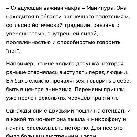
– Следующая важная чакра – Манипура. Она
находится в области солнечного сплетения и,
согласно йогической традиции, связана с
уверенностью, внутренней силой,
проявленностью и способностью говорить
“нет”.
Например, ко мне ходила девушка, которая
раньше стеснялась выступать перед людьми.
Ей было сложно проявляться, говорить о себе,
быть в центре внимания. Перемены пришли
уже после нескольких месяцев практики.
Однажды они с друзьями пошли на стендап, и
в какой-то момент она вышла к микрофону и
начала рассказывать историю. Для нее это
было большим внутренним шагом.