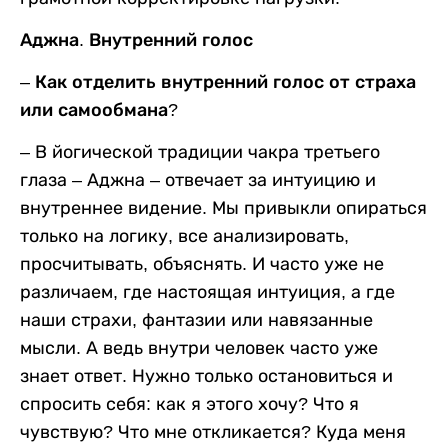
Аджна. Внутренний голос
– Как отделить внутренний голос от страха
или самообмана?
– В йогической традиции чакра третьего
глаза – Аджна – отвечает за интуицию и
внутреннее видение. Мы привыкли опираться
только на логику, все анализировать,
просчитывать, объяснять. И часто уже не
различаем, где настоящая интуиция, а где
наши страхи, фантазии или навязанные
мысли. А ведь внутри человек часто уже
знает ответ. Нужно только остановиться и
спросить себя: как я этого хочу? Что я
чувствую? Что мне откликается? Куда меня