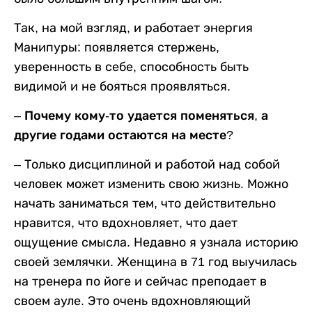
Так, на мой взгляд, и работает энергия
Манипуры: появляется стержень,
уверенность в себе, способность быть
видимой и не бояться проявляться.
– Почему кому-то удается поменяться, а
другие годами остаются на месте?
– Только дисциплиной и работой над собой
человек может изменить свою жизнь. Можно
начать заниматься тем, что действительно
нравится, что вдохновляет, что дает
ощущение смысла. Недавно я узнала историю
своей землячки. Женщина в 71 год выучилась
на тренера по йоге и сейчас преподает в
своем ауле. Это очень вдохновляющий