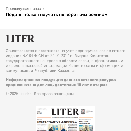
Предыдущая новость
Подвиг нельзя изучать по коротким роликам
Свидетельство о постановке на учет периодического печатного
издания №16475-СИ от 24.04.2017 г. Выдано Комитетом
государственного контроля в области связи, информатизации
и средств массовой информации Министерства информации и
коммуникации Республики Казахстан.
Информационная продукция данного сетевого ресурса
предназначена для лиц, достигших 18 лет и старше.
© 2026 Liter.kz. Все права защищены.