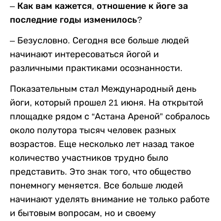
– Как вам кажется, отношение к йоге за
последние годы изменилось?
– Безусловно. Сегодня все больше людей
начинают интересоваться йогой и
различными практиками осознанности.
Показательным стал Международный день
йоги, который прошел 21 июня. На открытой
площадке рядом с “Астана Ареной” собралось
около полутора тысяч человек разных
возрастов. Еще несколько лет назад такое
количество участников трудно было
представить. Это знак того, что общество
понемногу меняется. Все больше людей
начинают уделять внимание не только работе
и бытовым вопросам, но и своему