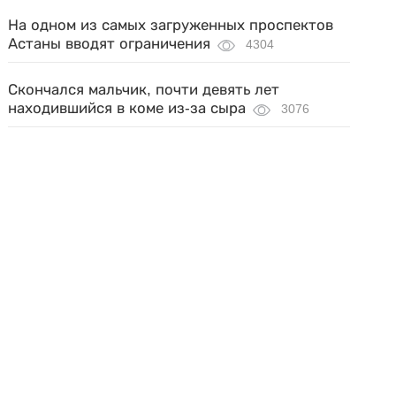
На одном из самых загруженных проспектов
Астаны вводят ограничения
4304
Скончался мальчик, почти девять лет
находившийся в коме из-за сыра
3076