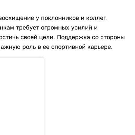
восхищение у поклонников и коллег.
инкам требует огромных усилий и
остичь своей цели. Поддержка со стороны
важную роль в ее спортивной карьере.