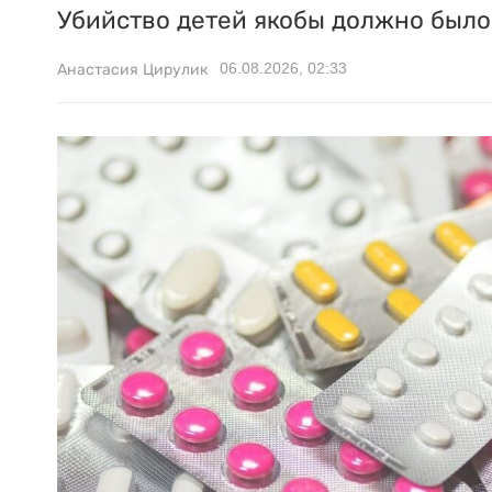
Убийство детей якобы должно было 
06.08.2026, 02:33
Анастасия Цирулик