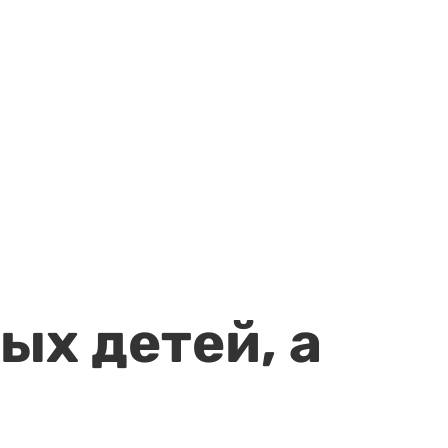
ых детей, а