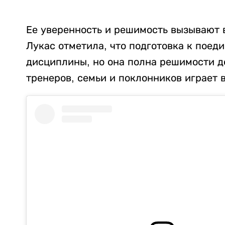
Ее уверенность и решимость вызывают 
Лукас отметила, что подготовка к поед
дисциплины, но она полна решимости д
тренеров, семьи и поклонников играет 