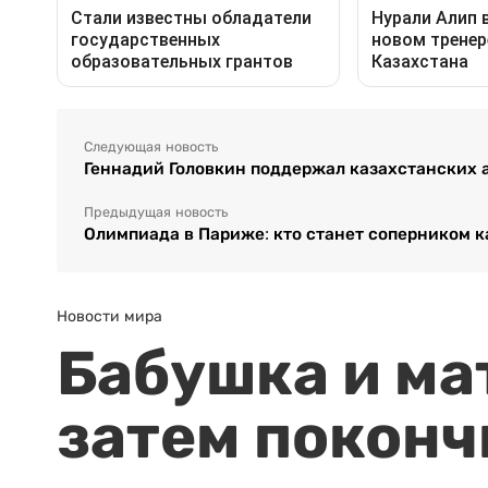
Следующая новость
Геннадий Головкин поддержал казахстанских 
Предыдущая новость
Олимпиада в Париже: кто станет соперником к
Новости мира
Бабушка и ма
затем поконч