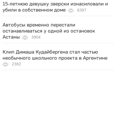
15-летнюю девушку зверски изнасиловали и
убили в собственном доме
6397
Автобусы временно перестали
останавливаться у одной из остановок
Астаны
3904
Клип Димаша Кудайбергена стал частью
необычного школьного проекта в Аргентине
2382