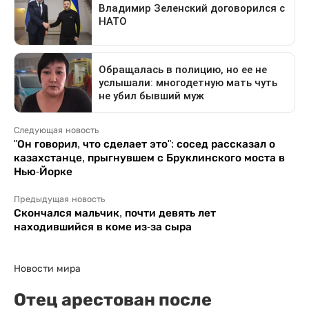
Следующая новость
"Он говорил, что сделает это": сосед рассказал о
казахстанце, прыгнувшем с Бруклинского моста в
Нью-Йорке
Предыдущая новость
Скончался мальчик, почти девять лет
находившийся в коме из-за сыра
Новости мира
Отец арестован после