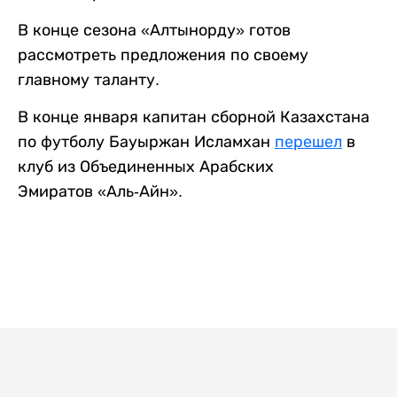
В конце сезона «Алтынорду» готов
рассмотреть предложения по своему
главному таланту.
В конце января капитан сборной Казахстана
по футболу Бауыржан Исламхан
перешел
в
клуб из Объединенных Арабских
Эмиратов «Аль-Айн».