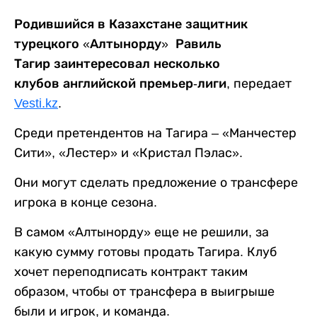
Родившийся в Казахстане защитник
турецкого «Алтынорду» Равиль
Тагир заинтересовал несколько
клубов английской премьер-лиги
, передает
Vesti.kz
.
Среди претендентов на Тагира – «Манчестер
Сити», «Лестер» и «Кристал Пэлас».
Они могут сделать предложение о трансфере
игрока в конце сезона.
В самом «Алтынорду» еще не решили, за
какую сумму готовы продать Тагира. Клуб
хочет переподписать контракт таким
образом, чтобы от трансфера в выигрыше
были и игрок, и команда.