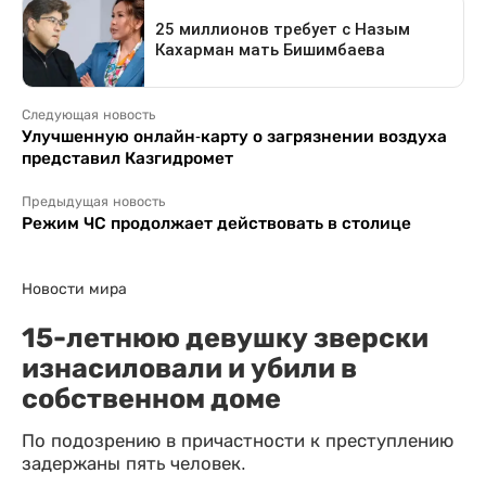
Следующая новость
Улучшенную онлайн-карту о загрязнении воздуха
представил Казгидромет
Предыдущая новость
Режим ЧС продолжает действовать в столице
Новости мира
15-летнюю девушку зверски
изнасиловали и убили в
собственном доме
По подозрению в причастности к преступлению
задержаны пять человек.