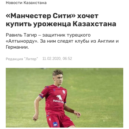
Новости Казахстана
«Манчестер Сити» хочет
купить уроженца Казахстана
Равиль Тагир – защитник турецкого
«Алтынорду». За ним следят клубы из Англии и
Германии.
11.02.2020, 06:52
Редакция "Литер"