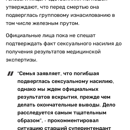
утверждают, что перед смертью она
подверглась групповому изнасилованию в
том числе железным прутом.
Официальные лица пока не спешат
подтверждать факт сексуального насилия до
получения результатов медицинской
экспертизы.
"Семья заявляет, что погибшая
подверглась сексуальному насилию,
однако мы ждем официальных
результатов вскрытия, прежде чем
делать окончательные выводы. Дело
расследуется самым тщательным
образом”, - прокомментировал
ситуацию старший суперинтендант