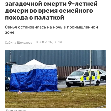
загадочной смерти 9-летней
дочери во время семейного
похода с палаткой
Семья остановилась на ночь в промышленной
зоне.
05.08.2026, 00:19
Сабина Шолахова
Кадр из видео