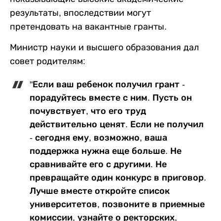
результаты, впоследствии могут
претендовать на вакантные гранты.
Министр науки и высшего образования дал
совет родителям:
"Если ваш ребенок получил грант -
порадуйтесь вместе с ним. Пусть он
почувствует, что его труд
действительно ценят. Если не получил
- сегодня ему, возможно, ваша
поддержка нужна еще больше. Не
сравнивайте его с другими. Не
превращайте один конкурс в приговор.
Лучше вместе откройте список
университетов, позвоните в приемные
комиссии, узнайте о ректорских,