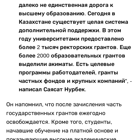
далеко не единственная дорога к
высшему образованию. Сегодня в
Казахстане существует целая система
дополнительной поддержки. В этом
году университетами предоставлено
более 2 тысяч ректорских грантов. Еще
более 2000 образовательных грантов
выделили акиматы. Есть целевые
программы работодателей, гранты
частных фондов и крупных компаний", -
написал Саясат Нурбек.
Он напомнил, что после зачисления часть
государственных грантов ежегодно
освобождается. Кроме того, студенты,
начавшие обучение на платной основе и
показывающие высокие академические