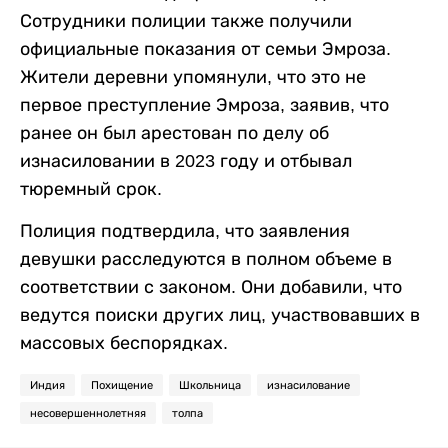
Сотрудники полиции также получили
официальные показания от семьи Эмроза.
Жители деревни упомянули, что это не
первое преступление Эмроза, заявив, что
ранее он был арестован по делу об
изнасиловании в 2023 году и отбывал
тюремный срок.
Полиция подтвердила, что заявления
девушки расследуются в полном объеме в
соответствии с законом. Они добавили, что
ведутся поиски других лиц, участвовавших в
массовых беспорядках.
Индия
Похищение
Школьница
изнасилование
несовершеннолетняя
толпа