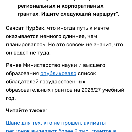
региональных и корпоративных
грантах. Ищите следующий маршрут".
Саясат Нурбек, что иногда путь к мечте
оказывается немного длиннее, чем
планировалось. Но это совсем не значит, что
он ведет не туда.
Ранее Министерство науки и высшего
образования
опубликовало
список
обладателей государственных
образовательных грантов на 2026/27 учебный
год.
Читайте также:
Шанс для тех, кто не прошел: акиматы
регионов выделяют более 2 тыс. грантов в