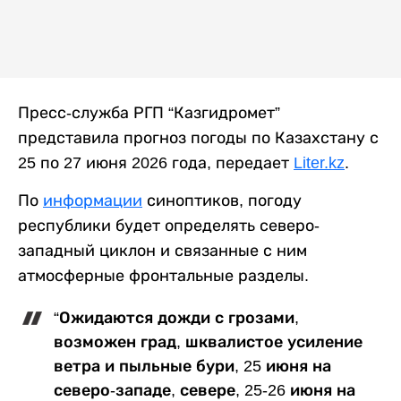
Пресс-служба РГП “Казгидромет”
представила прогноз погоды по Казахстану с
25 по 27 июня 2026 года, передает
Liter.kz
.
По
информации
синоптиков, погоду
республики будет определять северо-
западный циклон и связанные с ним
атмосферные фронтальные разделы.
“Ожидаются дожди с грозами,
возможен град, шквалистое усиление
ветра и пыльные бури, 25 июня на
северо-западе, севере, 25-26 июня на