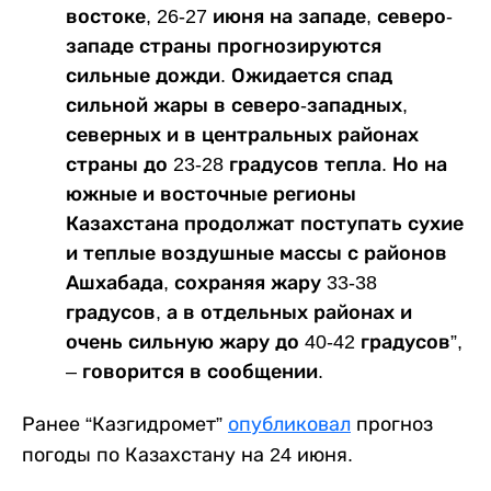
востоке, 26-27 июня на западе, северо-
западе страны прогнозируются
сильные дожди. Ожидается спад
сильной жары в северо-западных,
северных и в центральных районах
страны до 23-28 градусов тепла. Но на
южные и восточные регионы
Казахстана продолжат поступать сухие
и теплые воздушные массы с районов
Ашхабада, сохраняя жару 33-38
градусов, а в отдельных районах и
очень сильную жару до 40-42 градусов”,
– говорится в сообщении.
Ранее “Казгидромет”
опубликовал
прогноз
погоды по Казахстану на 24 июня.