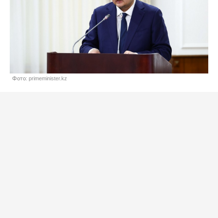
Фото: primeminister.kz