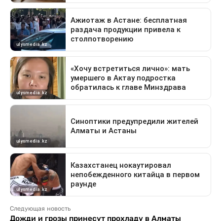
Следующая новость
Дожди и грозы принесут прохладу в Алматы