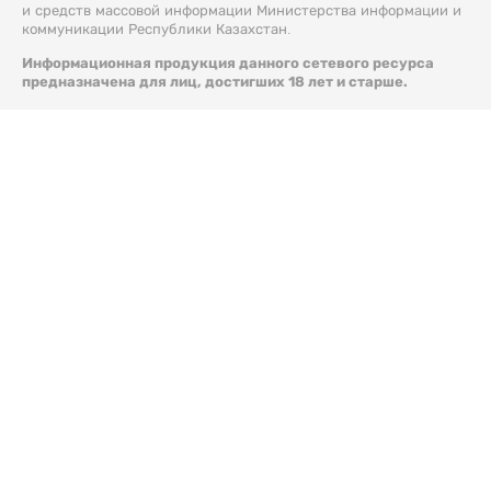
и средств массовой информации Министерства информации и
коммуникации Республики Казахстан.
Информационная продукция данного сетевого ресурса
предназначена для лиц, достигших 18 лет и старше.
© 2026 Liter.kz. Все права защищены.