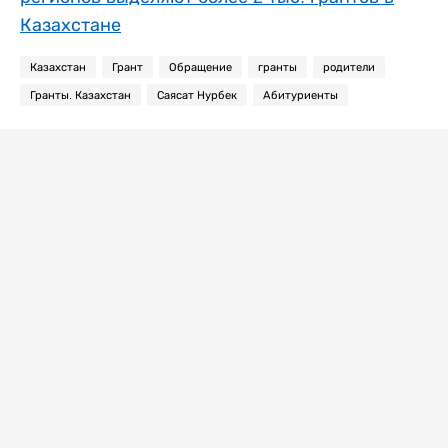
Казахстане
Казахстан
Грант
Обращение
гранты
родители
Гранты. Казахстан
Саясат Нурбек
Абитуриенты