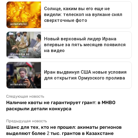
Следующая новость
Наличие квоты не гарантирует грант: в МНВО
раскрыли детали конкурса
Предыдущая новость
Шанс для тех, кто не прошел: акиматы регионов
выделяют более 2 тыс. грантов в Казахстане