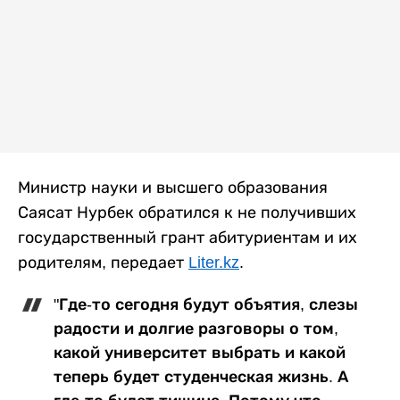
Министр науки и высшего образования
Саясат Нурбек обратился к не получивших
государственный грант абитуриентам и их
родителям, передает
Liter.kz
.
"Где-то сегодня будут объятия, слезы
радости и долгие разговоры о том,
какой университет выбрать и какой
теперь будет студенческая жизнь. А