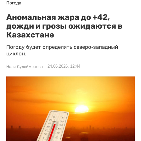
Погода
Аномальная жара до +42,
дожди и грозы ожидаются в
Казахстане
Погоду будет определять северо-западный
циклон.
24.06.2026, 12:44
Нэля Сулейменова