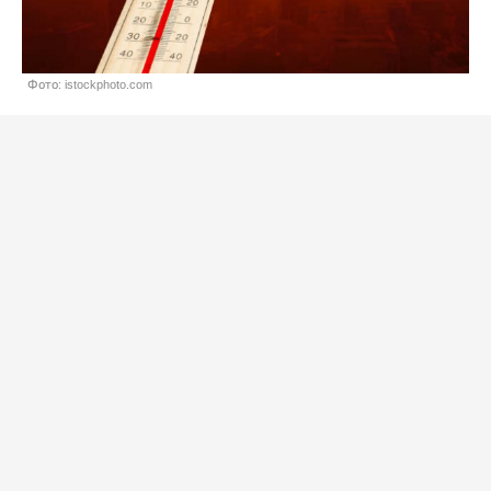
Фото: istockphoto.com