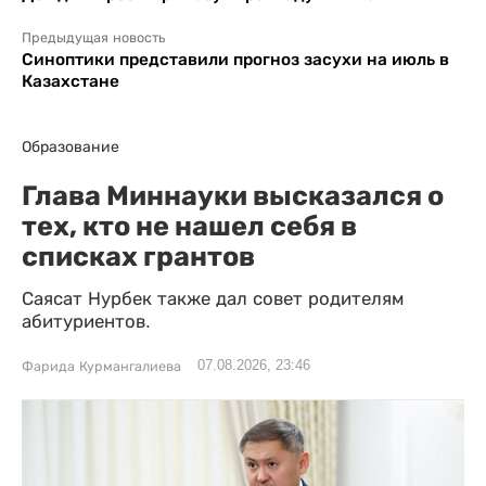
Предыдущая новость
Синоптики представили прогноз засухи на июль в
Казахстане
Образование
Глава Миннауки высказался о
тех, кто не нашел себя в
списках грантов
Саясат Нурбек также дал совет родителям
абитуриентов.
07.08.2026, 23:46
Фарида Курмангалиева