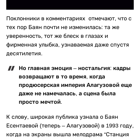
Поклонники в комментариях отмечают, что с
тех пор Баян почти не изменилась: та же
уверенность, тот же блеск в глазах и
фирменная улыбка, узнаваемая даже спустя
десятилетия.
Но главная эмоция – ностальгия: кадры
возвращают в то время, когда
продюсерская империя Алагузовой еще
даже не намечалась, а сцена была
просто мечтой.
К слову, широкая публика узнала о Баян
Есентаевой (теперь – Алагузовой) в 1993 году,
когда на экраны вышла мелодрама “Станция