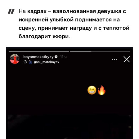
Ha кадрах – взволнованная девушка с
искренней улыбкой поднимается на
сцену, принимает награду и с теплотой
благодарит жюри.