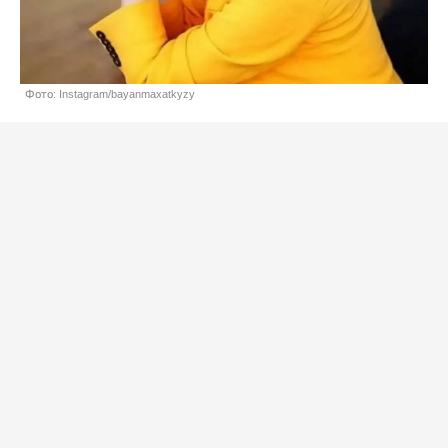
Фото: Instagram/bayanmaxatkyzy