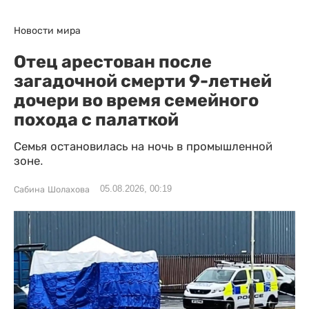
Новости мира
Отец арестован после
загадочной смерти 9-летней
дочери во время семейного
похода с палаткой
Семья остановилась на ночь в промышленной
зоне.
05.08.2026, 00:19
Сабина Шолахова