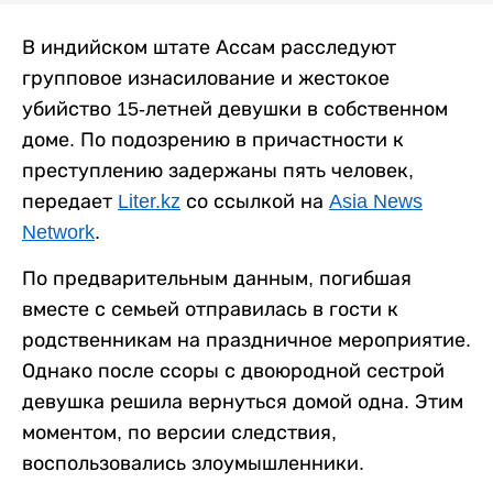
В индийском штате Ассам расследуют
групповое изнасилование и жестокое
убийство 15-летней девушки в собственном
доме. По подозрению в причастности к
преступлению задержаны пять человек,
передает
Liter.kz
со ссылкой на
Asia News
Network
.
По предварительным данным, погибшая
вместе с семьей отправилась в гости к
родственникам на праздничное мероприятие.
Однако после ссоры с двоюродной сестрой
девушка решила вернуться домой одна. Этим
моментом, по версии следствия,
воспользовались злоумышленники.