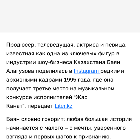
Продюсер, телеведущая, актриса и певица,
известная как одна из ключевых фигур в
индустрии шоу-бизнеса Kaзахстана Баян
Aлагузова поделилась в
Instagram
редкими
архивными кадрами 1995 года, где она
получает третье место на музыкальном
конкурсе исполнителей “Жас
Канат”, передает
Liter.kz
Баян словно говорит: любая большая история
начинается с малого – с мечты, уверенного
взгляда и первых шагов к признанию.