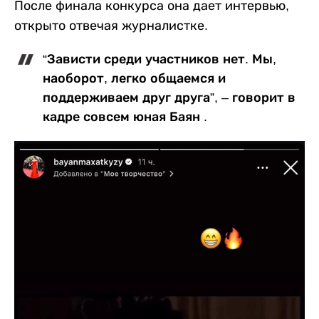
После финала конкурса она дает интервью,
открыто отвечая журналистке.
“Зависти среди участников нет. Мы,
наоборот, легко общаемся и
поддерживаем друг друга”, – говорит в
кадре совсем юная Баян .