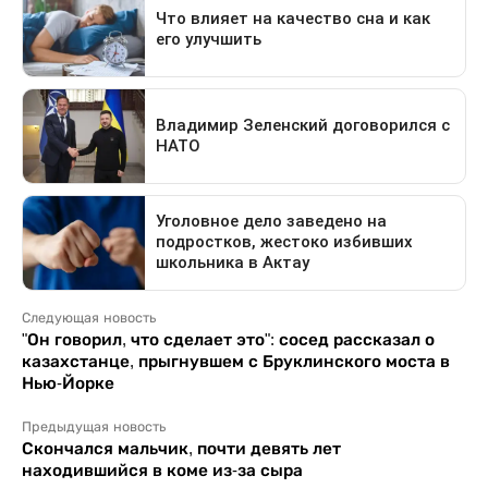
Следующая новость
"Он говорил, что сделает это": сосед рассказал о
казахстанце, прыгнувшем с Бруклинского моста в
Нью-Йорке
Предыдущая новость
Скончался мальчик, почти девять лет
находившийся в коме из-за сыра