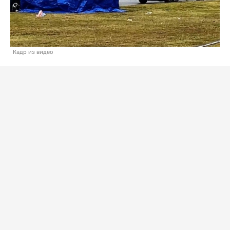
Кадр из видео