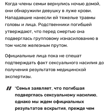
Когда члены семьи вернулись ночью домой,
они обнаружили девушку в луже крови.
Нападавшие нанесли ей тяжелые травмы
головы и лица. Родственники погибшей
утверждают, что перед смертью она
подверглась групповому изнасилованию в
том числе железным прутом.
Официальные лица пока не спешат
подтверждать факт сексуального насилия до
получения результатов медицинской
экспертизы.
"Семья заявляет, что погибшая
подверглась сексуальному насилию,
однако мы ждем официальных
результатов вскрытия, прежде чем