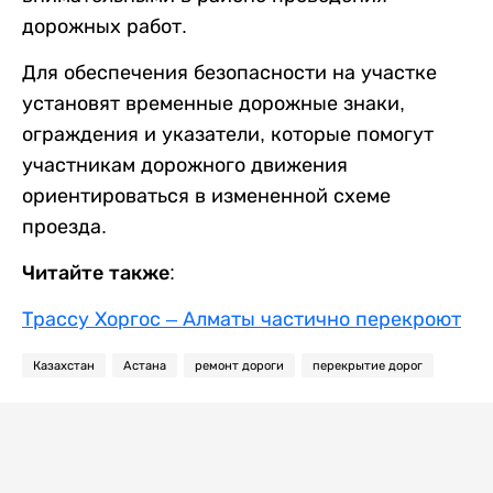
дорожных работ.
Для обеспечения безопасности на участке
установят временные дорожные знаки,
ограждения и указатели, которые помогут
участникам дорожного движения
ориентироваться в измененной схеме
проезда.
Читайте также:
Трассу Хоргос – Алматы частично перекроют
Казахстан
Астана
ремонт дороги
перекрытие дорог