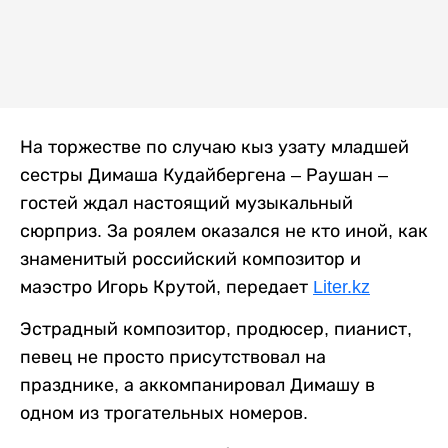
На торжестве по случаю кыз узату младшей
сестры Димаша Кудайбергена – Раушан –
гостей ждал настоящий музыкальный
сюрприз. За роялем оказался не кто иной, как
знаменитый российский композитор и
маэстро Игорь Крутой, передает
Liter.kz
Эстрадный композитор, продюсер, пианист,
певец не просто присутствовал на
празднике, а аккомпанировал Димашу в
одном из трогательных номеров.