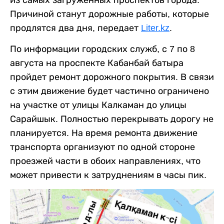
Причиной станут дорожные работы, которые
продлятся два дня, передает
Liter.kz
.
По информации городских служб, с 7 по 8
августа на проспекте Кабанбай батыра
пройдет ремонт дорожного покрытия. В связи
с этим движение будет частично ограничено
на участке от улицы Калкаман до улицы
Сарайшык. Полностью перекрывать дорогу не
планируется. На время ремонта движение
транспорта организуют по одной стороне
проезжей части в обоих направлениях, что
может привести к затруднениям в часы пик.