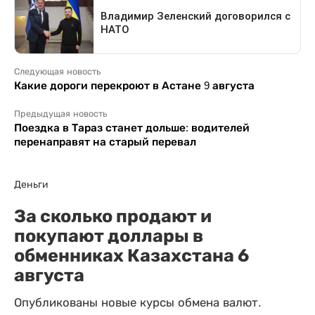
Следующая новость
Какие дороги перекроют в Астане 9 августа
Предыдущая новость
Поездка в Тараз станет дольше: водителей
перенаправят на старый перевал
Деньги
За сколько продают и
покупают доллары в
обменниках Казахстана 6
августа
Опубликованы новые курсы обмена валют.