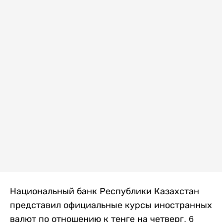
Национальный банк Республики Казахстан
представил официальные курсы иностранных
валют по отношению к тенге на четверг, 6