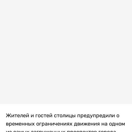
Жителей и гостей столицы предупредили о
временных ограничениях движения на одном
из самых загруженных проспектов города.