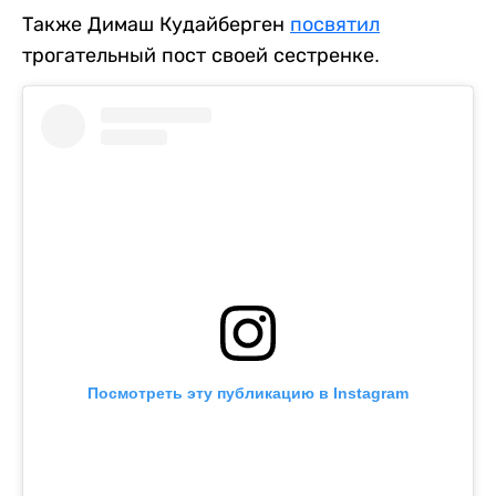
Также Димаш Кудайберген
посвятил
трогательный пост своей сестренке.
Посмотреть эту публикацию в Instagram