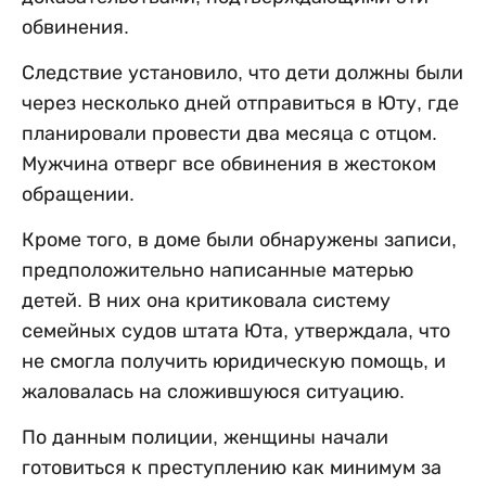
обвинения.
Следствие установило, что дети должны были
через несколько дней отправиться в Юту, где
планировали провести два месяца с отцом.
Мужчина отверг все обвинения в жестоком
обращении.
Кроме того, в доме были обнаружены записи,
предположительно написанные матерью
детей. В них она критиковала систему
семейных судов штата Юта, утверждала, что
не смогла получить юридическую помощь, и
жаловалась на сложившуюся ситуацию.
По данным полиции, женщины начали
готовиться к преступлению как минимум за