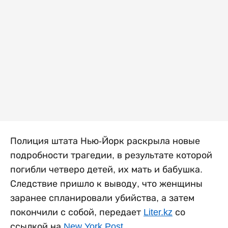
Полиция штата Нью-Йорк раскрыла новые
подробности трагедии, в результате которой
погибли четверо детей, их мать и бабушка.
Следствие пришло к выводу, что женщины
заранее спланировали убийства, а затем
покончили с собой, передает
Liter.kz
со
ссылкой на
New York Post
.