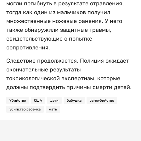
могли погибнуть в результате отравления,
тогда как один из мальчиков получил
множественные ножевые ранения. У него
также обнаружили защитные травмы,
свидетельствующие о попытке
сопротивления.
Следствие продолжается. Полиция ожидает
окончательные результаты
токсикологической экспертизы, которые
должны подтвердить причины смерти детей.
Убийство
США
дети
бабушка
самоубийство
убийство ребенка
мать