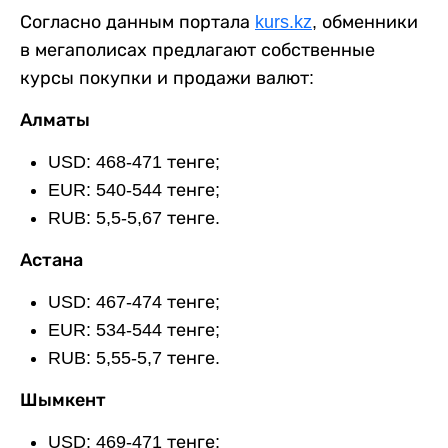
Согласно данным портала
kurs.kz
, обменники
в мегаполисах предлагают собственные
курсы покупки и продажи валют:
Алматы
USD: 468-471 тенге;
EUR: 540-544 тенге;
RUB: 5,5-5,67 тенге.
Астана
USD: 467-474 тенге;
EUR: 534-544 тенге;
RUB: 5,55-5,7 тенге.
Шымкент
USD: 469-471 тенге;