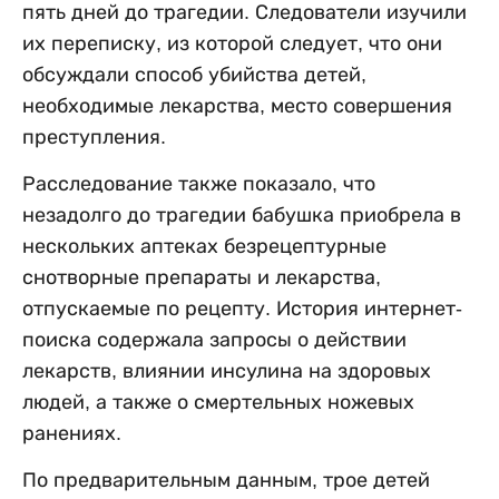
пять дней до трагедии. Следователи изучили
их переписку, из которой следует, что они
обсуждали способ убийства детей,
необходимые лекарства, место совершения
преступления.
Расследование также показало, что
незадолго до трагедии бабушка приобрела в
нескольких аптеках безрецептурные
снотворные препараты и лекарства,
отпускаемые по рецепту. История интернет-
поиска содержала запросы о действии
лекарств, влиянии инсулина на здоровых
людей, а также о смертельных ножевых
ранениях.
По предварительным данным, трое детей