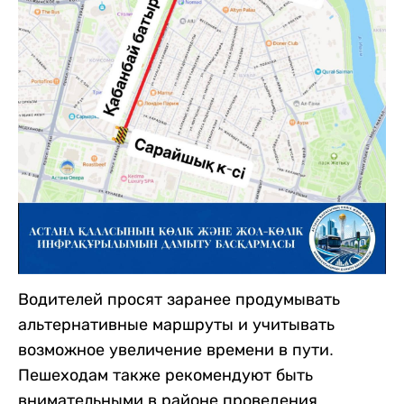
Водителей просят заранее продумывать
альтернативные маршруты и учитывать
возможное увеличение времени в пути.
Пешеходам также рекомендуют быть
внимательными в районе проведения