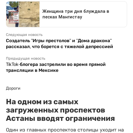
Следующая новость
Создатель "Игры престолов" и "Дома дракона"
рассказал, что борется с тяжелой депрессией
Предыдущая новость
TikTok-блогера застрелили во время прямой
трансляции в Мексике
Дороги
На одном из самых
загруженных проспектов
Астаны вводят ограничения
Один из главных проспектов столицы уходит на