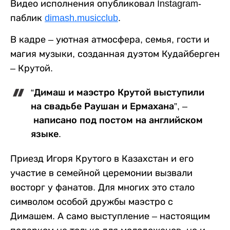
Видео исполнения опубликовал Instagram-
паблик
dimash.musicclub
.
В кадре – уютная атмосфера, семья, гости и
магия музыки, созданная дуэтом Кудайберген
– Крутой.
“Димаш и маэстро Крутой выступили
на свадьбе Раушан и Ермахана”, –
написано под постом на английском
языке.
Приезд Игоря Крутого в Казахстан и его
участие в семейной церемонии вызвали
восторг у фанатов. Для многих это стало
символом особой дружбы маэстро с
Димашем. А само выступление – настоящим