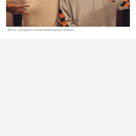
Фото: instagram.com/kudaibergenov.dimash