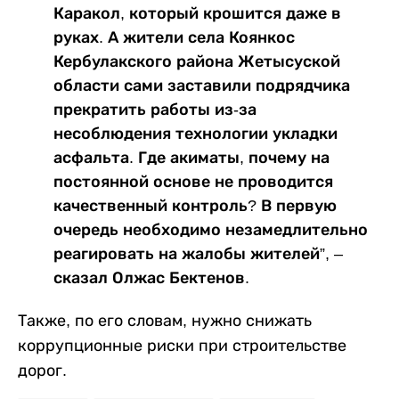
Каракол, который крошится даже в
руках. А жители села Коянкос
Кербулакского района Жетысуской
области сами заставили подрядчика
прекратить работы из-за
несоблюдения технологии укладки
асфальта. Где акиматы, почему на
постоянной основе не проводится
качественный контроль? В первую
очередь необходимо незамедлительно
реагировать на жалобы жителей”, –
сказал Олжас Бектенов.
Также, по его словам, нужно снижать
коррупционные риски при строительстве
дорог.