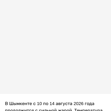
В Шымкенте с 10 по 14 августа 2026 года
продолжится с сильной жарой. Температура