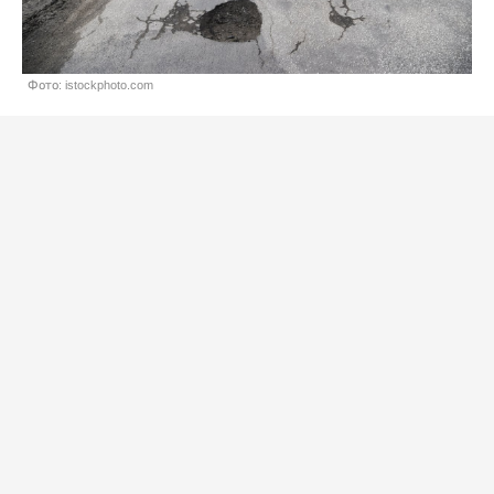
Фото: istockphoto.com