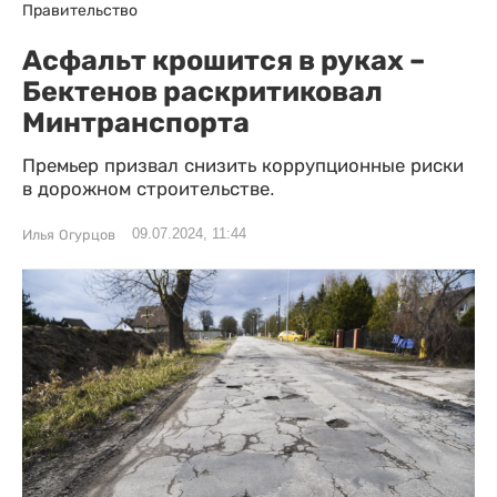
Правительство
Асфальт крошится в руках –
Бектенов раскритиковал
Минтранспорта
Премьер призвал снизить коррупционные риски
в дорожном строительстве.
09.07.2024, 11:44
Илья Огурцов