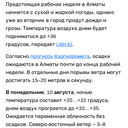
Предстоящая рабочая неделя в Алматы
начнется с сухой и жаркой погоды, однако
уже во вторник в город придут дожди и
грозы. Температура воздуха днем будет
подниматься до +36
градусов, передает
Liter.kz
.
Согласно
прогнозу Казгидромета
, осадки
ожидаются в Алматы почти до конца рабочей
недели. В отдельные дни порывы ветра могут
достигать 15–20 метров в секунду.
В понедельник, 10 августа,
ночью
температура составит +20…+22 градуса,
днем воздух прогреется до +33…+35.
Ожидается переменная облачность без
осадков. Северо-восточный ветер – 3–8