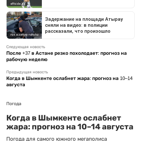
Следующая новость
После +37 в Астане резко похолодает: прогноз на
рабочую неделю
Предыдущая новость
Когда в Шымкенте ослабнет жара: прогноз на 10–14
августа
Погода
Когда в Шымкенте ослабнет
жара: прогноз на 10–14 августа
Погода для самого южного мегаполиса