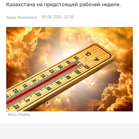
Казахстана на предстоящей рабочей неделе.
09.08.2026, 10:56
Аида Уразалина
Фото: Pixabay