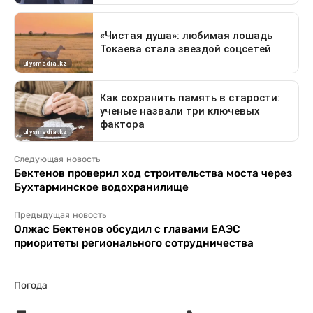
Следующая новость
Бектенов проверил ход строительства моста через
Бухтарминское водохранилище
Предыдущая новость
Олжас Бектенов обсудил с главами ЕАЭС
приоритеты регионального сотрудничества
Погода