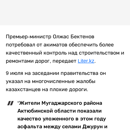
Премьер-министр Олжас Бектенов
потребовал от акиматов обеспечить более
качественный контроль над строительством и
ремонтами дорог, передает
Liter.kz
.
9 июля на заседании правительства он
указал на многочисленные жалобы
казахстанцев на плохие дороги.
“Жители Мугаджарского района
Актюбинской области показали
качество уложенного в этом году
асфальта между селами Джурун и