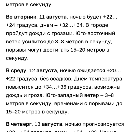
метров в секунду.
Во вторник, 11 августа,
ночью будет +22…
+24 градуса, днем – +32…+34. В городе
пройдут дожди с грозами. Юго-восточный
ветер усилится до 3–8 метров в секунду,
порывы могут достигать 15–20 метров в
секунду.
В среду, 12 августа,
ночью ожидается +20…
+22 градуса, без осадков. Днем температура
повысится до +34…+36 градусов, возможны
дождь и гроза. Юго-западный ветер – 3–8
метров в секунду, временами с порывами до
15–20 метров в секунду.
В четверг, 13 августа,
ночью прогнозируется