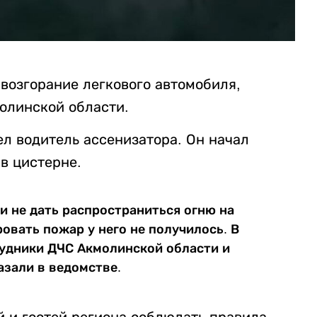
возгорание легкового автомобиля,
олинской области.
 водитель ассенизатора. Он начал
 в цистерне.
и не дать распространиться огню на
овать пожар у него не получилось. В
удники ДЧС Акмолинской области и
азали в ведомстве.