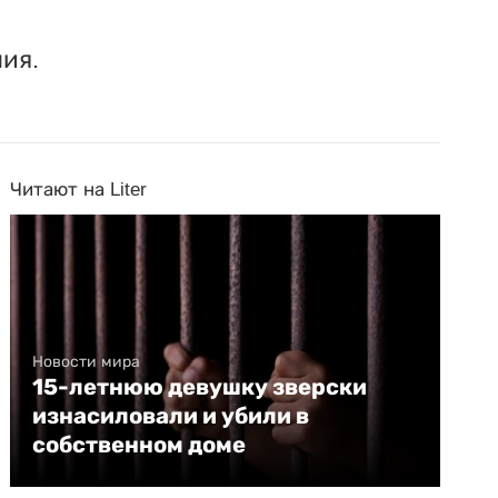
ия.
Читают на Liter
Новости мира
15-летнюю девушку зверски
изнасиловали и убили в
собственном доме