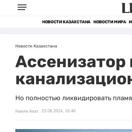
НОВОСТИ КАЗАХСТАНА
НОВОСТИ МИРА
И
Новости Казахстана
Ассенизатор
канализацио
Но полностью ликвидировать пламя
23.08.2024, 16:46
Наиля Ахат