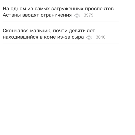
На одном из самых загруженных проспектов
Астаны вводят ограничения
3979
Скончался мальчик, почти девять лет
находившийся в коме из-за сыра
3040