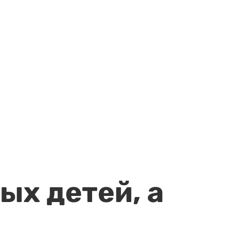
ых детей, а