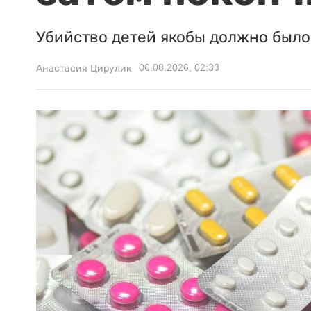
Убийство детей якобы должно было 
06.08.2026, 02:33
Анастасия Цирулик