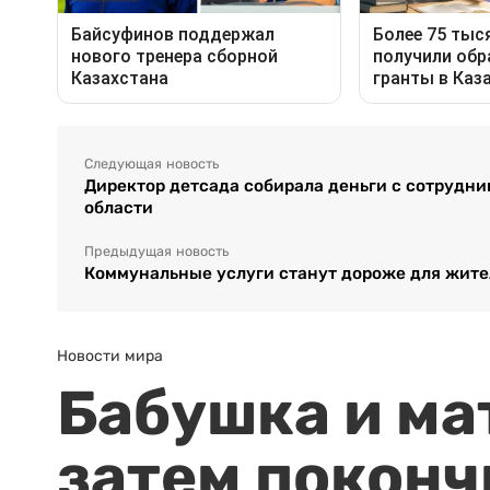
Следующая новость
Директор детсада собирала деньги с сотрудни
области
Предыдущая новость
Коммунальные услуги станут дороже для жит
Новости мира
Бабушка и ма
затем поконч