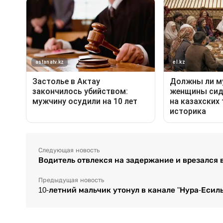
Следующая новость
Водитель отвлекся на задержание и врезался 
Предыдущая новость
10-летний мальчик утонул в канале "Нура-Есил