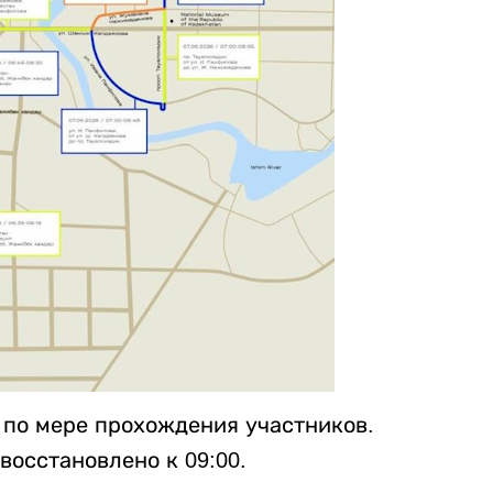
 по мере прохождения участников.
осстановлено к 09:00.