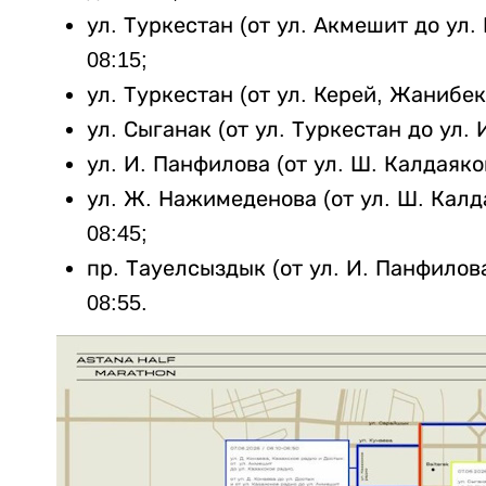
ул. Туркестан (от ул. Акмешит до ул.
08:15;
ул. Туркестан (от ул. Керей, Жанибек 
ул. Сыганак (от ул. Туркестан до ул. 
ул. И. Панфилова (от ул. Ш. Калдаяко
ул. Ж. Нажимеденова (от ул. Ш. Калд
08:45;
пр. Тауелсыздык (от ул. И. Панфилов
08:55.