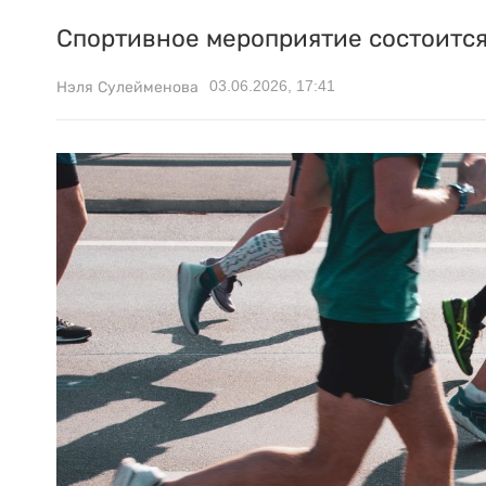
Спортивное мероприятие состоится
03.06.2026, 17:41
Нэля Сулейменова