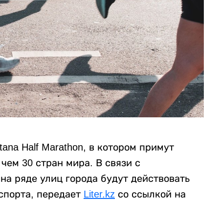
ana Half Marathon, в котором примут
 чем 30 стран мира. В связи с
на ряде улиц города будут действовать
спорта, передает
Liter.kz
со ссылкой на