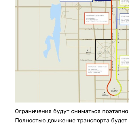
Ограничения будут сниматься поэтапно
Полностью движение транспорта будет в