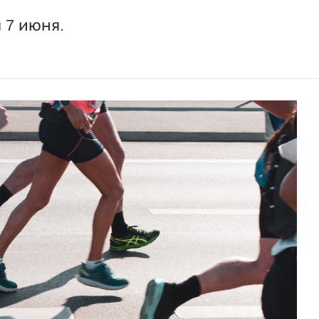
 7 июня.