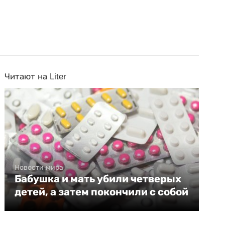
Читают на Liter
Новости мира
Бабушка и мать убили четверых
детей, а затем покончили с собой