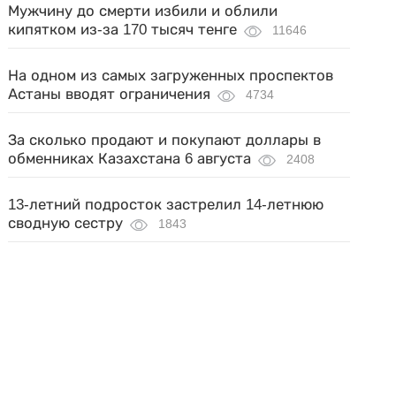
Мужчину до смерти избили и облили
кипятком из-за 170 тысяч тенге
11646
На одном из самых загруженных проспектов
Астаны вводят ограничения
4734
За сколько продают и покупают доллары в
обменниках Казахстана 6 августа
2408
13-летний подросток застрелил 14-летнюю
сводную сестру
1843