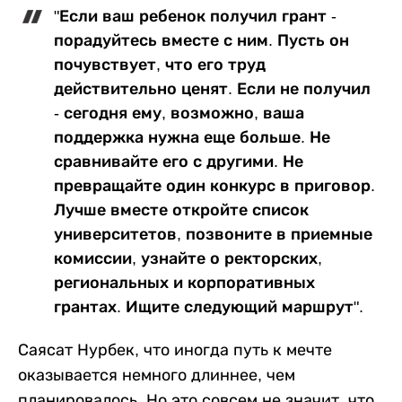
"Если ваш ребенок получил грант -
порадуйтесь вместе с ним. Пусть он
почувствует, что его труд
действительно ценят. Если не получил
- сегодня ему, возможно, ваша
поддержка нужна еще больше. Не
сравнивайте его с другими. Не
превращайте один конкурс в приговор.
Лучше вместе откройте список
университетов, позвоните в приемные
комиссии, узнайте о ректорских,
региональных и корпоративных
грантах. Ищите следующий маршрут".
Саясат Нурбек, что иногда путь к мечте
оказывается немного длиннее, чем
планировалось. Но это совсем не значит, что