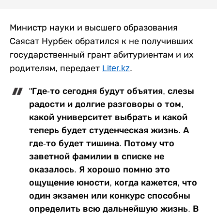
Министр науки и высшего образования
Саясат Нурбек обратился к не получивших
государственный грант абитуриентам и их
родителям, передает
Liter.kz
.
"Где-то сегодня будут объятия, слезы
радости и долгие разговоры о том,
какой университет выбрать и какой
теперь будет студенческая жизнь. А
где-то будет тишина. Потому что
заветной фамилии в списке не
оказалось. Я хорошо помню это
ощущение юности, когда кажется, что
один экзамен или конкурс способны
определить всю дальнейшую жизнь. В