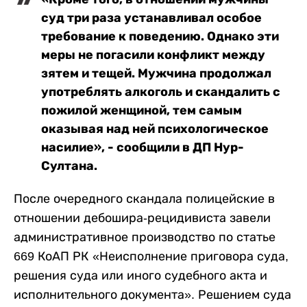
суд три раза устанавливал особое
требование к поведению. Однако эти
меры не погасили конфликт между
зятем и тещей. Мужчина продолжал
употреблять алкоголь и скандалить с
пожилой женщиной, тем самым
оказывая над ней психологическое
насилие», - сообщили в ДП Нур-
Султана.
После очередного скандала полицейские в
отношении дебошира-рецидивиста завели
административное производство по статье
669 КоАП РК «Неисполнение приговора суда,
решения суда или иного судебного акта и
исполнительного документа». Решением суда