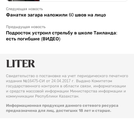
Следующая новость
Фанатке загара наложили 60 швов на лицо
Предыдущая новость
Подросток устроил стрельбу в школе Таиланда:
есть погибшие (ВИДЕО)
Свидетельство о постановке на учет периодического печатного
издания №16475-СИ от 24.04.2017 г. Выдано Комитетом
государственного контроля в области связи, информатизации
и средств массовой информации Министерства информации и
коммуникации Республики Казахстан.
Информационная продукция данного сетевого ресурса
предназначена для лиц, достигших 18 лет и старше.
© 2026 Liter.kz. Все права защищены.