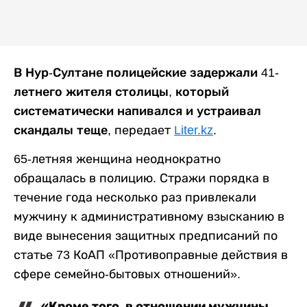
В Нур-Султане полицейские задержали 41-
летнего жителя столицы, который
систематически напивался и устраивал
скандалы теще,
передает
Liter.kz
.
65-летняя женщина неоднократно
обращалась в полицию. Стражи порядка в
течение года несколько раз привлекали
мужчину к административному взысканию в
виде вынесения защитных предписаний по
статье 73 КоАП «Противоправные действия в
сфере семейно-бытовых отношений».
«Кроме того, в отношении мужчины