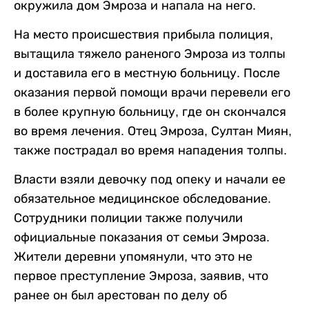
окружила дом Эмроза и напала на него.
На место происшествия прибыла полиция,
вытащила тяжело раненого Эмроза из толпы
и доставила его в местную больницу. После
оказания первой помощи врачи перевели его
в более крупную больницу, где он скончался
во время лечения. Отец Эмроза, Султан Миян,
также пострадал во время нападения толпы.
Власти взяли девочку под опеку и начали ее
обязательное медицинское обследование.
Сотрудники полиции также получили
официальные показания от семьи Эмроза.
Жители деревни упомянули, что это не
первое преступление Эмроза, заявив, что
ранее он был арестован по делу об