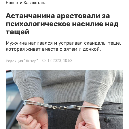
Новости Казахстана
Астанчанина арестовали за
психологическое насилие над
тещей
Мужчина напивался и устраивал скандалы теще,
которая живет вместе с зятем и дочкой.
08.12.2020, 10:52
Редакция "Литер"