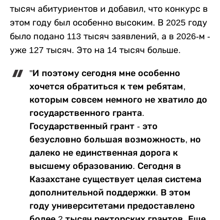
тысяч абитуриентов и добавил, что конкурс в
этом году был особенно высоким. В 2025 году
было подано 113 тысяч заявлений, а в 2026-м -
уже 127 тысяч. Это на 14 тысяч больше.
"И поэтому сегодня мне особенно
хочется обратиться к тем ребятам,
которым совсем немного не хватило до
государственного гранта.
Государственный грант - это
безусловно большая возможность, но
далеко не единственная дорога к
высшему образованию. Сегодня в
Казахстане существует целая система
дополнительной поддержки. В этом
году университетами предоставлено
более 2 тысяч ректорских грантов. Еще