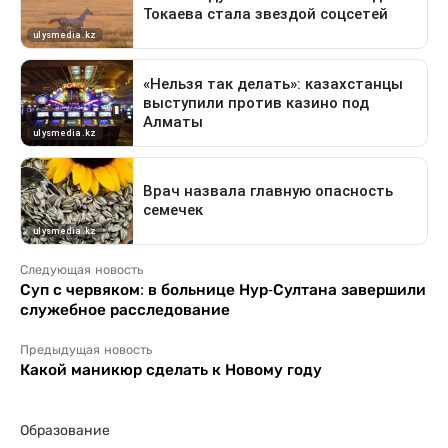
Следующая новость
Суп с червяком: в больнице Нур-Султана завершили
служебное расследование
Предыдущая новость
Какой маникюр сделать к Новому году
Образование