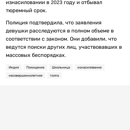
изнасиловании в 2023 году и отбывал
тюремный срок.
Полиция подтвердила, что заявления
девушки расследуются в полном объеме в
соответствии с законом. Они добавили, что
ведутся поиски других лиц, участвовавших в
массовых беспорядках.
Индия
Похищение
Школьница
изнасилование
несовершеннолетняя
толпа