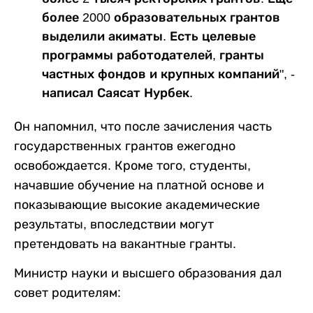
более 2000 образовательных грантов
выделили акиматы. Есть целевые
программы работодателей, гранты
частных фондов и крупных компаний", -
написал Саясат Нурбек.
Он напомнил, что после зачисления часть
государственных грантов ежегодно
освобождается. Кроме того, студенты,
начавшие обучение на платной основе и
показывающие высокие академические
результаты, впоследствии могут
претендовать на вакантные гранты.
Министр науки и высшего образования дал
совет родителям: