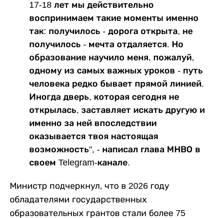
17-18 лет мы действительно
воспринимаем такие моменты именно
так: получилось - дорога открыта, не
получилось - мечта отдаляется. Но
образование научило меня, пожалуй,
одному из самых важных уроков - путь
человека редко бывает прямой линией.
Иногда дверь, которая сегодня не
открылась, заставляет искать другую и
именно за ней впоследствии
оказывается твоя настоящая
возможность", - написал глава МНВО в
своем Telegram-канале.
Министр подчеркнул, что в 2026 году
обладателями государственных
образовательных грантов стали более 75