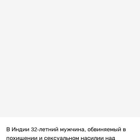
В Индии 32-летний мужчина, обвиняемый в
похищении и сексуальном насилии над