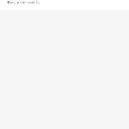
Фото: primeminister.kz