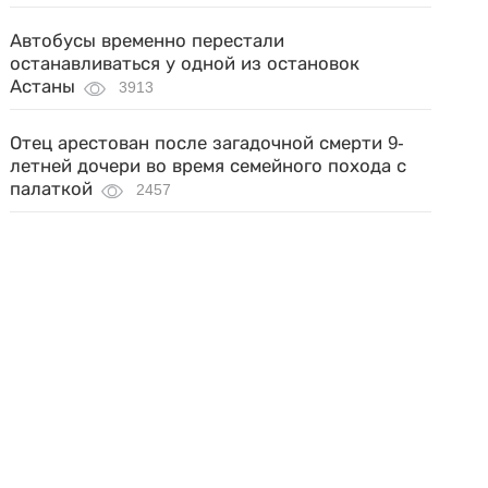
Автобусы временно перестали
останавливаться у одной из остановок
Астаны
3913
Отец арестован после загадочной смерти 9-
летней дочери во время семейного похода с
палаткой
2457