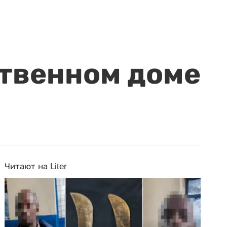
ственном доме
Читают на Liter