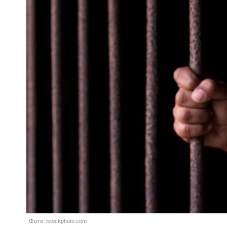
Фото: istockphoto.com