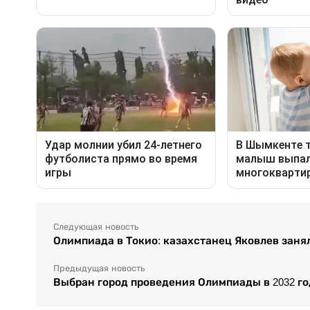
Следующая новость
Олимпиада в Токио: казахстанец Яковлев занял
Предыдущая новость
Выбран город проведения Олимпиады в 2032 го