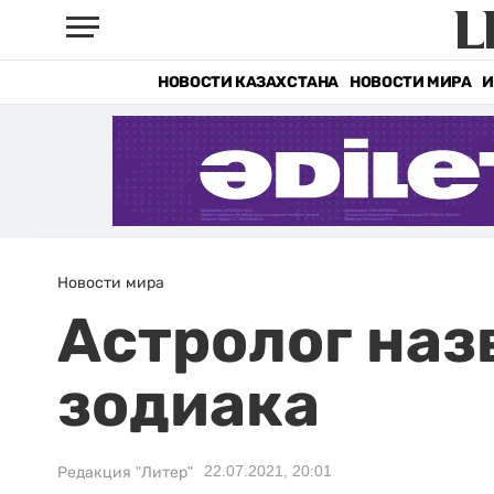
НОВОСТИ КАЗАХСТАНА
НОВОСТИ МИРА
И
Новости мира
Астролог наз
зодиака
22.07.2021, 20:01
Редакция "Литер"