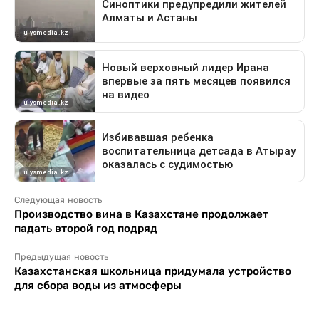
Следующая новость
Производство вина в Казахстане продолжает
падать второй год подряд
Предыдущая новость
Казахстанская школьница придумала устройство
для сбора воды из атмосферы