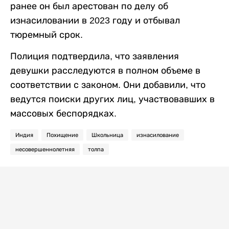
ранее он был арестован по делу об
изнасиловании в 2023 году и отбывал
тюремный срок.
Полиция подтвердила, что заявления
девушки расследуются в полном объеме в
соответствии с законом. Они добавили, что
ведутся поиски других лиц, участвовавших в
массовых беспорядках.
Индия
Похищение
Школьница
изнасилование
несовершеннолетняя
толпа