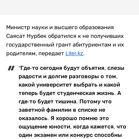
Министр науки и высшего образования
Саясат Нурбек обратился к не получивших
государственный грант абитуриентам и их
родителям, передает
Liter.kz
.
"Где-то сегодня будут объятия, слезы
радости и долгие разговоры о том,
какой университет выбрать и какой
теперь будет студенческая жизнь. А
где-то будет тишина. Потому что
заветной фамилии в списке не
оказалось. Я хорошо помню это
ощущение юности, когда кажется, что
один экзамен или конкурс способны