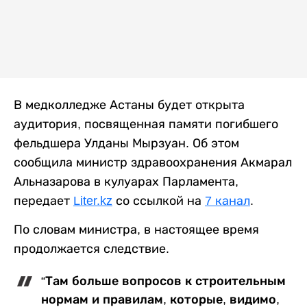
В медколледже Астаны будет открыта
аудитория, посвященная памяти погибшего
фельдшера Улданы Мырзуан. Об этом
сообщила министр здравоохранения Акмарал
Альназарова в кулуарах Парламента,
передает
Liter.kz
со ссылкой на
7 канал
.
По словам министра, в настоящее время
продолжается следствие.
“Там больше вопросов к строительным
нормам и правилам, которые, видимо,