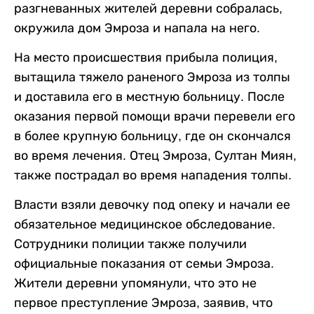
разгневанных жителей деревни собралась,
окружила дом Эмроза и напала на него.
На место происшествия прибыла полиция,
вытащила тяжело раненого Эмроза из толпы
и доставила его в местную больницу. После
оказания первой помощи врачи перевели его
в более крупную больницу, где он скончался
во время лечения. Отец Эмроза, Султан Миян,
также пострадал во время нападения толпы.
Власти взяли девочку под опеку и начали ее
обязательное медицинское обследование.
Сотрудники полиции также получили
официальные показания от семьи Эмроза.
Жители деревни упомянули, что это не
первое преступление Эмроза, заявив, что