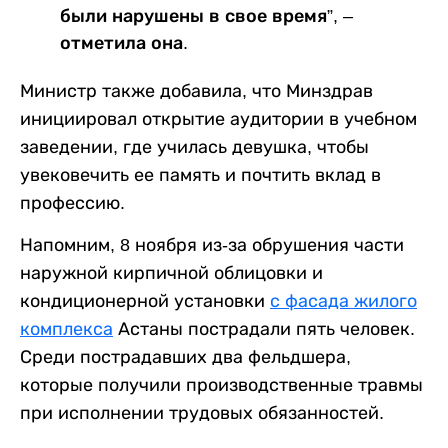
были нарушены в свое время”, –
отметила она.
Министр также добавила, что Минздрав
инициировал открытие аудитории в учебном
заведении, где училась девушка, чтобы
увековечить ее память и почтить вклад в
профессию.
Напомним, 8 ноября из-за обрушения части
наружной кирпичной облицовки и
кондиционерной установки
с фасада жилого
комплекса
Астаны пострадали пять человек.
Среди пострадавших два фельдшера,
которые получили производственные травмы
при исполнении трудовых обязанностей.