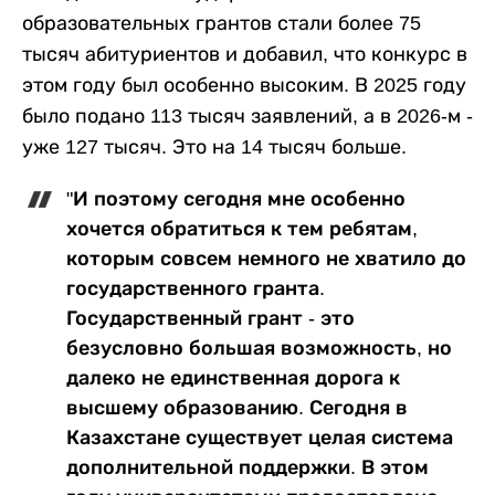
образовательных грантов стали более 75
тысяч абитуриентов и добавил, что конкурс в
этом году был особенно высоким. В 2025 году
было подано 113 тысяч заявлений, а в 2026-м -
уже 127 тысяч. Это на 14 тысяч больше.
"И поэтому сегодня мне особенно
хочется обратиться к тем ребятам,
которым совсем немного не хватило до
государственного гранта.
Государственный грант - это
безусловно большая возможность, но
далеко не единственная дорога к
высшему образованию. Сегодня в
Казахстане существует целая система
дополнительной поддержки. В этом