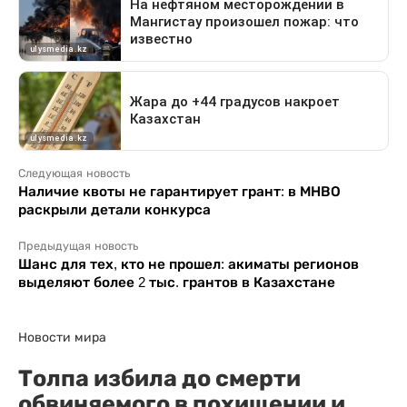
Следующая новость
Наличие квоты не гарантирует грант: в МНВО
раскрыли детали конкурса
Предыдущая новость
Шанс для тех, кто не прошел: акиматы регионов
выделяют более 2 тыс. грантов в Казахстане
Новости мира
Толпа избила до смерти
обвиняемого в похищении и