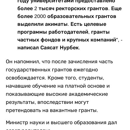
году университетами предоставлено
более 2 тысяч ректорских грантов. Еще
более 2000 образовательных грантов
выделили акиматы. Есть целевые
программы работодателей, гранты
частных фондов и крупных компаний", -
написал Саясат Нурбек.
Он напомнил, что после зачисления часть
государственных грантов ежегодно
освобождается. Кроме того, студенты,
начавшие обучение на платной основе и
показывающие высокие академические
результаты, впоследствии могут
претендовать на вакантные гранты.
Министр науки и высшего образования дал