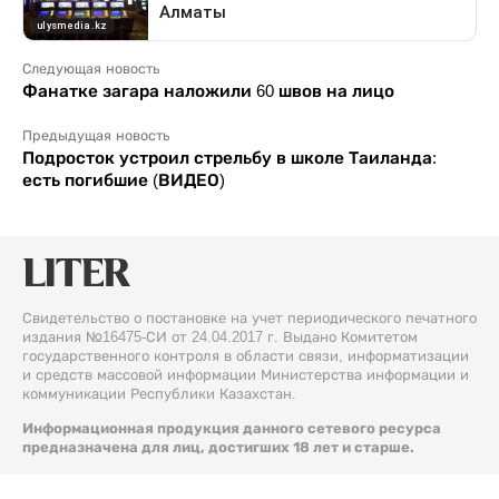
Следующая новость
Фанатке загара наложили 60 швов на лицо
Предыдущая новость
Подросток устроил стрельбу в школе Таиланда:
есть погибшие (ВИДЕО)
Свидетельство о постановке на учет периодического печатного
издания №16475-СИ от 24.04.2017 г. Выдано Комитетом
государственного контроля в области связи, информатизации
и средств массовой информации Министерства информации и
коммуникации Республики Казахстан.
Информационная продукция данного сетевого ресурса
предназначена для лиц, достигших 18 лет и старше.
© 2026 Liter.kz. Все права защищены.