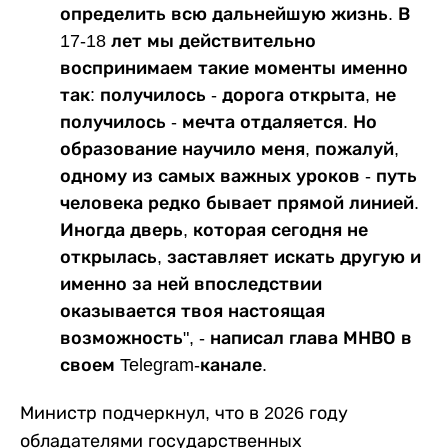
определить всю дальнейшую жизнь. В
17-18 лет мы действительно
воспринимаем такие моменты именно
так: получилось - дорога открыта, не
получилось - мечта отдаляется. Но
образование научило меня, пожалуй,
одному из самых важных уроков - путь
человека редко бывает прямой линией.
Иногда дверь, которая сегодня не
открылась, заставляет искать другую и
именно за ней впоследствии
оказывается твоя настоящая
возможность", - написал глава МНВО в
своем Telegram-канале.
Министр подчеркнул, что в 2026 году
обладателями государственных