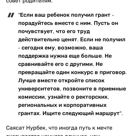
совет родителям:
"Если ваш ребенок получил грант -
порадуйтесь вместе с ним. Пусть он
почувствует, что его труд
действительно ценят. Если не получил
- сегодня ему, возможно, ваша
поддержка нужна еще больше. Не
сравнивайте его с другими. Не
превращайте один конкурс в приговор.
Лучше вместе откройте список
университетов, позвоните в приемные
комиссии, узнайте о ректорских,
региональных и корпоративных
грантах. Ищите следующий маршрут".
Саясат Нурбек, что иногда путь к мечте