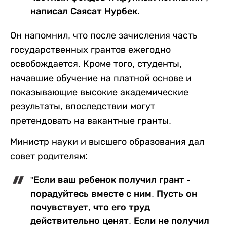
написал Саясат Нурбек.
Он напомнил, что после зачисления часть
государственных грантов ежегодно
освобождается. Кроме того, студенты,
начавшие обучение на платной основе и
показывающие высокие академические
результаты, впоследствии могут
претендовать на вакантные гранты.
Министр науки и высшего образования дал
совет родителям:
"Если ваш ребенок получил грант -
порадуйтесь вместе с ним. Пусть он
почувствует, что его труд
действительно ценят. Если не получил