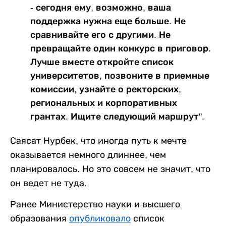
- сегодня ему, возможно, ваша
поддержка нужна еще больше. Не
сравнивайте его с другими. Не
превращайте один конкурс в приговор.
Лучше вместе откройте список
университетов, позвоните в приемные
комиссии, узнайте о ректорских,
региональных и корпоративных
грантах. Ищите следующий маршрут".
Саясат Нурбек, что иногда путь к мечте
оказывается немного длиннее, чем
планировалось. Но это совсем не значит, что
он ведет не туда.
Ранее Министерство науки и высшего
образования
опубликовало
список