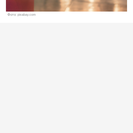
Фото: pixabay.com