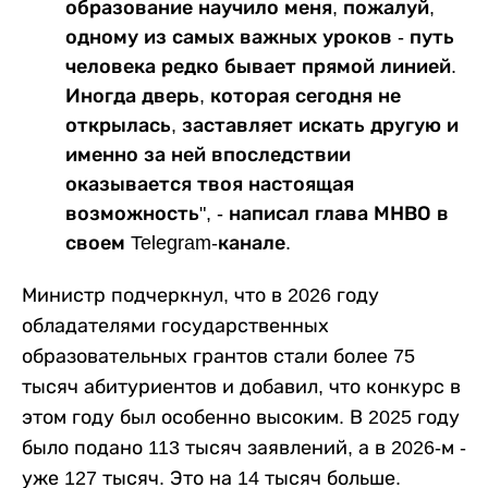
образование научило меня, пожалуй,
одному из самых важных уроков - путь
человека редко бывает прямой линией.
Иногда дверь, которая сегодня не
открылась, заставляет искать другую и
именно за ней впоследствии
оказывается твоя настоящая
возможность", - написал глава МНВО в
своем Telegram-канале.
Министр подчеркнул, что в 2026 году
обладателями государственных
образовательных грантов стали более 75
тысяч абитуриентов и добавил, что конкурс в
этом году был особенно высоким. В 2025 году
было подано 113 тысяч заявлений, а в 2026-м -
уже 127 тысяч. Это на 14 тысяч больше.