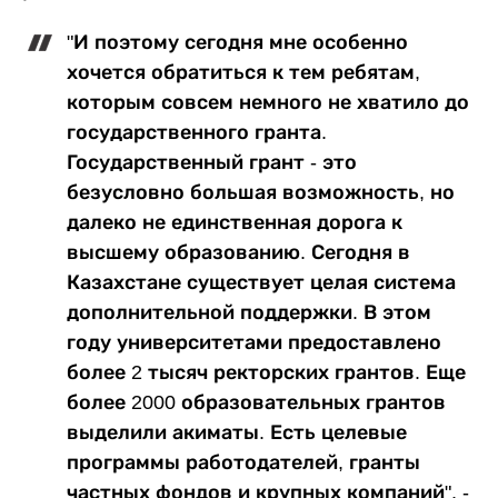
"И поэтому сегодня мне особенно
хочется обратиться к тем ребятам,
которым совсем немного не хватило до
государственного гранта.
Государственный грант - это
безусловно большая возможность, но
далеко не единственная дорога к
высшему образованию. Сегодня в
Казахстане существует целая система
дополнительной поддержки. В этом
году университетами предоставлено
более 2 тысяч ректорских грантов. Еще
более 2000 образовательных грантов
выделили акиматы. Есть целевые
программы работодателей, гранты
частных фондов и крупных компаний", -