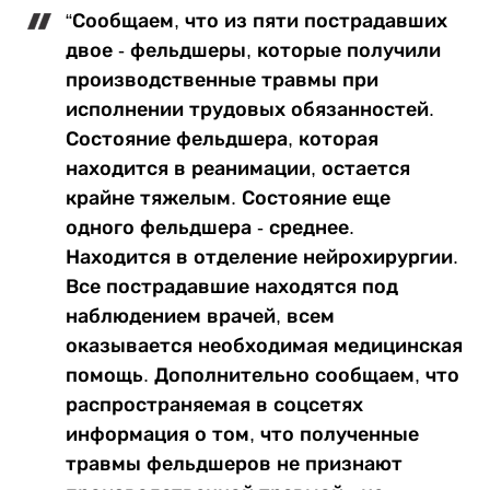
“Сообщаем, что из пяти пострадавших
двое - фельдшеры, которые получили
производственные травмы при
исполнении трудовых обязанностей.
Состояние фельдшера, которая
находится в реанимации, остается
крайне тяжелым. Состояние еще
одного фельдшера - среднее.
Находится в отделение нейрохирургии.
Все пострадавшие находятся под
наблюдением врачей, всем
оказывается необходимая медицинская
помощь. Дополнительно сообщаем, что
распространяемая в соцсетях
информация о том, что полученные
травмы фельдшеров не признают