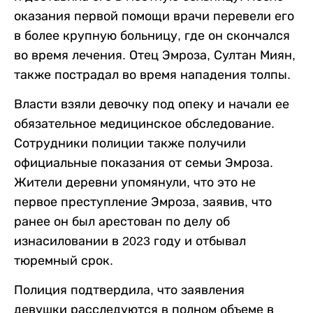
оказания первой помощи врачи перевели его
в более крупную больницу, где он скончался
во время лечения. Отец Эмроза, Султан Миян,
также пострадал во время нападения толпы.
Власти взяли девочку под опеку и начали ее
обязательное медицинское обследование.
Сотрудники полиции также получили
официальные показания от семьи Эмроза.
Жители деревни упомянули, что это не
первое преступление Эмроза, заявив, что
ранее он был арестован по делу об
изнасиловании в 2023 году и отбывал
тюремный срок.
Полиция подтвердила, что заявления
девушки расследуются в полном объеме в