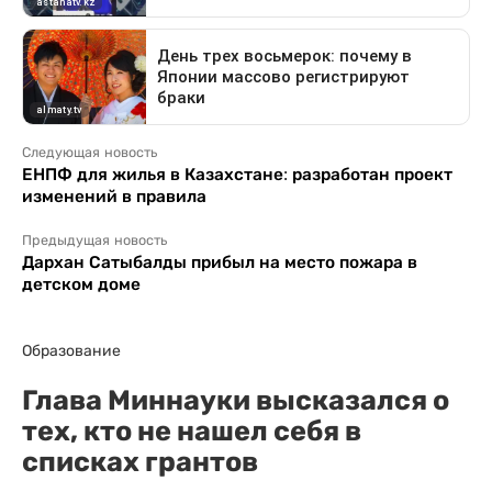
Следующая новость
ЕНПФ для жилья в Казахстане: разработан проект
изменений в правила
Предыдущая новость
Дархан Сатыбалды прибыл на место пожара в
детском доме
Образование
Глава Миннауки высказался о
тех, кто не нашел себя в
списках грантов