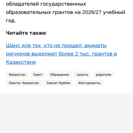
обладателей государственных
образовательных грантов на 2026/27 учебный
год.
Читайте также:
Шанс для тех, кто не прошел: акиматы
регионов выделяют более 2 тыс. грантов в
Казахстане
Казахстан
Грант
Обращение
гранты
родители
Гранты. Казахстан
Саясат Нурбек
Абитуриенты