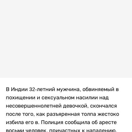
В Индии 32-летний мужчина, обвиняемый в
похищении и сексуальном насилии над
несовершеннолетней девочкой, скончался
после того, как разъяренная толпа жестоко
избила его в. Полиция сообщила об аресте
восьми человек, причастных к нападению,