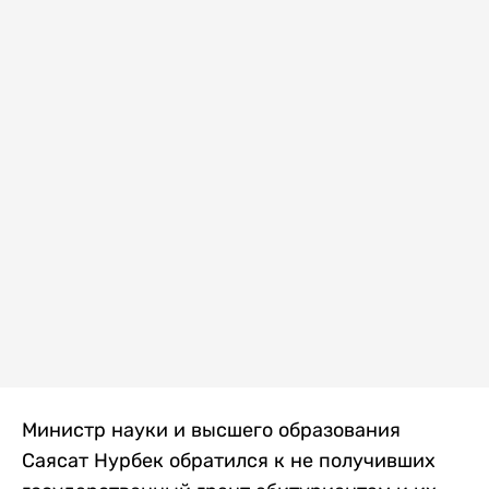
Министр науки и высшего образования
Саясат Нурбек обратился к не получивших