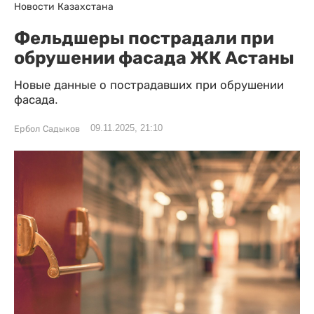
Новости Казахстана
Фельдшеры пострадали при
обрушении фасада ЖК Астаны
Новые данные о пострадавших при обрушении
фасада.
09.11.2025, 21:10
Ербол Садыков