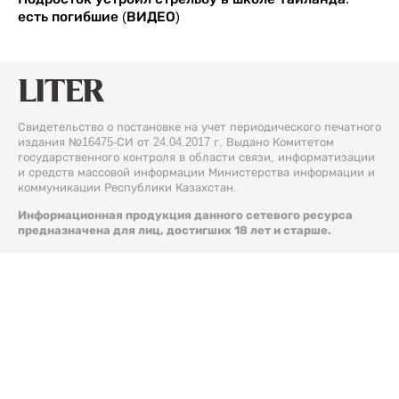
есть погибшие (ВИДЕО)
Свидетельство о постановке на учет периодического печатного
издания №16475-СИ от 24.04.2017 г. Выдано Комитетом
государственного контроля в области связи, информатизации
и средств массовой информации Министерства информации и
коммуникации Республики Казахстан.
Информационная продукция данного сетевого ресурса
предназначена для лиц, достигших 18 лет и старше.
© 2026 Liter.kz. Все права защищены.