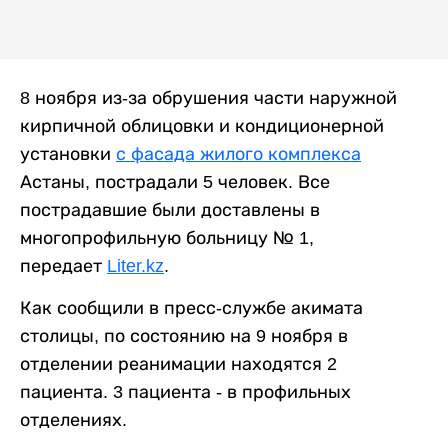
8 ноября из-за обрушения части наружной
кирпичной облицовки и кондиционерной
установки
с фасада жилого комплекса
Астаны, пострадали 5 человек. Все
пострадавшие были доставлены в
многопрофильную больницу № 1,
передает
Liter.kz
.
Как сообщили в пресс-службе акимата
столицы, по состоянию на 9 ноября в
отделении реанимации находятся 2
пациента. 3 пациента - в профильных
отделениях.