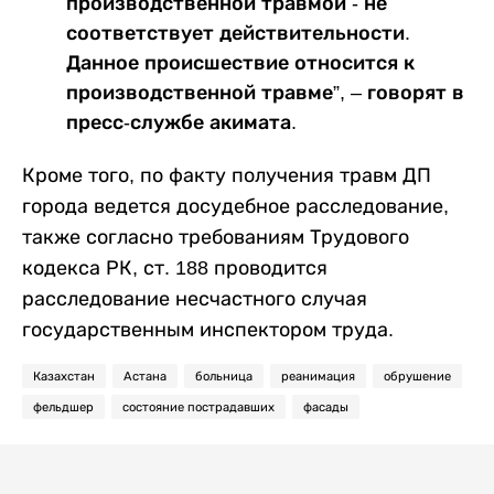
производственной травмой - не
соответствует действительности.
Данное происшествие относится к
производственной травме”, – говорят в
пресс-службе акимата.
Кроме того, по факту получения травм ДП
города ведется досудебное расследование,
также согласно требованиям Трудового
кодекса РК, ст. 188 проводится
расследование несчастного случая
государственным инспектором труда.
Казахстан
Астана
больница
реанимация
обрушение
фельдшер
состояние пострадавших
фасады