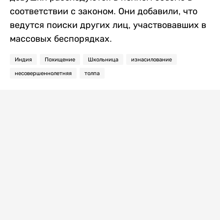
соответствии с законом. Они добавили, что
ведутся поиски других лиц, участвовавших в
массовых беспорядках.
Индия
Похищение
Школьница
изнасилование
несовершеннолетняя
толпа