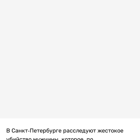
В Санкт-Петербурге расследуют жестокое
убийство мужчины, которое, по