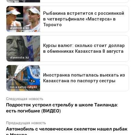
Следующая новость
Подросток устроил стрельбу в школе Таиланда:
есть погибшие (ВИДЕО)
Предыдущая новость
Автомобиль с человеческим скелетом нашел рыбак
в Москве