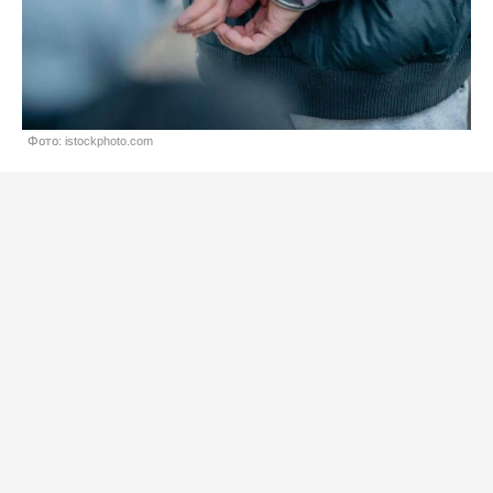
Фото: istockphoto.com