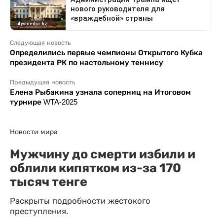
Следующая новость
Определились первые чемпионы Открытого Кубка
президента РК по настольному теннису
Предыдущая новость
Елена Рыбакина узнала соперниц на Итоговом
турнире WTA-2025
Новости мира
Мужчину до смерти избили и
облили кипятком из-за 170
тысяч тенге
Раскрыты подробности жестокого
преступления.