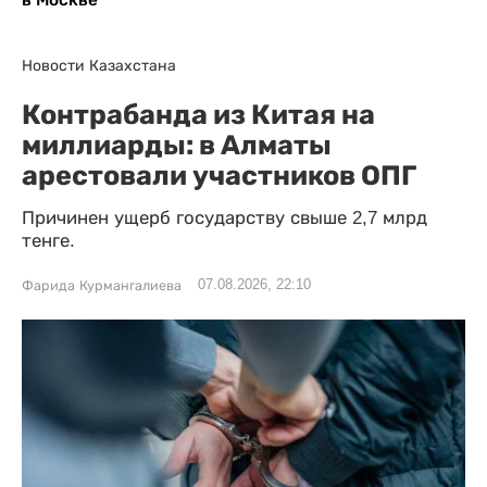
Новости Казахстана
Контрабанда из Китая на
миллиарды: в Алматы
арестовали участников ОПГ
Причинен ущерб государству свыше 2,7 млрд
тенге.
07.08.2026, 22:10
Фарида Курмангалиева