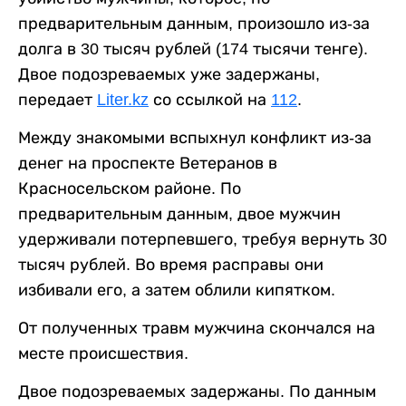
предварительным данным, произошло из-за
долга в 30 тысяч рублей (174 тысячи тенге).
Двое подозреваемых уже задержаны,
передает
Liter.kz
со ссылкой на
112
.
Между знакомыми вспыхнул конфликт из-за
денег на проспекте Ветеранов в
Красносельском районе. По
предварительным данным, двое мужчин
удерживали потерпевшего, требуя вернуть 30
тысяч рублей. Во время расправы они
избивали его, а затем облили кипятком.
От полученных травм мужчина скончался на
месте происшествия.
Двое подозреваемых задержаны. По данным