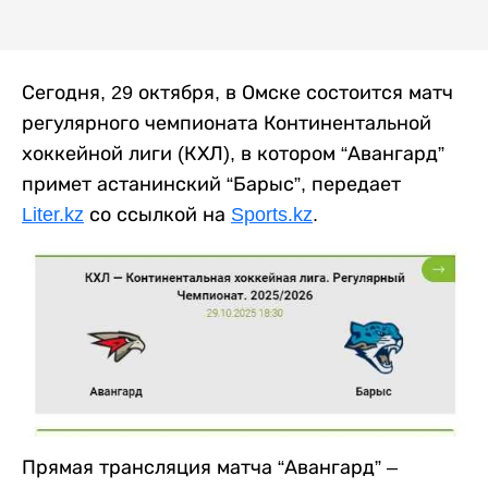
Сегодня, 29 октября, в Омске состоится матч
регулярного чемпионата Континентальной
хоккейной лиги (КХЛ), в котором “Авангард”
примет астанинский “Барыс”, передает
Liter.kz
со ссылкой на
Sports.kz
.
Прямая трансляция матча “Авангард” –