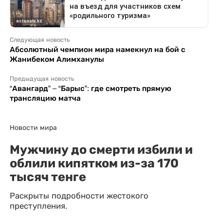
Следующая новость
Абсолютный чемпион мира намекнул на бой с
Жанибеком Алимханулы
Предыдущая новость
“Авангард” – “Барыс”: где смотреть прямую
трансляцию матча
Новости мира
Мужчину до смерти избили и
облили кипятком из-за 170
тысяч тенге
Раскрыты подробности жестокого
преступления.