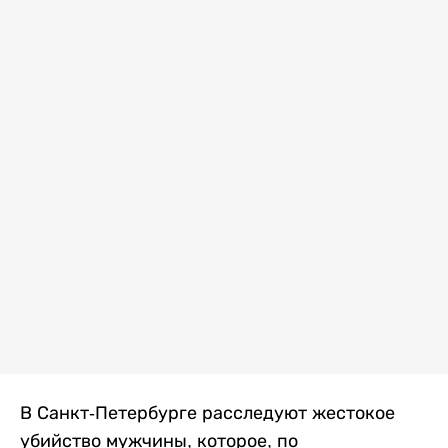
В Санкт-Петербурге расследуют жестокое
убийство мужчины, которое, по