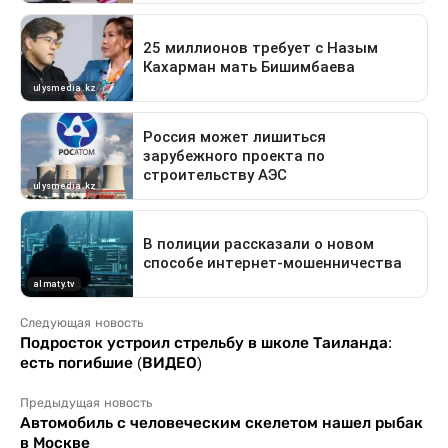
Следующая новость
Подросток устроил стрельбу в школе Таиланда:
есть погибшие (ВИДЕО)
Предыдущая новость
Автомобиль с человеческим скелетом нашел рыбак
в Москве