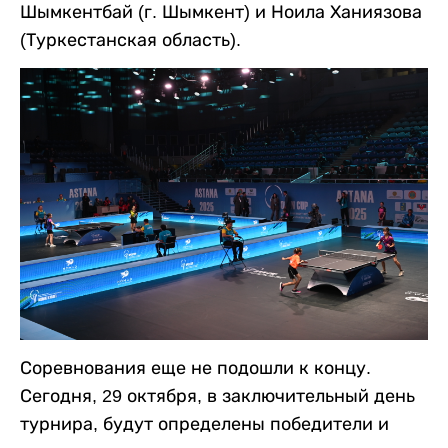
Шымкентбай (г. Шымкент) и Ноила Ханиязова
(Туркестанская область).
Соревнования еще не подошли к концу.
Сегодня, 29 октября, в заключительный день
турнира, будут определены победители и