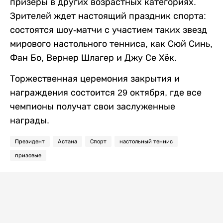
призеры в других возрастных категориях.
Зрителей ждет настоящий праздник спорта:
состоятся шоу-матчи с участием таких звезд
мирового настольного тенниса, как Сюй Синь,
Фан Бо, Вернер Шлагер и Джу Се Хёк.
Торжественная церемония закрытия и
награждения состоится 29 октября, где все
чемпионы получат свои заслуженные
награды.
Президент
Астана
Спорт
настольный теннис
призовые