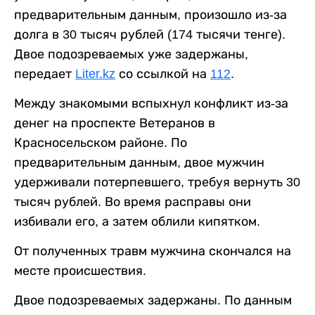
предварительным данным, произошло из-за
долга в 30 тысяч рублей (174 тысячи тенге).
Двое подозреваемых уже задержаны,
передает
Liter.kz
со ссылкой на
112
.
Между знакомыми вспыхнул конфликт из-за
денег на проспекте Ветеранов в
Красносельском районе. По
предварительным данным, двое мужчин
удерживали потерпевшего, требуя вернуть 30
тысяч рублей. Во время расправы они
избивали его, а затем облили кипятком.
От полученных травм мужчина скончался на
месте происшествия.
Двое подозреваемых задержаны. По данным