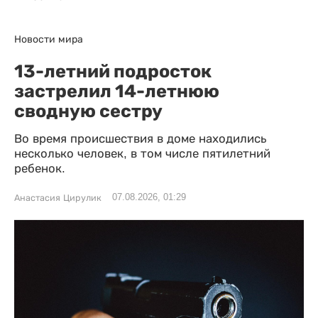
Новости мира
13-летний подросток
застрелил 14-летнюю
сводную сестру
Во время происшествия в доме находились
несколько человек, в том числе пятилетний
ребенок.
07.08.2026, 01:29
Анастасия Цирулик