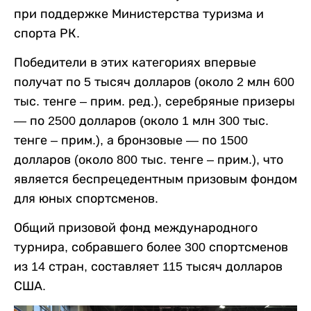
при поддержке Министерства туризма и
спорта РК.
Победители в этих категориях впервые
получат по 5 тысяч долларов (около 2 млн 600
тыс. тенге – прим. ред.), серебряные призеры
— по 2500 долларов (около 1 млн 300 тыс.
тенге – прим.), а бронзовые — по 1500
долларов (около 800 тыс. тенге – прим.), что
является беспрецедентным призовым фондом
для юных спортсменов.
Общий призовой фонд международного
турнира, собравшего более 300 спортсменов
из 14 стран, составляет 115 тысяч долларов
США.