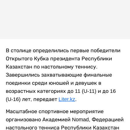
В столице определились первые победители
Открытого Кубка президента Республики
Казахстан по настольному теннису.
Завершились захватывающие финальные
поединки среди юношей и девушек в
возрастных категориях до 11 (U-11) и до 16
(U-16) лет, передает
Liter.kz
.
Масштабное спортивное мероприятие
организовано Академией Nomad, Федерацией
настольного тенниса Республики Казахстан