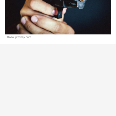
Фото: pixabay.com