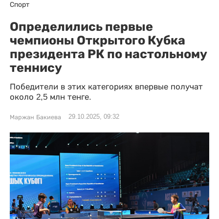
Спорт
Определились первые
чемпионы Открытого Кубка
президента РК по настольному
теннису
Победители в этих категориях впервые получат
около 2,5 млн тенге.
29.10.2025, 09:32
Маржан Бакиева