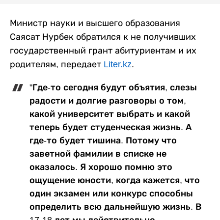
Министр науки и высшего образования
Саясат Нурбек обратился к не получивших
государственный грант абитуриентам и их
родителям, передает
Liter.kz
.
"Где-то сегодня будут объятия, слезы
радости и долгие разговоры о том,
какой университет выбрать и какой
теперь будет студенческая жизнь. А
где-то будет тишина. Потому что
заветной фамилии в списке не
оказалось. Я хорошо помню это
ощущение юности, когда кажется, что
один экзамен или конкурс способны
определить всю дальнейшую жизнь. В