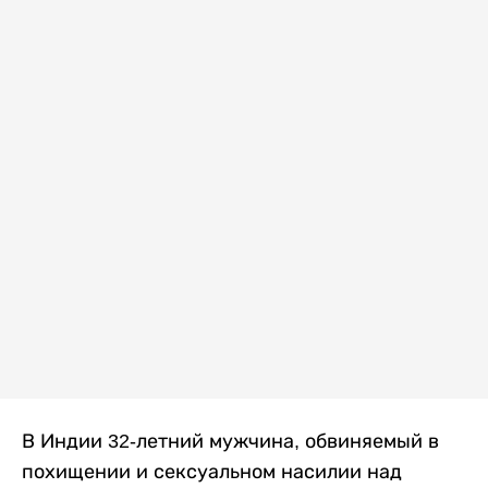
В Индии 32-летний мужчина, обвиняемый в
похищении и сексуальном насилии над