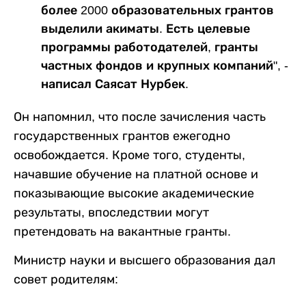
более 2000 образовательных грантов
выделили акиматы. Есть целевые
программы работодателей, гранты
частных фондов и крупных компаний", -
написал Саясат Нурбек.
Он напомнил, что после зачисления часть
государственных грантов ежегодно
освобождается. Кроме того, студенты,
начавшие обучение на платной основе и
показывающие высокие академические
результаты, впоследствии могут
претендовать на вакантные гранты.
Министр науки и высшего образования дал
совет родителям: