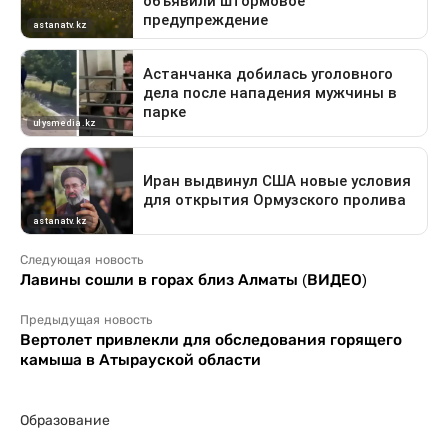
Следующая новость
Лавины сошли в горах близ Алматы (ВИДЕО)
Предыдущая новость
Вертолет привлекли для обследования горящего
камыша в Атырауской области
Образование