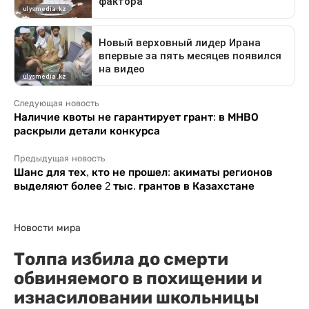
Следующая новость
Наличие квоты не гарантирует грант: в МНВО
раскрыли детали конкурса
Предыдущая новость
Шанс для тех, кто не прошел: акиматы регионов
выделяют более 2 тыс. грантов в Казахстане
Новости мира
Толпа избила до смерти
обвиняемого в похищении и
изнасиловании школьницы