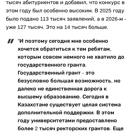
тысяч абитуриентов и добавил, что конкурс в
этом году был особенно высоким. В 2025 году
было подано 113 тысяч заявлений, а в 2026-м -
уже 127 тысяч. Это на 14 тысяч больше.
"И поэтому сегодня мне особенно
хочется обратиться к тем ребятам,
которым совсем немного не хватило до
государственного гранта.
Государственный грант - это
безусловно большая возможность, но
далеко не единственная дорога к
высшему образованию. Сегодня в
Казахстане существует целая система
дополнительной поддержки. В этом
году университетами предоставлено
более 2 тысяч ректорских грантов. Еще