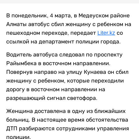
В понедельник, 4 марта, в Медеуском районе
Алматы автобус сбил женщину с ребенком на
пешеходном переходе, передает
Liter.kz
со
ссылкой на департамент полиции города.
Водитель автобуса следовал по проспекту
Райымбека в восточном направлении.
Повернув направо на улицу Кунаева он сбил
женщину с ребенком, которые переходили
дорогу в восточном направлении на
разрешающий сигнал светофора.
Женщина доставлена в одну из ближайших
больниц. В настоящее время обстоятельства
ДТП разбираются сотрудниками управления
полиции.