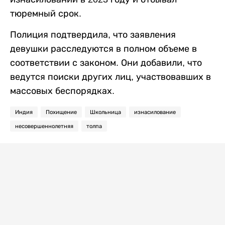
тюремный срок.
Полиция подтвердила, что заявления
девушки расследуются в полном объеме в
соответствии с законом. Они добавили, что
ведутся поиски других лиц, участвовавших в
массовых беспорядках.
Индия
Похищение
Школьница
изнасилование
несовершеннолетняя
толпа