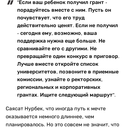
"Если ваш ребенок получил грант -
порадуйтесь вместе с ним. Пусть он
почувствует, что его труд
действительно ценят. Если не получил
- сегодня ему, возможно, ваша
поддержка нужна еще больше. Не
сравнивайте его с другими. Не
превращайте один конкурс в приговор.
Лучше вместе откройте список
университетов, позвоните в приемные
комиссии, узнайте о ректорских,
региональных и корпоративных
грантах. Ищите следующий маршрут".
Саясат Нурбек, что иногда путь к мечте
оказывается немного длиннее, чем
планировалось. Но это совсем не значит, что