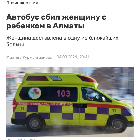
Происшествия
Автобус сбил женщину с
ребенком в Алматы
Женщина доставлена в одну из ближайших
больниц.
04.03.2024, 20:41
Фарида Курмангалиева