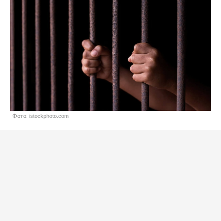
Фото: istockphoto.com