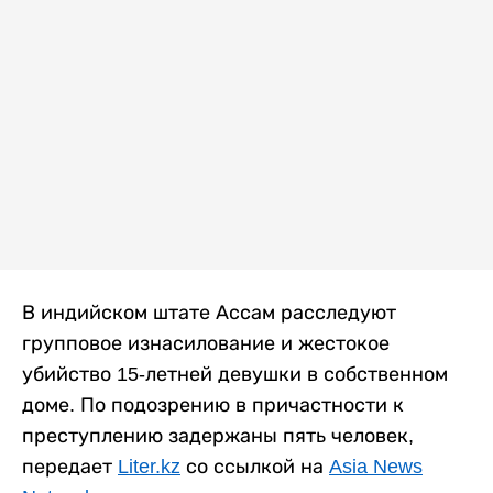
В индийском штате Ассам расследуют
групповое изнасилование и жестокое
убийство 15-летней девушки в собственном
доме. По подозрению в причастности к
преступлению задержаны пять человек,
передает
Liter.kz
со ссылкой на
Asia News