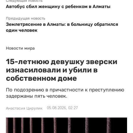
Следующая новость
Автобус сбил женщину с ребенком в Алматы
Предыдущая новость
Землетрясение в Алматы: в больницу обратился
один человек
Новости мира
15-летнюю девушку зверски
изнасиловали и убили в
собственном доме
По подозрению в причастности к преступлению
задержаны пять человек.
05.08.2026, 02:27
Анастасия Цирулик