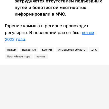
затрудняется отсутствием подъездных
путей и болотистой местностью, —
информировали в МЧС.
Горение камыша в регионе происходит
регулярно. В последний раз он был
летом
2023 года
.
пожар
пожарные
Каспий
Атырауская область
ДЧС
Каспийское море
камыш