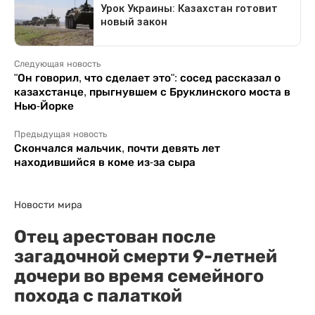
Следующая новость
"Он говорил, что сделает это": сосед рассказал о
казахстанце, прыгнувшем с Бруклинского моста в
Нью-Йорке
Предыдущая новость
Скончался мальчик, почти девять лет
находившийся в коме из-за сыра
Новости мира
Отец арестован после
загадочной смерти 9-летней
дочери во время семейного
похода с палаткой