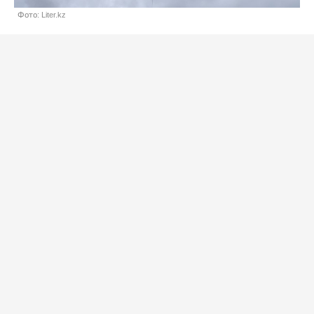
Фото: Liter.kz