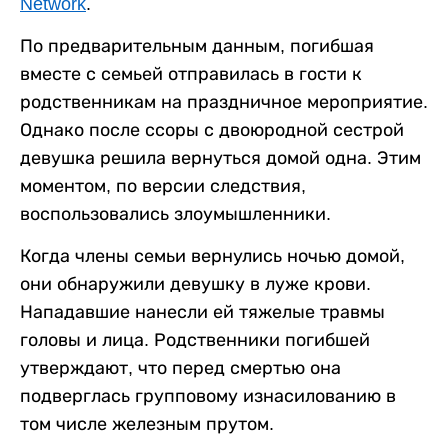
Network
.
По предварительным данным, погибшая
вместе с семьей отправилась в гости к
родственникам на праздничное мероприятие.
Однако после ссоры с двоюродной сестрой
девушка решила вернуться домой одна. Этим
моментом, по версии следствия,
воспользовались злоумышленники.
Когда члены семьи вернулись ночью домой,
они обнаружили девушку в луже крови.
Нападавшие нанесли ей тяжелые травмы
головы и лица. Родственники погибшей
утверждают, что перед смертью она
подверглась групповому изнасилованию в
том числе железным прутом.