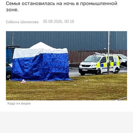
Семья остановилась на ночь в промышленной
зоне.
05.08.2026, 00:19
Сабина Шолахова
Кадр из видео