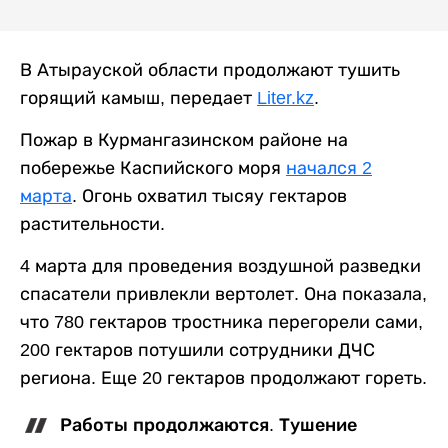
В Атырауской области продолжают тушить
горящий камыш, передает
Liter.kz
.
Пожар в Курмангазинском районе на
побережье Каспийского моря
начался 2
марта
. Огонь охватил тысяу гектаров
растительности.
4 марта для проведения воздушной разведки
спасатели привлекли вертолет. Она показала,
что 780 гектаров тростника перегорели сами,
200 гектаров потушили сотрудники ДЧС
региона. Еще 20 гектаров продолжают гореть.
Работы продолжаются. Тушение