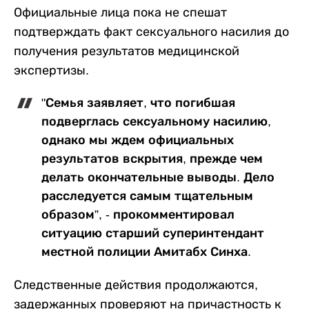
Официальные лица пока не спешат
подтверждать факт сексуального насилия до
получения результатов медицинской
экспертизы.
"Семья заявляет, что погибшая
подверглась сексуальному насилию,
однако мы ждем официальных
результатов вскрытия, прежде чем
делать окончательные выводы. Дело
расследуется самым тщательным
образом”, - прокомментировал
ситуацию старший суперинтендант
местной полиции Амитабх Синха.
Следственные действия продолжаются,
задержанных проверяют на причастность к