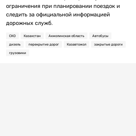
ограничения при планировании поездок и
следить за официальной информацией
дорожных служб.
СКО
Казахстан
Акмолинская область
Автобусы
дизель
перекрытие дорог
Казавтожол
закрытые дороги
грузовики