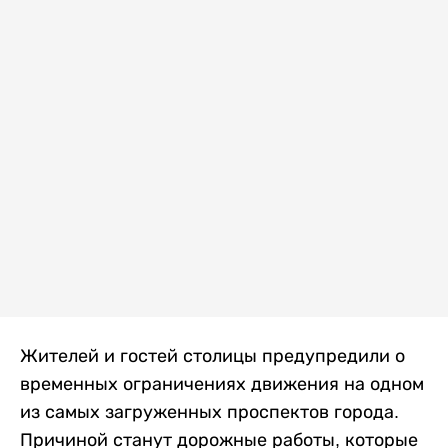
Жителей и гостей столицы предупредили о
временных ограничениях движения на одном
из самых загруженных проспектов города.
Причиной станут дорожные работы, которые