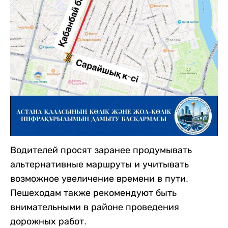
Водителей просят заранее продумывать
альтернативные маршруты и учитывать
возможное увеличение времени в пути.
Пешеходам также рекомендуют быть
внимательными в районе проведения
дорожных работ.