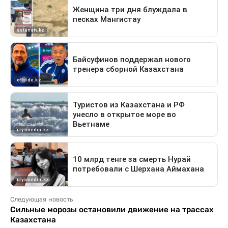
Следующая новость
Сильные морозы остановили движение на трассах
Казахстана