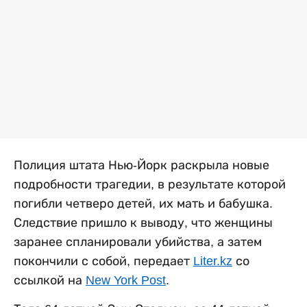
Полиция штата Нью-Йорк раскрыла новые
подробности трагедии, в результате которой
погибли четверо детей, их мать и бабушка.
Следствие пришло к выводу, что женщины
заранее спланировали убийства, а затем
покончили с собой, передает
Liter.kz
со
ссылкой на
New York Post
.