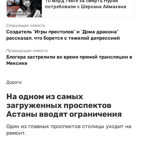
Следующая новость
Создатель "Игры престолов" и "Дома дракона"
рассказал, что борется с тяжелой депрессией
Предыдущая новость
Блогера застрелили во время прямой трансляции в
Мексике
Дороги
На одном из самых
загруженных проспектов
Астаны вводят ограничения
Один из главных проспектов столицы уходит на
ремонт.