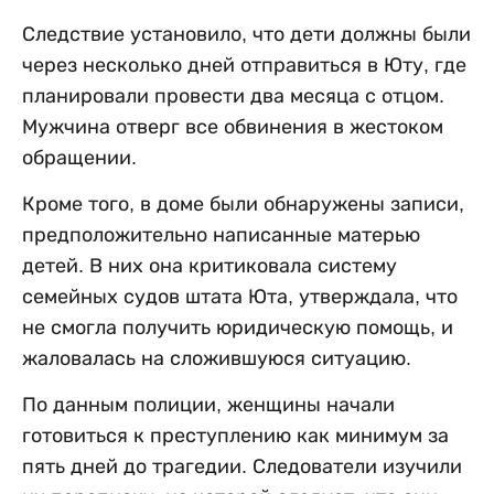
Следствие установило, что дети должны были
через несколько дней отправиться в Юту, где
планировали провести два месяца с отцом.
Мужчина отверг все обвинения в жестоком
обращении.
Кроме того, в доме были обнаружены записи,
предположительно написанные матерью
детей. В них она критиковала систему
семейных судов штата Юта, утверждала, что
не смогла получить юридическую помощь, и
жаловалась на сложившуюся ситуацию.
По данным полиции, женщины начали
готовиться к преступлению как минимум за
пять дней до трагедии. Следователи изучили