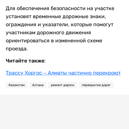
Для обеспечения безопасности на участке
установят временные дорожные знаки,
ограждения и указатели, которые помогут
участникам дорожного движения
ориентироваться в измененной схеме
проезда.
Читайте также:
Трассу Хоргос – Алматы частично перекроют
Казахстан
Астана
ремонт дороги
перекрытие дорог