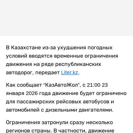
В Казахстане из-за ухудшения погодных
условий вводятся временные ограничения
движения на ряде республиканских
автодорог, передает
Liter.kz
.
Как сообщает “КазАвтоЖол”, с 21:00 23
января 2026 года движение будет ограничено
для пассажирских рейсовых автобусов и
автомобилей с дизельными двигателями.
Ограничения затронули сразу несколько
регионов страны. В частности, движение