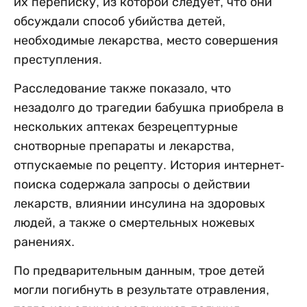
их переписку, из которой следует, что они
обсуждали способ убийства детей,
необходимые лекарства, место совершения
преступления.
Расследование также показало, что
незадолго до трагедии бабушка приобрела в
нескольких аптеках безрецептурные
снотворные препараты и лекарства,
отпускаемые по рецепту. История интернет-
поиска содержала запросы о действии
лекарств, влиянии инсулина на здоровых
людей, а также о смертельных ножевых
ранениях.
По предварительным данным, трое детей
могли погибнуть в результате отравления,