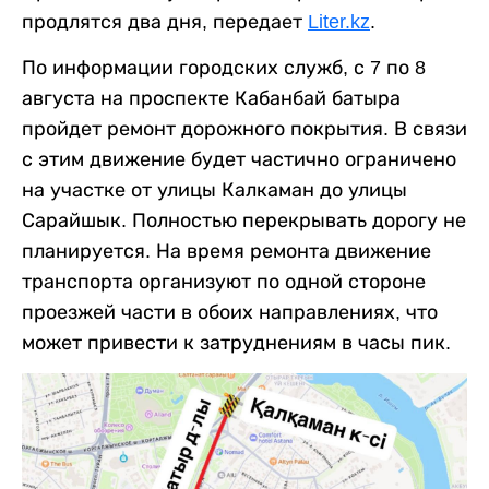
продлятся два дня, передает
Liter.kz
.
По информации городских служб, с 7 по 8
августа на проспекте Кабанбай батыра
пройдет ремонт дорожного покрытия. В связи
с этим движение будет частично ограничено
на участке от улицы Калкаман до улицы
Сарайшык. Полностью перекрывать дорогу не
планируется. На время ремонта движение
транспорта организуют по одной стороне
проезжей части в обоих направлениях, что
может привести к затруднениям в часы пик.