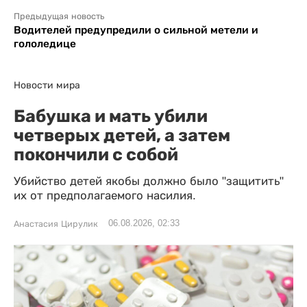
Предыдущая новость
Водителей предупредили о сильной метели и
гололедице
Новости мира
Бабушка и мать убили
четверых детей, а затем
покончили с собой
Убийство детей якобы должно было "защитить"
их от предполагаемого насилия.
06.08.2026, 02:33
Анастасия Цирулик