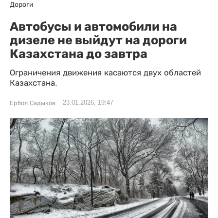
Дороги
Автобусы и автомобили на
дизеле не выйдут на дороги
Казахстана до завтра
Ограничения движения касаются двух областей
Казахстана.
23.01.2026, 19:47
Ербол Садыков