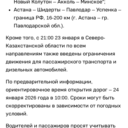
Новый Колутон – Акколь – Минское”;
Астана – Шидерты – Павлодар – Успенка –
граница РФ, 16-200 км (г. Астана – гр.
Павлодарской обл.).
Кроме того, с 21:00 23 января в Северо-
Казахстанской области по всем
направлениям также введены ограничения
движения для пассажирского транспорта и
дизельных автомобилей.
По предварительной информации,
ориентировочное время открытия дорог – 24
января 2026 года в 10:00. Сроки могут быть
скорректированы в зависимости от погодных
условий.
Водителей и пассажиров просят учитывать