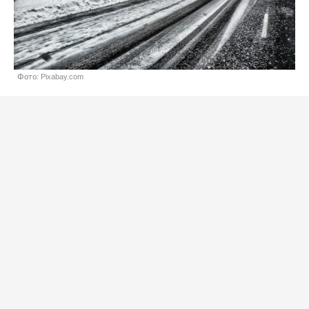
Фото: Pixabay.com