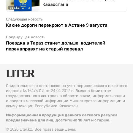
Следующая новость
Какие дороги перекроют в Астане 9 августа
Предыдущая новость
Поездка в Тараз станет дольше: водителей
перенаправят на старый перевал
Свидетельство о постановке на учет периодического печатного
издания №16475-СИ от 24.04.2017 г. Выдано Комитетом
государственного контроля в области связи, информатизации
и средств массовой информации Министерства информации и
коммуникации Республики Казахстан.
Информационная продукция данного сетевого ресурса
предназначена для лиц, достигших 18 лет и старше.
© 2026 Liter.kz. Все права защищены.