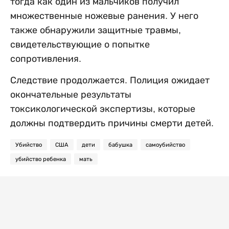
тогда как один из мальчиков получил
множественные ножевые ранения. У него
также обнаружили защитные травмы,
свидетельствующие о попытке
сопротивления.
Следствие продолжается. Полиция ожидает
окончательные результаты
токсикологической экспертизы, которые
должны подтвердить причины смерти детей.
Убийство
США
дети
бабушка
самоубийство
убийство ребенка
мать