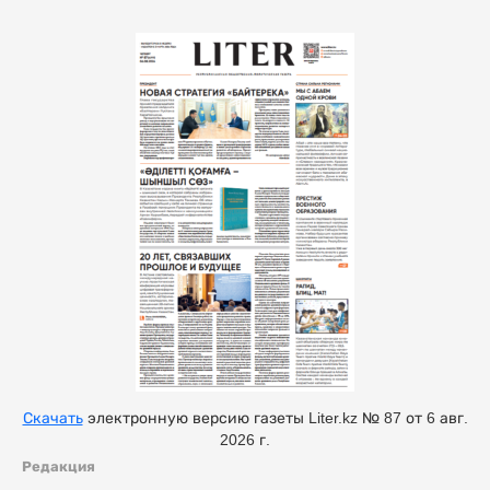
Скачать
электронную версию газеты Liter.kz № 87 от 6 авг.
2026 г.
Редакция