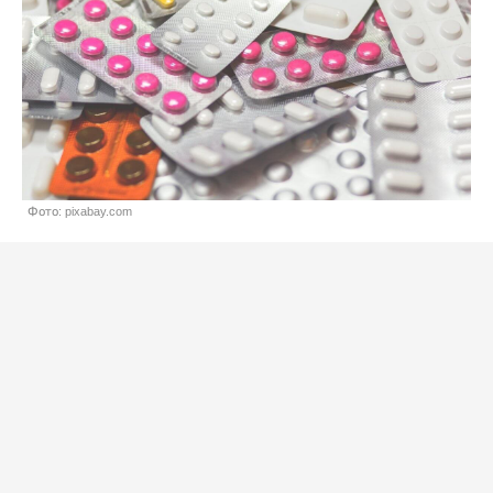
Фото: pixabay.com