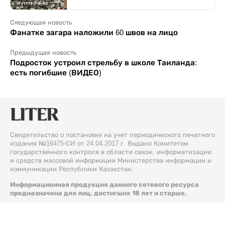
Следующая новость
Фанатке загара наложили 60 швов на лицо
Предыдущая новость
Подросток устроил стрельбу в школе Таиланда:
есть погибшие (ВИДЕО)
Свидетельство о постановке на учет периодического печатного
издания №16475-СИ от 24.04.2017 г. Выдано Комитетом
государственного контроля в области связи, информатизации
и средств массовой информации Министерства информации и
коммуникации Республики Казахстан.
Информационная продукция данного сетевого ресурса
предназначена для лиц, достигших 18 лет и старше.
© 2026 Liter.kz. Все права защищены.