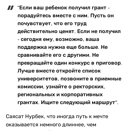
"Если ваш ребенок получил грант -
порадуйтесь вместе с ним. Пусть он
почувствует, что его труд
действительно ценят. Если не получил
- сегодня ему, возможно, ваша
поддержка нужна еще больше. Не
сравнивайте его с другими. Не
превращайте один конкурс в приговор.
Лучше вместе откройте список
университетов, позвоните в приемные
комиссии, узнайте о ректорских,
региональных и корпоративных
грантах. Ищите следующий маршрут".
Саясат Нурбек, что иногда путь к мечте
оказывается немного длиннее, чем