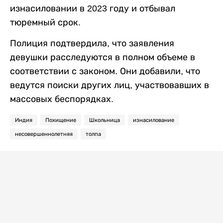
изнасиловании в 2023 году и отбывал
тюремный срок.
Полиция подтвердила, что заявления
девушки расследуются в полном объеме в
соответствии с законом. Они добавили, что
ведутся поиски других лиц, участвовавших в
массовых беспорядках.
Индия
Похищение
Школьница
изнасилование
несовершеннолетняя
толпа