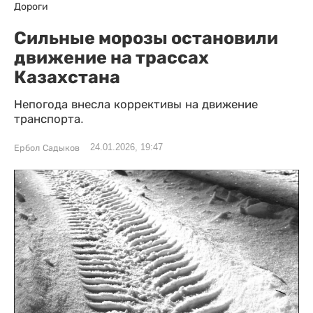
Дороги
Сильные морозы остановили
движение на трассах
Казахстана
Непогода внесла коррективы на движение
транспорта.
24.01.2026, 19:47
Ербол Садыков