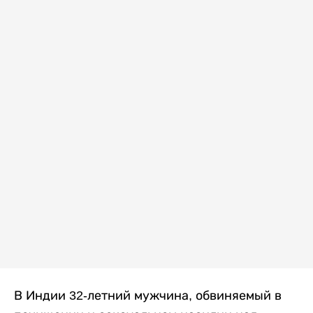
В Индии 32-летний мужчина, обвиняемый в