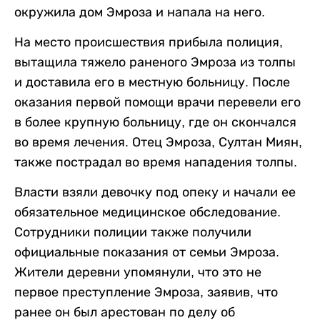
окружила дом Эмроза и напала на него.
На место происшествия прибыла полиция,
вытащила тяжело раненого Эмроза из толпы
и доставила его в местную больницу. После
оказания первой помощи врачи перевели его
в более крупную больницу, где он скончался
во время лечения. Отец Эмроза, Султан Миян,
также пострадал во время нападения толпы.
Власти взяли девочку под опеку и начали ее
обязательное медицинское обследование.
Сотрудники полиции также получили
официальные показания от семьи Эмроза.
Жители деревни упомянули, что это не
первое преступление Эмроза, заявив, что
ранее он был арестован по делу об