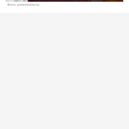
Фото: primeminister.kz