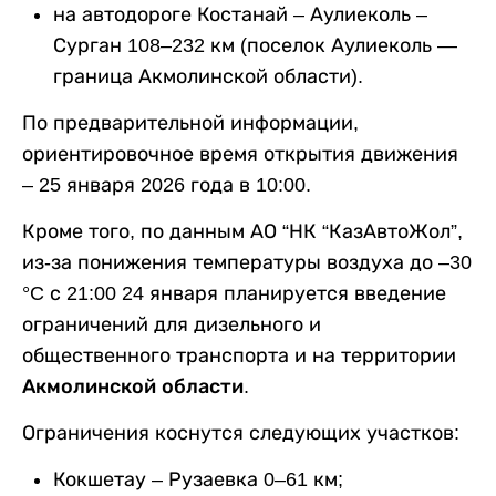
на автодороге Костанай – Аулиеколь –
Сурган 108–232 км (поселок Аулиеколь —
граница Акмолинской области).
По предварительной информации,
ориентировочное время открытия движения
– 25 января 2026 года в 10:00.
Кроме того, по данным АО “НК “КазАвтоЖол”,
из-за понижения температуры воздуха до –30
°C с 21:00 24 января планируется введение
ограничений для дизельного и
общественного транспорта и на территории
Акмолинской области
.
Ограничения коснутся следующих участков:
Кокшетау – Рузаевка 0–61 км;