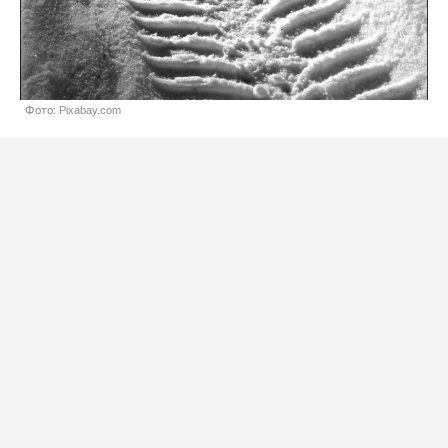
Фото: Pixabay.com