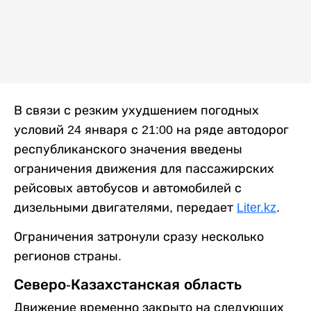
В связи с резким ухудшением погодных
условий 24 января с 21:00 на ряде автодорог
республиканского значения введены
ограничения движения для пассажирских
рейсовых автобусов и автомобилей с
дизельными двигателями, передает
Liter.kz
.
Ограничения затронули сразу несколько
регионов страны.
Северо-Казахстанская область
Движение временно закрыто на следующих