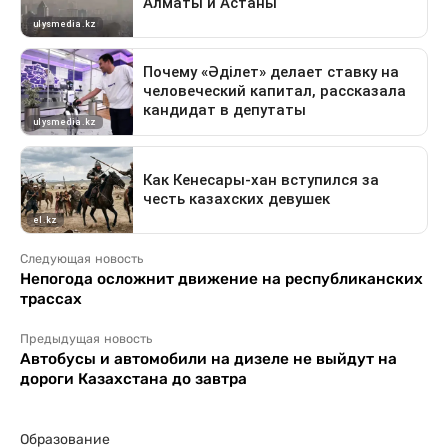
Следующая новость
Непогода осложнит движение на республиканских
трассах
Предыдущая новость
Автобусы и автомобили на дизеле не выйдут на
дороги Казахстана до завтра
Образование