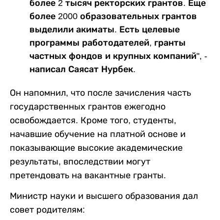
более 2 тысяч ректорских грантов. Еще
более 2000 образовательных грантов
выделили акиматы. Есть целевые
программы работодателей, гранты
частных фондов и крупных компаний", -
написал Саясат Нурбек.
Он напомнил, что после зачисления часть
государственных грантов ежегодно
освобождается. Кроме того, студенты,
начавшие обучение на платной основе и
показывающие высокие академические
результаты, впоследствии могут
претендовать на вакантные гранты.
Министр науки и высшего образования дал
совет родителям: