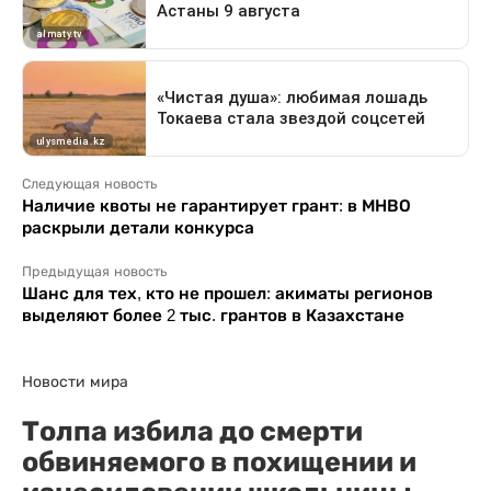
Следующая новость
Наличие квоты не гарантирует грант: в МНВО
раскрыли детали конкурса
Предыдущая новость
Шанс для тех, кто не прошел: акиматы регионов
выделяют более 2 тыс. грантов в Казахстане
Новости мира
Толпа избила до смерти
обвиняемого в похищении и