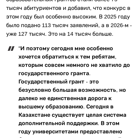
тысяч абитуриентов и добавил, что конкурс в
этом году был особенно высоким. В 2025 году
было подано 113 тысяч заявлений, а в 2026-м -
уже 127 тысяч. Это на 14 тысяч больше.
"И поэтому сегодня мне особенно
хочется обратиться к тем ребятам,
которым совсем немного не хватило до
государственного гранта.
Государственный грант - это
безусловно большая возможность, но
далеко не единственная дорога к
высшему образованию. Сегодня в
Казахстане существует целая система
дополнительной поддержки. В этом
году университетами предоставлено