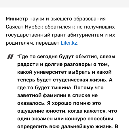
Министр науки и высшего образования
Саясат Нурбек обратился к не получивших
государственный грант абитуриентам и их
родителям, передает
Liter.kz
.
"Где-то сегодня будут объятия, слезы
радости и долгие разговоры о том,
какой университет выбрать и какой
теперь будет студенческая жизнь. А
где-то будет тишина. Потому что
заветной фамилии в списке не
оказалось. Я хорошо помню это
ощущение юности, когда кажется, что
один экзамен или конкурс способны
определить всю дальнейшую жизнь. В