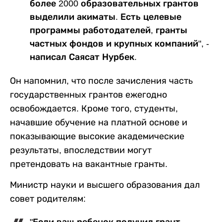
более 2000 образовательных грантов
выделили акиматы. Есть целевые
программы работодателей, гранты
частных фондов и крупных компаний", -
написал Саясат Нурбек.
Он напомнил, что после зачисления часть
государственных грантов ежегодно
освобождается. Кроме того, студенты,
начавшие обучение на платной основе и
показывающие высокие академические
результаты, впоследствии могут
претендовать на вакантные гранты.
Министр науки и высшего образования дал
совет родителям:
"Если ваш ребенок получил грант -