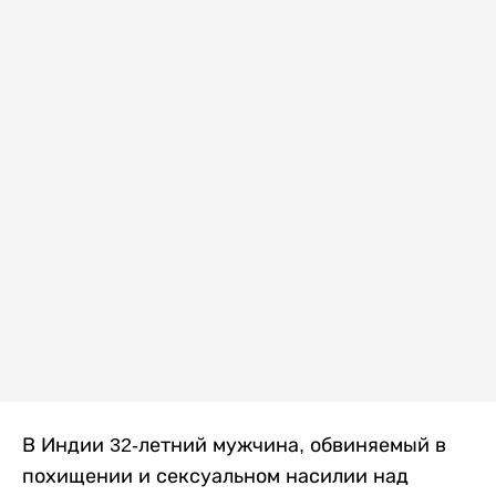
В Индии 32-летний мужчина, обвиняемый в
похищении и сексуальном насилии над