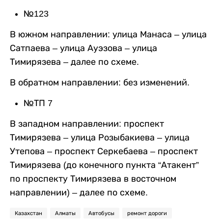
№123
В южном направлении: улица Манаса – улица
Сатпаева – улица Ауэзова – улица
Тимирязева – далее по схеме.
В обратном направлении: без изменений.
№ТП 7
В западном направлении: проспект
Тимирязева – улица Розыбакиева – улица
Утепова – проспект Серкебаева – проспект
Тимирязева (до конечного пункта “Атакент”
по проспекту Тимирязева в восточном
направлении) – далее по схеме.
Казахстан
Алматы
Автобусы
ремонт дороги