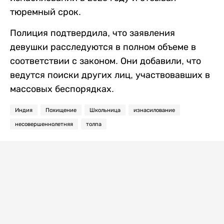
тюремный срок.
Полиция подтвердила, что заявления
девушки расследуются в полном объеме в
соответствии с законом. Они добавили, что
ведутся поиски других лиц, участвовавших в
массовых беспорядках.
Индия
Похищение
Школьница
изнасилование
несовершеннолетняя
толпа