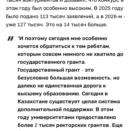
этом году был особенно высоким. В 2025 году
было подано 113 тысяч заявлений, а в 2026-м -
уже 127 тысяч. Это на 14 тысяч больше.
"И поэтому сегодня мне особенно
хочется обратиться к тем ребятам,
которым совсем немного не хватило до
государственного гранта.
Государственный грант - это
безусловно большая возможность, но
далеко не единственная дорога к
высшему образованию. Сегодня в
Казахстане существует целая система
дополнительной поддержки. В этом
году университетами предоставлено
более 2 тысяч ректорских грантов. Еще