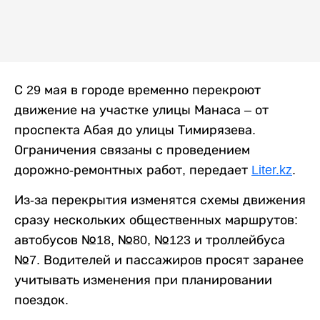
С 29 мая в городе временно перекроют
движение на участке улицы Манаса – от
проспекта Абая до улицы Тимирязева.
Ограничения связаны с проведением
дорожно-ремонтных работ, передает
Liter.kz
.
Из-за перекрытия изменятся схемы движения
сразу нескольких общественных маршрутов:
автобусов №18, №80, №123 и троллейбуса
№7. Водителей и пассажиров просят заранее
учитывать изменения при планировании
поездок.