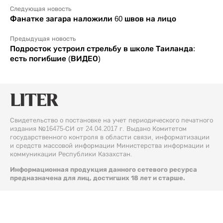
Следующая новость
Фанатке загара наложили 60 швов на лицо
Предыдущая новость
Подросток устроил стрельбу в школе Таиланда:
есть погибшие (ВИДЕО)
Свидетельство о постановке на учет периодического печатного
издания №16475-СИ от 24.04.2017 г. Выдано Комитетом
государственного контроля в области связи, информатизации
и средств массовой информации Министерства информации и
коммуникации Республики Казахстан.
Информационная продукция данного сетевого ресурса
предназначена для лиц, достигших 18 лет и старше.
© 2026 Liter.kz. Все права защищены.