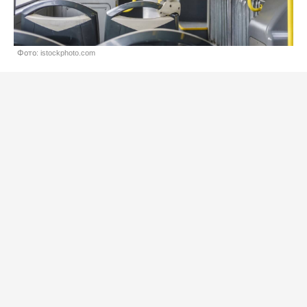
Фото: istockphoto.com