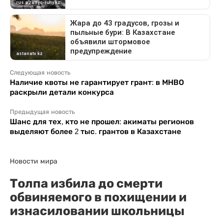
Следующая новость
Наличие квоты не гарантирует грант: в МНВО
раскрыли детали конкурса
Предыдущая новость
Шанс для тех, кто не прошел: акиматы регионов
выделяют более 2 тыс. грантов в Казахстане
Новости мира
Толпа избила до смерти
обвиняемого в похищении и
изнасиловании школьницы