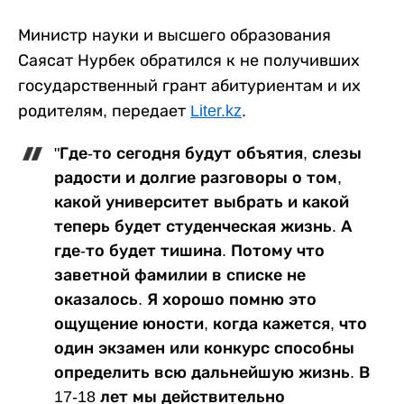
Министр науки и высшего образования
Саясат Нурбек обратился к не получивших
государственный грант абитуриентам и их
родителям, передает
Liter.kz
.
"Где-то сегодня будут объятия, слезы
радости и долгие разговоры о том,
какой университет выбрать и какой
теперь будет студенческая жизнь. А
где-то будет тишина. Потому что
заветной фамилии в списке не
оказалось. Я хорошо помню это
ощущение юности, когда кажется, что
один экзамен или конкурс способны
определить всю дальнейшую жизнь. В
17-18 лет мы действительно