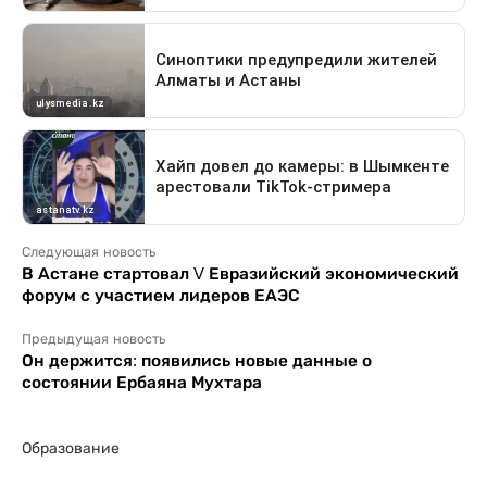
Следующая новость
В Астане стартовал V Евразийский экономический
форум с участием лидеров ЕАЭС
Предыдущая новость
Он держится: появились новые данные о
состоянии Ербаяна Мухтара
Образование