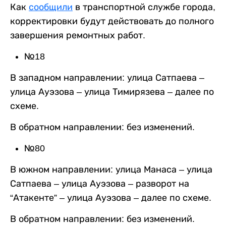
Как
сообщили
в транспортной службе города,
корректировки будут действовать до полного
завершения ремонтных работ.
№18
В западном направлении: улица Сатпаева –
улица Ауэзова – улица Тимирязева – далее по
схеме.
В обратном направлении: без изменений.
№80
В южном направлении: улица Манаса – улица
Сатпаева – улица Ауэзова – разворот на
“Атакенте” – улица Ауэзова – далее по схеме.
В обратном направлении: без изменений.