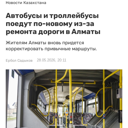
Новости Казахстана
Автобусы и троллейбусы
поедут по-новому из-за
ремонта дороги в Алматы
Жителям Алматы вновь придется
корректировать привычные маршруты.
28.05.2026, 20:11
Ербол Садыков