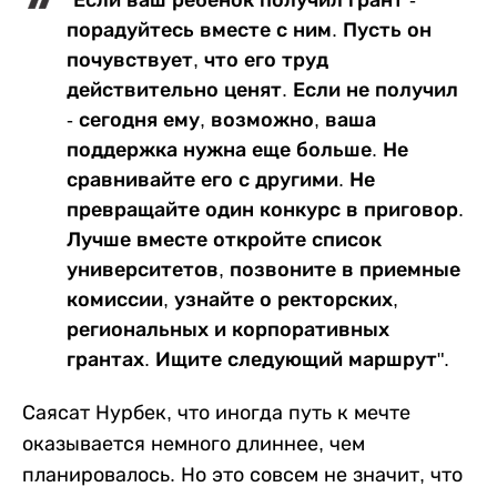
порадуйтесь вместе с ним. Пусть он
почувствует, что его труд
действительно ценят. Если не получил
- сегодня ему, возможно, ваша
поддержка нужна еще больше. Не
сравнивайте его с другими. Не
превращайте один конкурс в приговор.
Лучше вместе откройте список
университетов, позвоните в приемные
комиссии, узнайте о ректорских,
региональных и корпоративных
грантах. Ищите следующий маршрут".
Саясат Нурбек, что иногда путь к мечте
оказывается немного длиннее, чем
планировалось. Но это совсем не значит, что