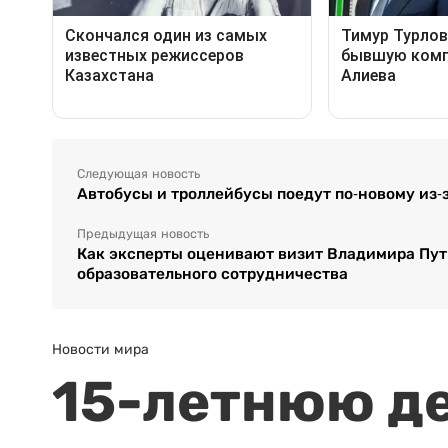
Следующая новость
Автобусы и троллейбусы поедут по-новому из-
Предыдущая новость
Как эксперты оценивают визит Владимира Пути
образовательного сотрудничества
Новости мира
15-летнюю д