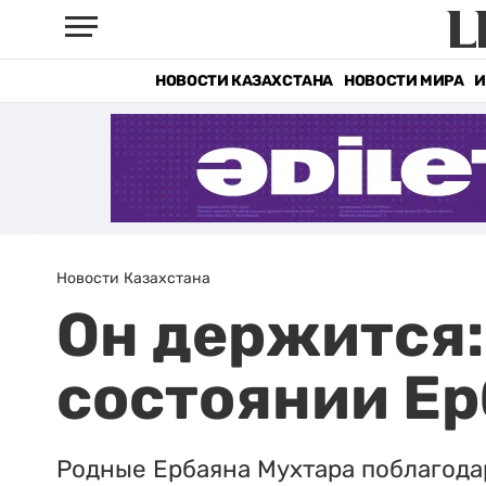
НОВОСТИ КАЗАХСТАНА
НОВОСТИ МИРА
И
Новости Казахстана
Он держится:
состоянии Ер
Родные Ербаяна Мухтара поблагода