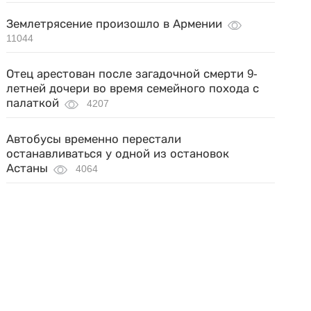
Землетрясение произошло в Армении
11044
Отец арестован после загадочной смерти 9-
летней дочери во время семейного похода с
палаткой
4207
Автобусы временно перестали
останавливаться у одной из остановок
Астаны
4064