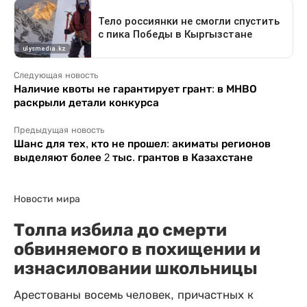
Следующая новость
Наличие квоты не гарантирует грант: в МНВО
раскрыли детали конкурса
Предыдущая новость
Шанс для тех, кто не прошел: акиматы регионов
выделяют более 2 тыс. грантов в Казахстане
Новости мира
Толпа избила до смерти
обвиняемого в похищении и
изнасиловании школьницы
Арестованы восемь человек, причастных к