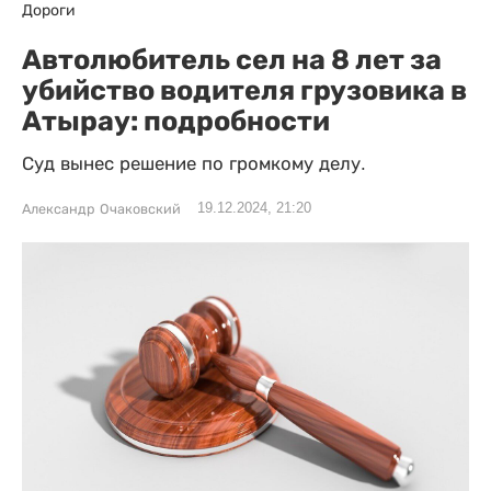
Дороги
Автолюбитель сел на 8 лет за
убийство водителя грузовика в
Атырау: подробности
Суд вынес решение по громкому делу.
19.12.2024, 21:20
Александр Очаковский