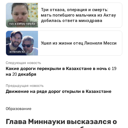
Следующая новость
Какие дороги перекрыли в Казахстане в ночь с 19
на 20 декабря
Предыдущая новость
Движение на ряде дорог открыли в Казахстане
Образование
Глава Миннауки высказался о