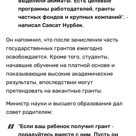
выделили акиматы. Есть целевые
программы работодателей, гранты
частных фондов и крупных компаний", -
написал Саясат Нурбек.
Он напомнил, что после зачисления часть
государственных грантов ежегодно
освобождается. Кроме того, студенты,
начавшие обучение на платной основе и
показывающие высокие академические
результаты, впоследствии могут
претендовать на вакантные гранты.
Министр науки и высшего образования дал
совет родителям:
"Если ваш ребенок получил грант -
порадуйтесь вместе с ним. Пусть он