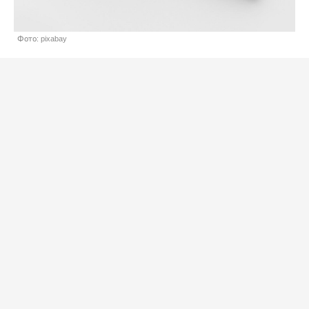
Фото: pixabay