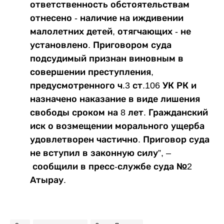
ответственность обстоятельствам
отнесено - наличие на иждивении
малолетних детей, отягчающих - не
установлено. Приговором суда
подсудимый признан виновным в
совершении преступления,
предусмотренного ч.3 ст.106 УК РК и
назначено наказание в виде лишения
свободы сроком на 8 лет. Гражданский
иск о возмещении морального ущерба
удовлетворен частично. Приговор суда
не вступил в законную силу”, –
сообщили в пресс-службе суда №2
Атырау.