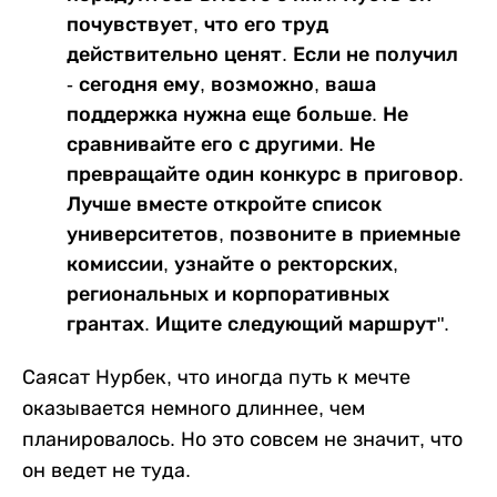
почувствует, что его труд
действительно ценят. Если не получил
- сегодня ему, возможно, ваша
поддержка нужна еще больше. Не
сравнивайте его с другими. Не
превращайте один конкурс в приговор.
Лучше вместе откройте список
университетов, позвоните в приемные
комиссии, узнайте о ректорских,
региональных и корпоративных
грантах. Ищите следующий маршрут".
Саясат Нурбек, что иногда путь к мечте
оказывается немного длиннее, чем
планировалось. Но это совсем не значит, что
он ведет не туда.