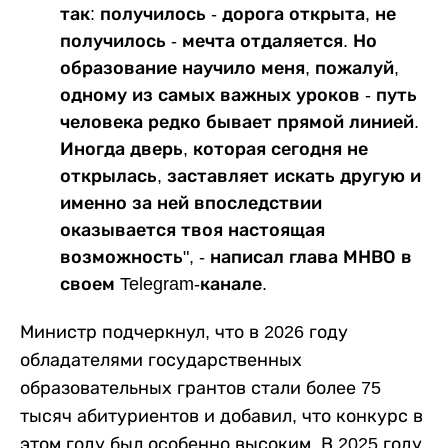
так: получилось - дорога открыта, не
получилось - мечта отдаляется. Но
образование научило меня, пожалуй,
одному из самых важных уроков - путь
человека редко бывает прямой линией.
Иногда дверь, которая сегодня не
открылась, заставляет искать другую и
именно за ней впоследствии
оказывается твоя настоящая
возможность", - написал глава МНВО в
своем Telegram-канале.
Министр подчеркнул, что в 2026 году
обладателями государственных
образовательных грантов стали более 75
тысяч абитуриентов и добавил, что конкурс в
этом году был особенно высоким. В 2025 году