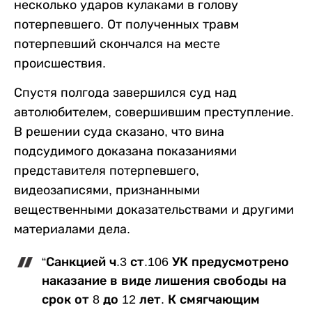
несколько ударов кулаками в голову
потерпевшего. От полученных травм
потерпевший скончался на месте
происшествия.
Спустя полгода завершился суд над
автолюбителем, совершившим преступление.
В решении суда сказано, что вина
подсудимого доказана показаниями
представителя потерпевшего,
видеозаписями, признанными
вещественными доказательствами и другими
материалами дела.
“Санкцией ч.3 ст.106 УК предусмотрено
наказание в виде лишения свободы на
срок от 8 до 12 лет. К смягчающим