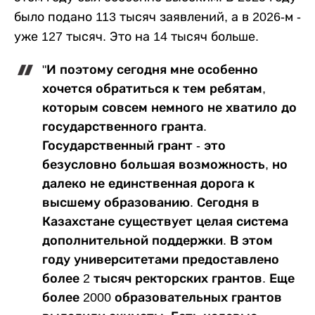
было подано 113 тысяч заявлений, а в 2026-м -
уже 127 тысяч. Это на 14 тысяч больше.
"И поэтому сегодня мне особенно
хочется обратиться к тем ребятам,
которым совсем немного не хватило до
государственного гранта.
Государственный грант - это
безусловно большая возможность, но
далеко не единственная дорога к
высшему образованию. Сегодня в
Казахстане существует целая система
дополнительной поддержки. В этом
году университетами предоставлено
более 2 тысяч ректорских грантов. Еще
более 2000 образовательных грантов