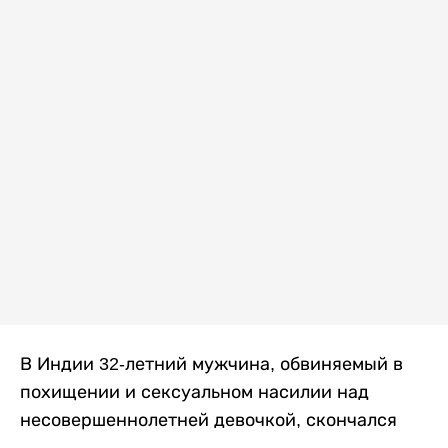
В Индии 32-летний мужчина, обвиняемый в
похищении и сексуальном насилии над
несовершеннолетней девочкой, скончался