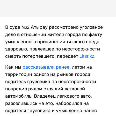
В суде №2 Атырау рассмотрено уголовное
дело в отношении жителя города по факту
умышленного причинения тяжкого вреда
здоровью, повлекшее по неосторожности
смерть потерпевшего, передает
Liter.kz
.
Как мы
рассказывали ранее
, летом на
территории одного из рынков города
водитель грузовика по неосторожности
повредил рядом стоящий легковой
автомобиль. Владелец легкового авто,
разозлившись на это, набросился на
водителя грузовика и умышленно нанес