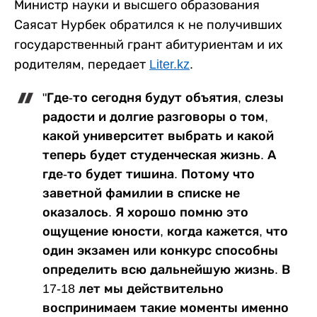
Министр науки и высшего образования
Саясат Нурбек обратился к не получивших
государственный грант абитуриентам и их
родителям, передает
Liter.kz
.
"Где-то сегодня будут объятия, слезы
радости и долгие разговоры о том,
какой университет выбрать и какой
теперь будет студенческая жизнь. А
где-то будет тишина. Потому что
заветной фамилии в списке не
оказалось. Я хорошо помню это
ощущение юности, когда кажется, что
один экзамен или конкурс способны
определить всю дальнейшую жизнь. В
17-18 лет мы действительно
воспринимаем такие моменты именно