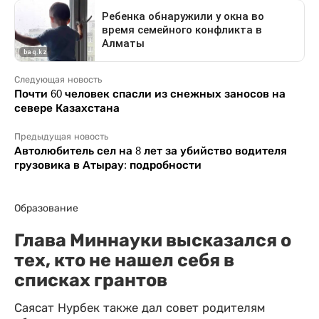
Следующая новость
Почти 60 человек спасли из снежных заносов на
севере Казахстана
Предыдущая новость
Автолюбитель сел на 8 лет за убийство водителя
грузовика в Атырау: подробности
Образование
Глава Миннауки высказался о
тех, кто не нашел себя в
списках грантов
Саясат Нурбек также дал совет родителям