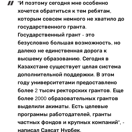
"И поэтому сегодня мне особенно
хочется обратиться к тем ребятам,
которым совсем немного не хватило до
государственного гранта.
Государственный грант - это
безусловно большая возможность, но
далеко не единственная дорога к
высшему образованию. Сегодня в
Казахстане существует целая система
дополнительной поддержки. В этом
году университетами предоставлено
более 2 тысяч ректорских грантов. Еще
более 2000 образовательных грантов
выделили акиматы. Есть целевые
программы работодателей, гранты
частных фондов и крупных компаний", -
написал Саясат Нурбек.