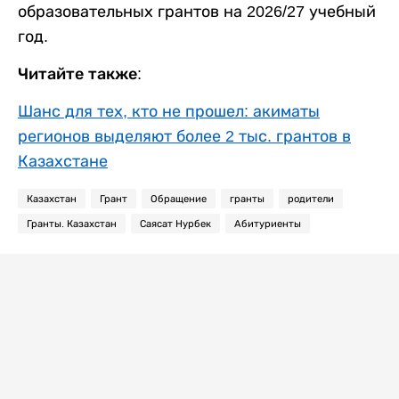
образовательных грантов на 2026/27 учебный
год.
Читайте также:
Шанс для тех, кто не прошел: акиматы
регионов выделяют более 2 тыс. грантов в
Казахстане
Казахстан
Грант
Обращение
гранты
родители
Гранты. Казахстан
Саясат Нурбек
Абитуриенты