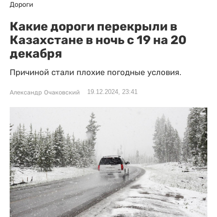
Дороги
Какие дороги перекрыли в
Казахстане в ночь с 19 на 20
декабря
Причиной стали плохие погодные условия.
19.12.2024, 23:41
Александр Очаковский