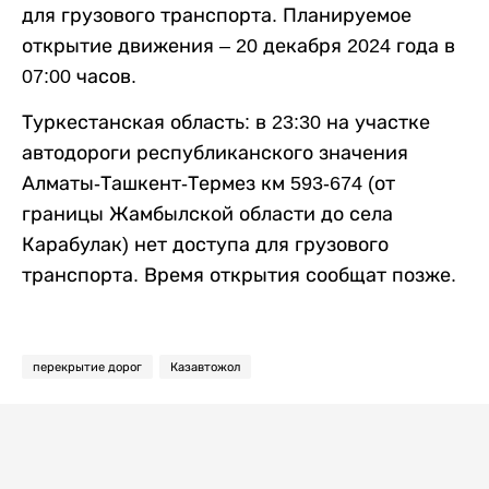
для грузового транспорта. Планируемое
открытие движения – 20 декабря 2024 года в
07:00 часов.
Туркестанская область: в 23:30 на участке
автодороги республиканского значения
Алматы-Ташкент-Термез км 593-674 (от
границы Жамбылской области до села
Карабулак) нет доступа для грузового
транспорта. Время открытия сообщат позже.
перекрытие дорог
Казавтожол