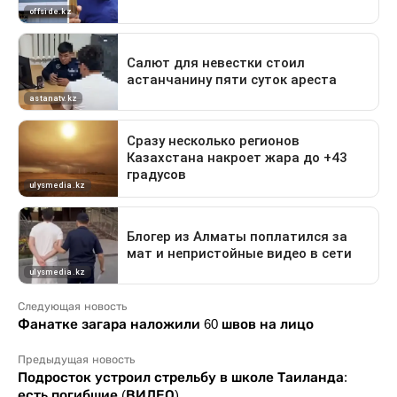
Следующая новость
Фанатке загара наложили 60 швов на лицо
Предыдущая новость
Подросток устроил стрельбу в школе Таиланда:
есть погибшие (ВИДЕО)