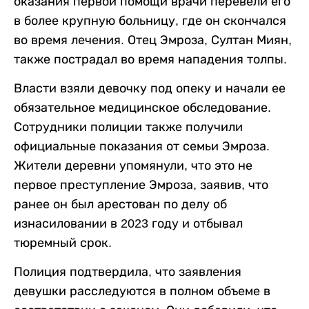
оказания первой помощи врачи перевели его
в более крупную больницу, где он скончался
во время лечения. Отец Эмроза, Султан Миян,
также пострадал во время нападения толпы.
Власти взяли девочку под опеку и начали ее
обязательное медицинское обследование.
Сотрудники полиции также получили
официальные показания от семьи Эмроза.
Жители деревни упомянули, что это не
первое преступление Эмроза, заявив, что
ранее он был арестован по делу об
изнасиловании в 2023 году и отбывал
тюремный срок.
Полиция подтвердила, что заявления
девушки расследуются в полном объеме в