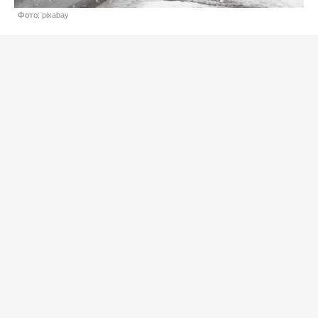
Фото: pixabay