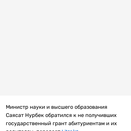
Министр науки и высшего образования
Саясат Нурбек обратился к не получивших
государственный грант абитуриентам и их