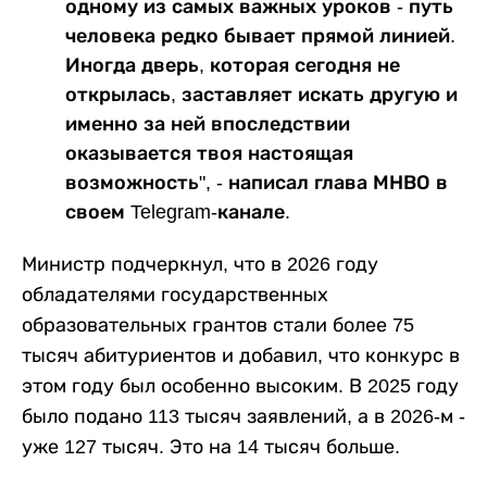
одному из самых важных уроков - путь
человека редко бывает прямой линией.
Иногда дверь, которая сегодня не
открылась, заставляет искать другую и
именно за ней впоследствии
оказывается твоя настоящая
возможность", - написал глава МНВО в
своем Telegram-канале.
Министр подчеркнул, что в 2026 году
обладателями государственных
образовательных грантов стали более 75
тысяч абитуриентов и добавил, что конкурс в
этом году был особенно высоким. В 2025 году
было подано 113 тысяч заявлений, а в 2026-м -
уже 127 тысяч. Это на 14 тысяч больше.