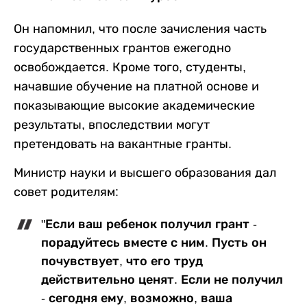
Он напомнил, что после зачисления часть
государственных грантов ежегодно
освобождается. Кроме того, студенты,
начавшие обучение на платной основе и
показывающие высокие академические
результаты, впоследствии могут
претендовать на вакантные гранты.
Министр науки и высшего образования дал
совет родителям:
"Если ваш ребенок получил грант -
порадуйтесь вместе с ним. Пусть он
почувствует, что его труд
действительно ценят. Если не получил
- сегодня ему, возможно, ваша