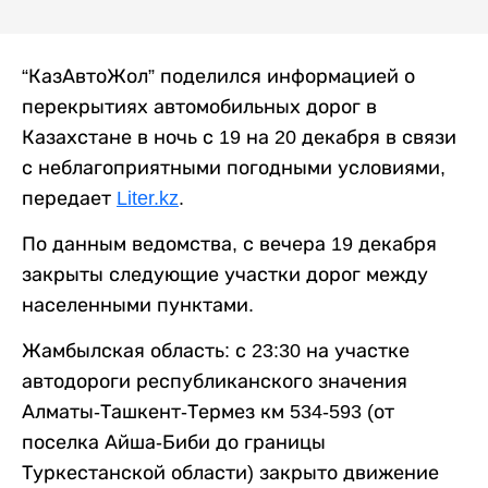
“КазАвтоЖол” поделился информацией о
перекрытиях автомобильных дорог в
Казахстане в ночь с 19 на 20 декабря в связи
с неблагоприятными погодными условиями,
передает
Liter.kz
.
По данным ведомства, с вечера 19 декабря
закрыты следующие участки дорог между
населенными пунктами.
Жамбылская область: с 23:30 на участке
автодороги республиканского значения
Алматы-Ташкент-Термез км 534-593 (от
поселка Айша-Биби до границы
Туркестанской области) закрыто движение