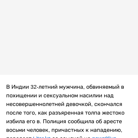
В Индии 32-летний мужчина, обвиняемый в
похищении и сексуальном насилии над
несовершеннолетней девочкой, скончался
после того, как разъяренная толпа жестоко
избила его в. Полиция сообщила об аресте
восьми человек, причастных к нападению,