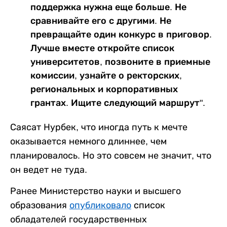
поддержка нужна еще больше. Не
сравнивайте его с другими. Не
превращайте один конкурс в приговор.
Лучше вместе откройте список
университетов, позвоните в приемные
комиссии, узнайте о ректорских,
региональных и корпоративных
грантах. Ищите следующий маршрут".
Саясат Нурбек, что иногда путь к мечте
оказывается немного длиннее, чем
планировалось. Но это совсем не значит, что
он ведет не туда.
Ранее Министерство науки и высшего
образования
опубликовало
список
обладателей государственных