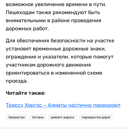
возможное увеличение времени в пути.
Пешеходам также рекомендуют быть
внимательными в районе проведения
дорожных работ.
Для обеспечения безопасности на участке
установят временные дорожные знаки,
ограждения и указатели, которые помогут
участникам дорожного движения
ориентироваться в измененной схеме
проезда.
Читайте также:
Трассу Хоргос – Алматы частично перекроют
Казахстан
Астана
ремонт дороги
перекрытие дорог