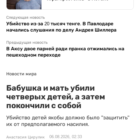
Следующая новость
Убийство из-за 20 тысяч тенге. В Павлодаре
начались слушания по делу Андрея Шиллера
Предыдущая новость
В Аксу двое парней ради пранка отжимались на
пешеходном переходе
Новости мира
Бабушка и мать убили
четверых детей, а затем
покончили с собой
Убийство детей якобы должно было "защитить"
их от предполагаемого насилия.
06.08.2026, 02:33
Анастасия Цирулик