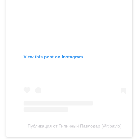
View this post on Instagram
Публикация от Типичный Павлодар (@tipavlo)