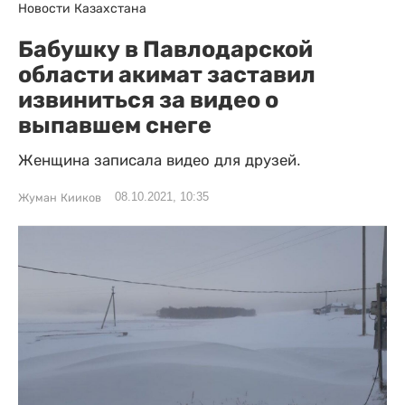
Новости Казахстана
Бабушку в Павлодарской
области акимат заставил
извиниться за видео о
выпавшем снеге
Женщина записала видео для друзей.
08.10.2021, 10:35
Жуман Кииков