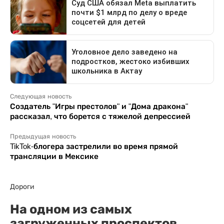
Следующая новость
Создатель "Игры престолов" и "Дома дракона"
рассказал, что борется с тяжелой депрессией
Предыдущая новость
TikTok-блогера застрелили во время прямой
трансляции в Мексике
Дороги
На одном из самых
загруженных проспектов