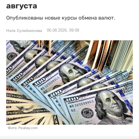
августа
Опубликованы новые курсы обмена валют.
06.08.2026, 09:08
Нэля Сулейменова
Фото: Pixabay.com