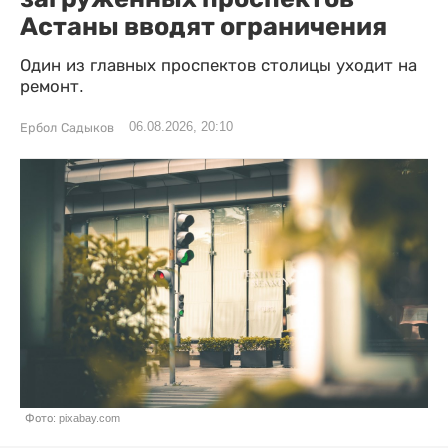
Астаны вводят ограничения
Один из главных проспектов столицы уходит на
ремонт.
06.08.2026, 20:10
Ербол Садыков
Фото: pixabay.com