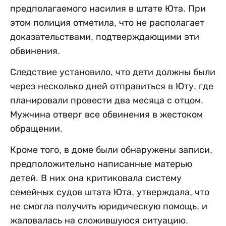
предполагаемого насилия в штате Юта. При
этом полиция отметила, что не располагает
доказательствами, подтверждающими эти
обвинения.
Следствие установило, что дети должны были
через несколько дней отправиться в Юту, где
планировали провести два месяца с отцом.
Мужчина отверг все обвинения в жестоком
обращении.
Кроме того, в доме были обнаружены записи,
предположительно написанные матерью
детей. В них она критиковала систему
семейных судов штата Юта, утверждала, что
не смогла получить юридическую помощь, и
жаловалась на сложившуюся ситуацию.