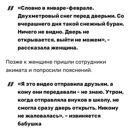
«Словно в январе-феврале.
Двухметровый снег перед дверьми. Со
вчерашнего дня такой снежный буран.
Ничего не видно. Дверь не
открывается, выйти не можем», -
рассказала женщина.
Позже к женщине пришли сотрудники
акимата и попросили пояснений.
«Я это видео отправила друзьям, а
кому они передавали - не знаю. Утром,
когда отправляла внуков в школу, не
смогла сразу дверь открыть. Никому
не жаловалась», – извиняется
бабушка