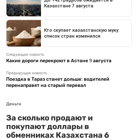
Следующая новость
Какие дороги перекроют в Астане 9 августа
Предыдущая новость
Поездка в Тараз станет дольше: водителей
перенаправят на старый перевал
Деньги
За сколько продают и
покупают доллары в
обменниках Казахстана 6