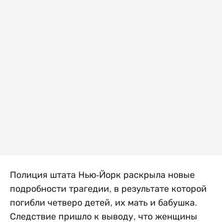
Полиция штата Нью-Йорк раскрыла новые
подробности трагедии, в результате которой
погибли четверо детей, их мать и бабушка.
Следствие пришло к выводу, что женщины