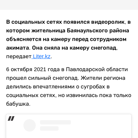
В социальных сетях появился видеоролик, в
котором жительница Баянаульского района
объясняется на камеру перед сотрудником
акимата. Она сняла на камеру снегопад
,
передает
Liter.kz
.
6 октября 2021 года в Павлодарской области
прошел сильный снегопад. Жители региона
делились впечатлениями о сугробах в
социальных сетях, но извинилась пока только
бабушка.