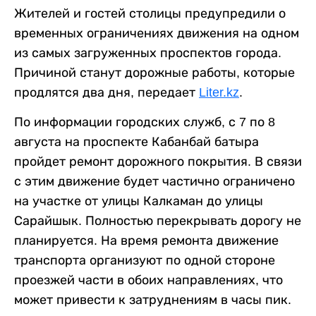
Жителей и гостей столицы предупредили о
временных ограничениях движения на одном
из самых загруженных проспектов города.
Причиной станут дорожные работы, которые
продлятся два дня, передает
Liter.kz
.
По информации городских служб, с 7 по 8
августа на проспекте Кабанбай батыра
пройдет ремонт дорожного покрытия. В связи
с этим движение будет частично ограничено
на участке от улицы Калкаман до улицы
Сарайшык. Полностью перекрывать дорогу не
планируется. На время ремонта движение
транспорта организуют по одной стороне
проезжей части в обоих направлениях, что
может привести к затруднениям в часы пик.