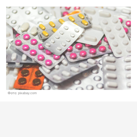
Фото: pixabay.com