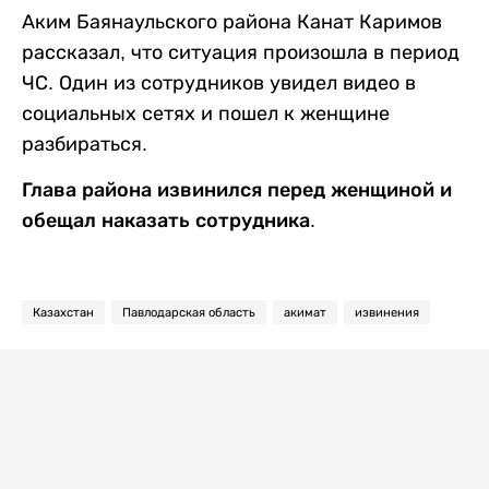
Аким Баянаульского района Канат Каримов
рассказал, что ситуация произошла в период
ЧС. Один из сотрудников увидел видео в
социальных сетях и пошел к женщине
разбираться.
Глава района извинился перед женщиной и
обещал наказать сотрудника.
Казахстан
Павлодарская область
акимат
извинения