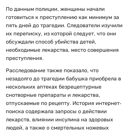
По данным полиции, женщины начали
готовиться к преступлению как минимум за
пять дней до трагедии. Следователи изучили
их переписку, из которой следует, что они
обсуждали способ убийства детей,
необходимые лекарства, место совершения
преступления.
Расследование также показало, что
незадолго до трагедии бабушка приобрела в
нескольких аптеках безрецептурные
снотворные препараты и лекарства,
отпускаемые по рецепту. История интернет-
поиска содержала запросы о действии
лекарств, влиянии инсулина на здоровых
людей, а также о смертельных ножевых