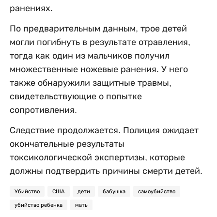
ранениях.
По предварительным данным, трое детей
могли погибнуть в результате отравления,
тогда как один из мальчиков получил
множественные ножевые ранения. У него
также обнаружили защитные травмы,
свидетельствующие о попытке
сопротивления.
Следствие продолжается. Полиция ожидает
окончательные результаты
токсикологической экспертизы, которые
должны подтвердить причины смерти детей.
Убийство
США
дети
бабушка
самоубийство
убийство ребенка
мать