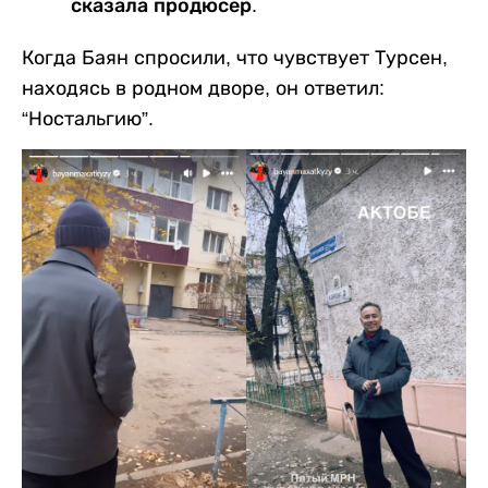
сказала продюсер.
Когда Баян спросили, что чувствует Турсен,
находясь в родном дворе, он ответил:
“Ностальгию”.