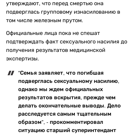
утверждают, что перед смертью она
подверглась групповому изнасилованию в
том числе железным прутом.
Официальные лица пока не спешат
подтверждать факт сексуального насилия до
получения результатов медицинской
экспертизы.
"Семья заявляет, что погибшая
подверглась сексуальному насилию,
однако мы ждем официальных
результатов вскрытия, прежде чем
делать окончательные выводы. Дело
расследуется самым тщательным
образом”, - прокомментировал
ситуацию старший суперинтендант