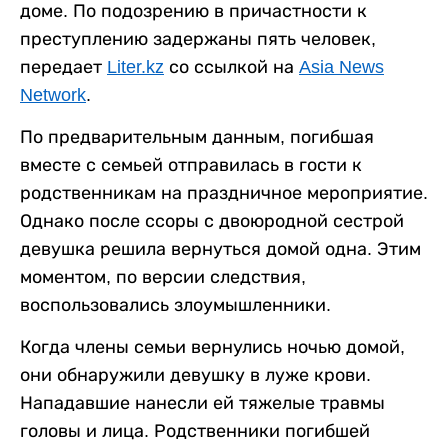
доме. По подозрению в причастности к
преступлению задержаны пять человек,
передает
Liter.kz
со ссылкой на
Asia News
Network
.
По предварительным данным, погибшая
вместе с семьей отправилась в гости к
родственникам на праздничное мероприятие.
Однако после ссоры с двоюродной сестрой
девушка решила вернуться домой одна. Этим
моментом, по версии следствия,
воспользовались злоумышленники.
Когда члены семьи вернулись ночью домой,
они обнаружили девушку в луже крови.
Нападавшие нанесли ей тяжелые травмы
головы и лица. Родственники погибшей