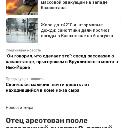
Следующая новость
"Он говорил, что сделает это": сосед рассказал о
казахстанце, прыгнувшем с Бруклинского моста в
Нью-Йорке
Предыдущая новость
Скончался мальчик, почти девять лет
находившийся в коме из-за сыра
Новости мира
Отец арестован после