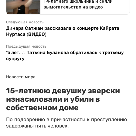
Следующая новость
Динара Сатжан рассказала о концерте Кайрата
Нуртаса (ВИДЕО)
Предыдущая новость
"6 лет...": Татьяна Буланова обратилась к третьему
супругу
Новости мира
15-летнюю девушку зверски
изнасиловали и убили в
собственном доме
По подозрению в причастности к преступлению
задержаны пять человек.