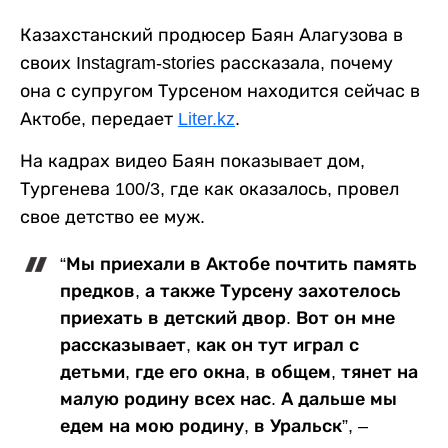
Казахстанский продюсер Баян Алагузова в
своих Instagram-stories рассказала, почему
она с супругом Турсеном находится сейчас в
Актобе, передает
Liter.kz
.
На кадрах видео Баян показывает дом,
Тургенева 100/3, где как оказалось, провел
свое детство ее муж.
“Мы приехали в Актобе почтить память
предков, а также Турсену захотелось
приехать в детский двор. Вот он мне
рассказывает, как он тут играл с
детьми, где его окна, в общем, тянет на
малую родину всех нас. А дальше мы
едем на мою родину, в Уральск”, –