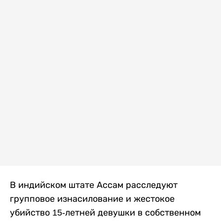
В индийском штате Ассам расследуют
групповое изнасилование и жестокое
убийство 15-летней девушки в собственном