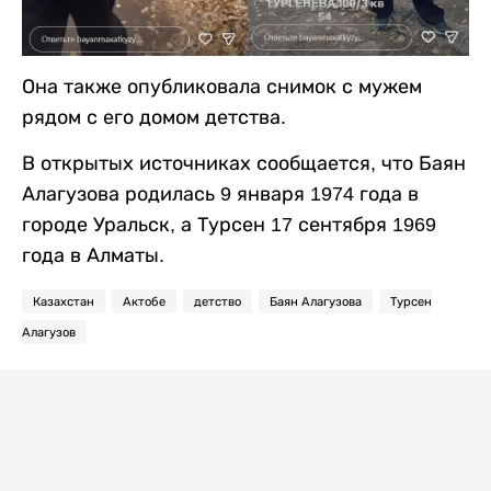
Она также опубликовала снимок с мужем
рядом с его домом детства.
В открытых источниках сообщается, что Баян
Алагузова родилась 9 января 1974 года в
городе Уральск, а Турсен 17 сентября 1969
года в Алматы.
Казахстан
Актобе
детство
Баян Алагузова
Турсен
Алагузов