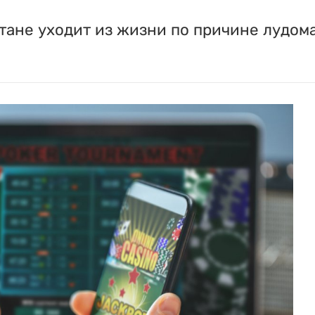
тане уходит из жизни по причине лудом