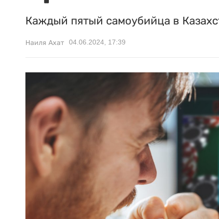
Каждый пятый самоубийца в Казахс
04.06.2024, 17:39
Наиля Ахат