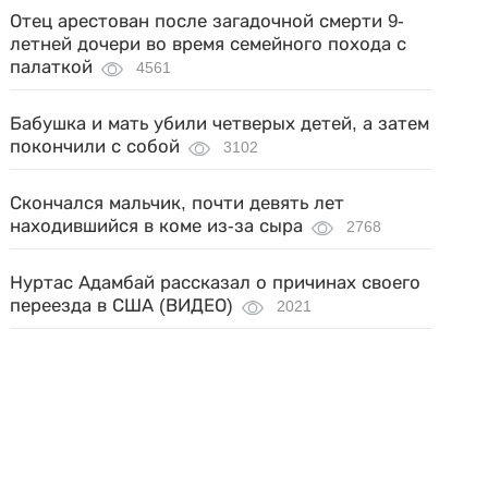
Отец арестован после загадочной смерти 9-
летней дочери во время семейного похода с
палаткой
4561
Бабушка и мать убили четверых детей, а затем
покончили с собой
3102
Скончался мальчик, почти девять лет
находившийся в коме из-за сыра
2768
Нуртас Адамбай рассказал о причинах своего
переезда в США (ВИДЕО)
2021