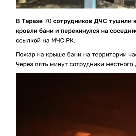
В Таразе 70 сотрудников ДЧС тушили 
кровли бани и перекинулся на
соседни
ссылкой на МЧС РК.
Пожар на крыше бани на территории час
Через пять минут сотрудники местного 