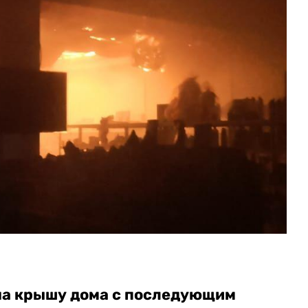
на крышу дома с последующим