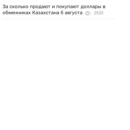
За сколько продают и покупают доллары в
обменниках Казахстана 6 августа
2520