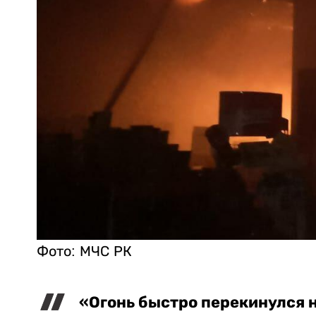
Фото: МЧС РК
«Огонь быстро перекинулся 