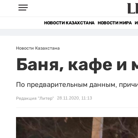
НОВОСТИ КАЗАХСТАНА
НОВОСТИ МИРА
И
Новости Казахстана
Баня, кафе и 
По предварительным данным, причи
28.11.2020, 11:13
Редакция "Литер"