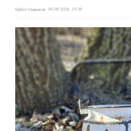
06.08.2026, 23:39
Ербол Садыков