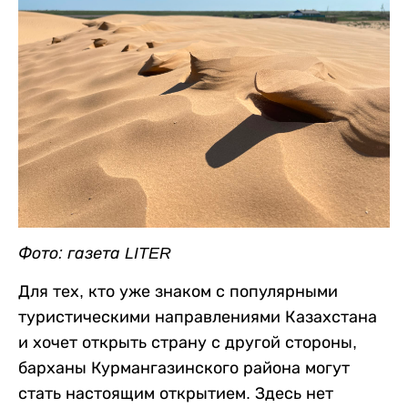
Фото: газета LITER
Для тех, кто уже знаком с популярными
туристическими направлениями Казахстана
и хочет открыть страну с другой стороны,
барханы Курмангазинского района могут
стать настоящим открытием. Здесь нет