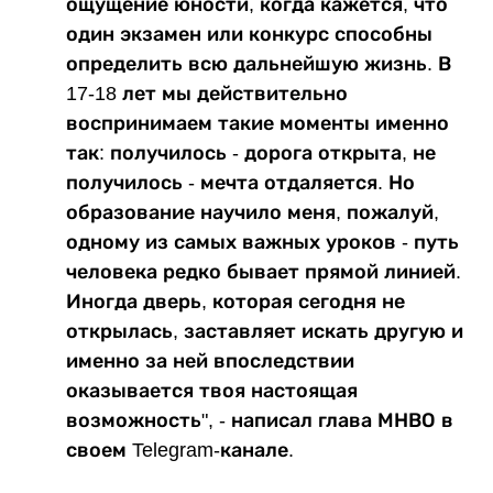
ощущение юности, когда кажется, что
один экзамен или конкурс способны
определить всю дальнейшую жизнь. В
17-18 лет мы действительно
воспринимаем такие моменты именно
так: получилось - дорога открыта, не
получилось - мечта отдаляется. Но
образование научило меня, пожалуй,
одному из самых важных уроков - путь
человека редко бывает прямой линией.
Иногда дверь, которая сегодня не
открылась, заставляет искать другую и
именно за ней впоследствии
оказывается твоя настоящая
возможность", - написал глава МНВО в
своем Telegram-канале.