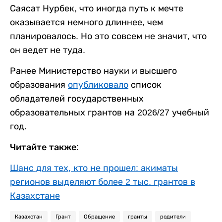
Саясат Нурбек, что иногда путь к мечте
оказывается немного длиннее, чем
планировалось. Но это совсем не значит, что
он ведет не туда.
Ранее Министерство науки и высшего
образования
опубликовало
список
обладателей государственных
образовательных грантов на 2026/27 учебный
год.
Читайте также:
Шанс для тех, кто не прошел: акиматы
регионов выделяют более 2 тыс. грантов в
Казахстане
Казахстан
Грант
Обращение
гранты
родители