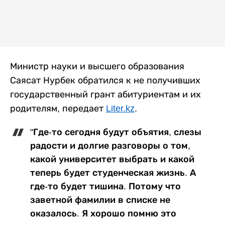
Министр науки и высшего образования
Саясат Нурбек обратился к не получивших
государственный грант абитуриентам и их
родителям, передает
Liter.kz
.
"Где-то сегодня будут объятия, слезы
радости и долгие разговоры о том,
какой университет выбрать и какой
теперь будет студенческая жизнь. А
где-то будет тишина. Потому что
заветной фамилии в списке не
оказалось. Я хорошо помню это