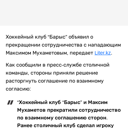
Хоккейный клуб “Барыс” объявил о
прекращении сотрудничества с нападающим
Максимом Мухаметовым, передает
Liter.kz
.
Как сообщили в пресс-службе столичной
команды, стороны приняли решение
расторгнуть соглашение по взаимному
согласию:
“Хоккейный клуб “Барыс” и Максим
Мухаметов прекратили сотрудничество
по взаимному соглашению сторон.
Ранее столичный клуб сделал игроку