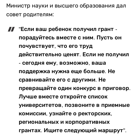
Министр науки и высшего образования дал
совет родителям:
"Если ваш ребенок получил грант -
порадуйтесь вместе с ним. Пусть он
почувствует, что его труд
действительно ценят. Если не получил
- сегодня ему, возможно, ваша
поддержка нужна еще больше. Не
сравнивайте его с другими. Не
превращайте один конкурс в приговор.
Лучше вместе откройте список
университетов, позвоните в приемные
комиссии, узнайте о ректорских,
региональных и корпоративных
грантах. Ищите следующий маршрут".