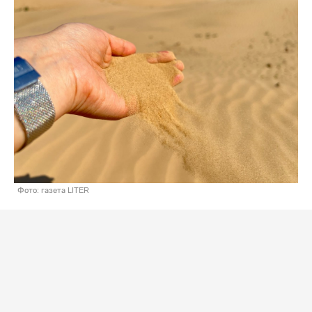
Фото: газета LITER