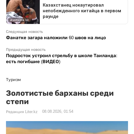
Следующая новость
Фанатке загара наложили 60 швов на лицо
Предыдущая новость
Подросток устроил стрельбу в школе Таиланда:
есть погибшие (ВИДЕО)
Туризм
Золотистые барханы среди
степи
08.08.2026, 01:54
Редакция Liter.kz