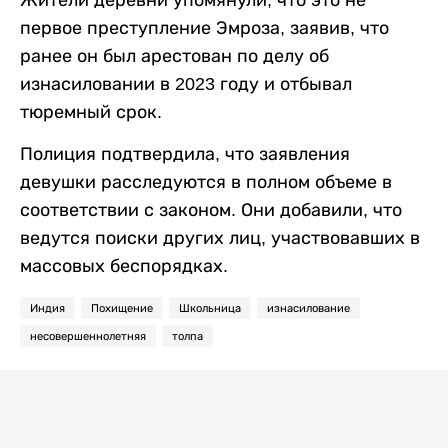
первое преступление Эмроза, заявив, что
ранее он был арестован по делу об
изнасиловании в 2023 году и отбывал
тюремный срок.
Полиция подтвердила, что заявления
девушки расследуются в полном объеме в
соответствии с законом. Они добавили, что
ведутся поиски других лиц, участвовавших в
массовых беспорядках.
Индия
Похищение
Школьница
изнасилование
несовершеннолетняя
толпа