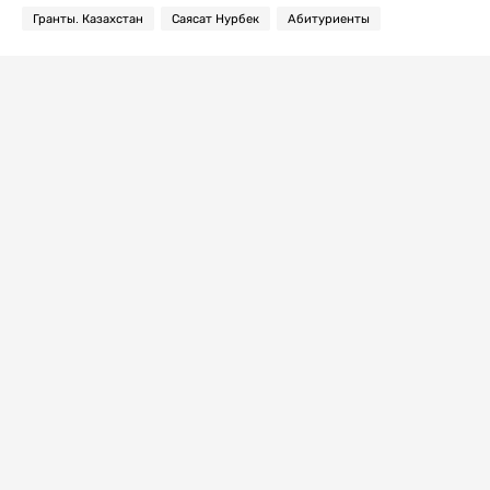
Гранты. Казахстан
Саясат Нурбек
Абитуриенты