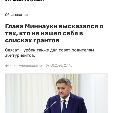
Образование
Глава Миннауки высказался о
тех, кто не нашел себя в
списках грантов
Саясат Нурбек также дал совет родителям
абитуриентов.
07.08.2026, 23:46
Фарида Курмангалиева