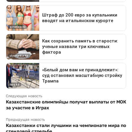
Следующая новость
Казахстанские олимпийцы получат выплаты от МОК
за участие в Играх
Предыдущая новость
Казахстанки стали лучшими на чемпионате мира по
стендовой стрельбе