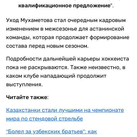
квалификационное предложение”.
Уход Мухаметова стал очередным кадровым
изменением в межсезонье для астанинской
команды, которая продолжает формирование
состава перед новым сезоном.
Подробности дальнейшей карьеры хоккеиста
пока не раскрываются. Также неизвестно, в
каком клубе нападающий продолжит
выступления.
Читайте также:
Казахстанки стали лучшими на чемпионате
мира по стендовой стрельбе
“Болел за узбекских братьев”: как