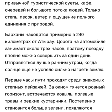
привычной туристической суеты, кафе,
очередей и большого потока людей. Только
степь, песок, ветер и ощущение полного
единения с природой.
Барханы находятся примерно в 240
километрах от Атырау. Дорога на автомобиле
занимает около трех часов, поэтому поездку
вполне можно совершить за один день.
Отправляться лучше ранним утром, когда
солнце еще не успело сильно нагреть землю.
Первые часы пути проходят среди знакомых
степных пейзажей. За окном тянется ровный
горизонт, встречаются ковыль, полевые
травы и редкие кустарники. Постепенно
становится больше зелени, появляются