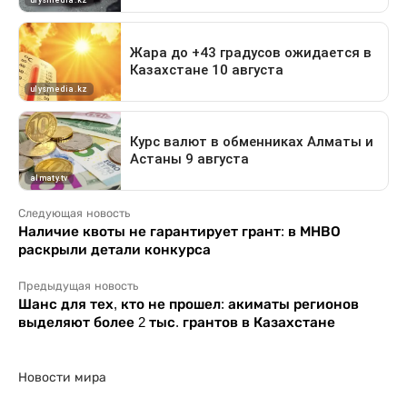
Следующая новость
Наличие квоты не гарантирует грант: в МНВО
раскрыли детали конкурса
Предыдущая новость
Шанс для тех, кто не прошел: акиматы регионов
выделяют более 2 тыс. грантов в Казахстане
Новости мира