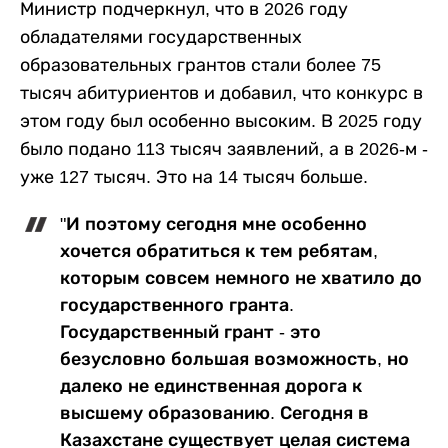
Министр подчеркнул, что в 2026 году
обладателями государственных
образовательных грантов стали более 75
тысяч абитуриентов и добавил, что конкурс в
этом году был особенно высоким. В 2025 году
было подано 113 тысяч заявлений, а в 2026-м -
уже 127 тысяч. Это на 14 тысяч больше.
"И поэтому сегодня мне особенно
хочется обратиться к тем ребятам,
которым совсем немного не хватило до
государственного гранта.
Государственный грант - это
безусловно большая возможность, но
далеко не единственная дорога к
высшему образованию. Сегодня в
Казахстане существует целая система