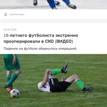
Наиля Ахат
03.05.2026
19-летнего футболиста экстренно
прооперировали в СКО (ВИДЕО)
Падение на футболе обернулось операцией.