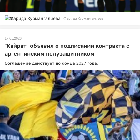
Фарида Курмангалиева
17.01.2026
"Кайрат" объявил о подписании контракта с
аргентинским полузащитником
Соглашение действует до конца 2027 года.