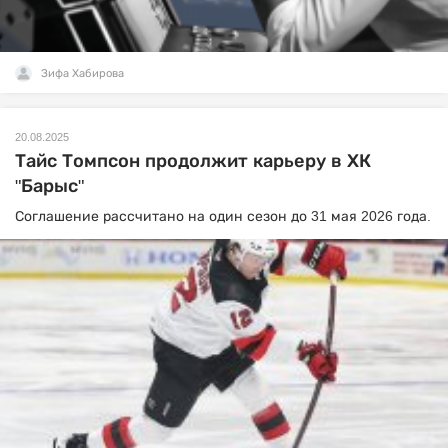
Зифа Хабирова
20.08.2025
Тайс Томпсон продолжит карьеру в ХК
"Барыс"
Соглашение рассчитано на один сезон до 31 мая 2026 года.