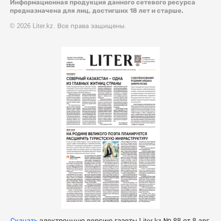
Информационная продукция данного сетевого ресурса
предназначена для лиц, достигших 18 лет и старше.
© 2026 Liter.kz. Все права защищены.
Скачать
электронную версию газеты Liter.kz № 88 от 8 авг.