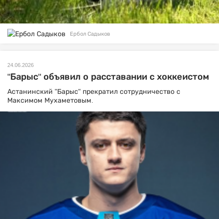
Ербол Садыков
24.06.2026
"Барыс" объявил о расставании с хоккеистом
Астанинский "Барыс" прекратил сотрудничество с
Максимом Мухаметовым.