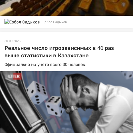
Ербол Садыков
30.09.2025
Реальное число игрозависимых в 40 раз
выше статистики в Казахстане
Официально на учете всего 30 человек.