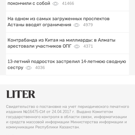
покончили с собой
41466
На одном из самых загруженных проспектов
Астаны вводят ограничения
4979
Контрабанда из Китая на миллиарды: в Алматы
арестовали участников ОПГ
4371
13-летний подросток застрелил 14-летнюю сводную
сестру
4036
Свидетельство о постановке на учет периодического печатного
издания №16475-СИ от 24.04.2017 г. Выдано Комитетом
государственного контроля в области связи, информатизации
и средств массовой информации Министерства информации и
коммуникации Республики Казахстан.