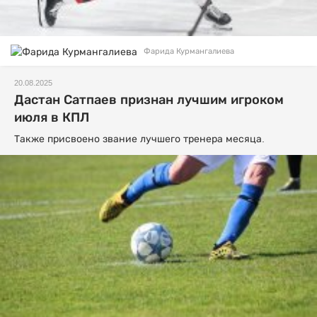
Фарида Курмангалиева
20.08.2025
Дастан Сатпаев признан лучшим игроком
июля в КПЛ
Также присвоено звание лучшего тренера месяца.