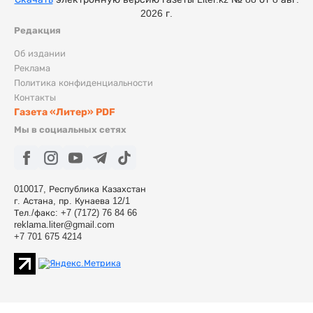
2026 г.
Редакция
Об издании
Реклама
Политика конфиденциальности
Контакты
Газета «Литер» PDF
Мы в социальных сетях
010017, Республика Казахстан
г. Астана, пр. Кунаева 12/1
Тел./факс: +7 (7172) 76 84 66
reklama.liter@gmail.com
+7 701 675 4214