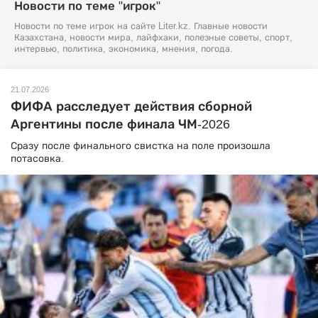
Новости по теме "игрок"
Новости по теме игрок на сайте Liter.kz. Главные новости
Казахстана, новости мира, лайфхаки, полезные советы, спорт,
интервью, политика, экономика, мнения, погода.
21.07.2026
ФИФА расследует действия сборной
Аргентины после финала ЧМ-2026
Сразу после финального свистка на поле произошла
потасовка.