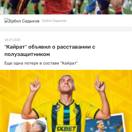
Ербол Садыков
18.07.2026
"Кайрат" объявил о расставании с
полузащитником
Еще одна потеря в составе "Кайрат".