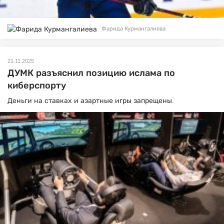
Фарида Курмангалиева
21.11.2025
ДУМК разъяснил позицию ислама по
киберспорту
Деньги на ставках и азартные игры запрещены.