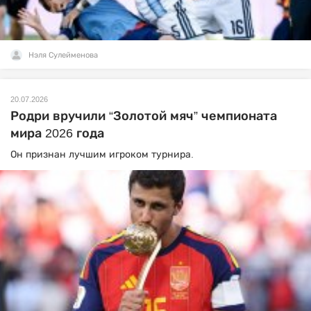
Нэля Сулейменова
20.07.2026
Родри вручили “Золотой мяч” чемпионата
мира 2026 года
Он признан лучшим игроком турнира.