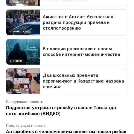
Следующая новость
Подросток устроил стрельбу в школе Таиланда:
есть погибшие (ВИДЕО)
Предыдущая новость
Автомобиль с человеческим скелетом нашел рыбак