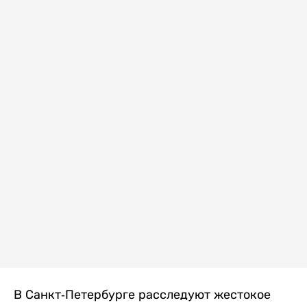
В Санкт-Петербурге расследуют жестокое