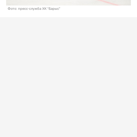
Фото: пресс-служба ХК “Барыс”