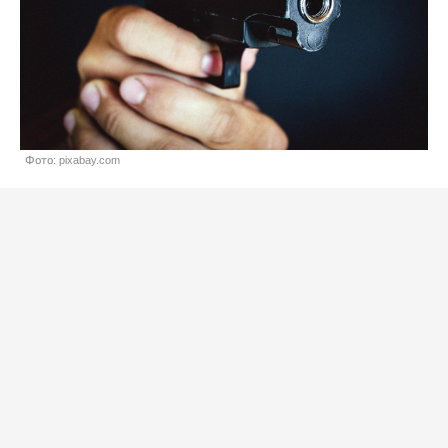
Фото: pixabay.com