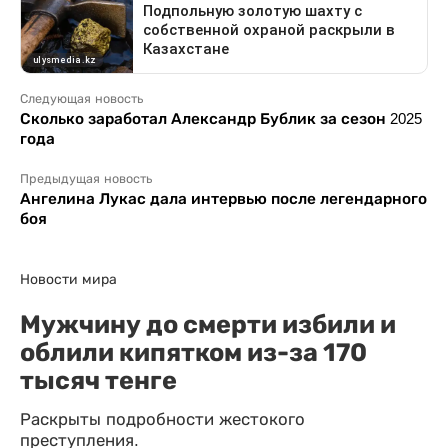
Следующая новость
Сколько заработал Александр Бублик за сезон 2025
года
Предыдущая новость
Ангелина Лукас дала интервью после легендарного
боя
Новости мира
Мужчину до смерти избили и
облили кипятком из-за 170
тысяч тенге
Раскрыты подробности жестокого
преступления.