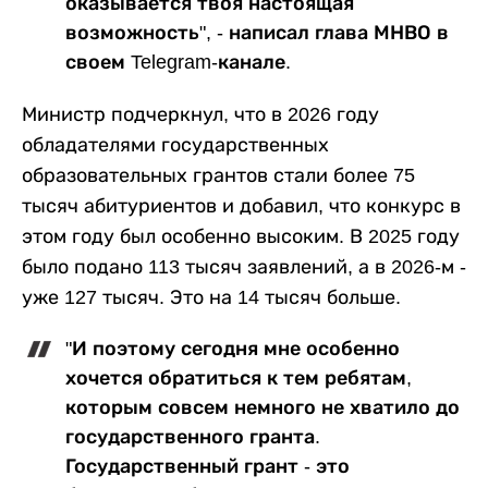
оказывается твоя настоящая
возможность", - написал глава МНВО в
своем Telegram-канале.
Министр подчеркнул, что в 2026 году
обладателями государственных
образовательных грантов стали более 75
тысяч абитуриентов и добавил, что конкурс в
этом году был особенно высоким. В 2025 году
было подано 113 тысяч заявлений, а в 2026-м -
уже 127 тысяч. Это на 14 тысяч больше.
"И поэтому сегодня мне особенно
хочется обратиться к тем ребятам,
которым совсем немного не хватило до
государственного гранта.
Государственный грант - это