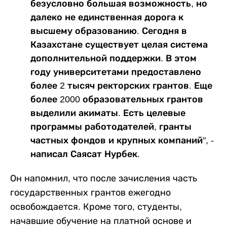
безусловно большая возможность, но
далеко не единственная дорога к
высшему образованию. Сегодня в
Казахстане существует целая система
дополнительной поддержки. В этом
году университетами предоставлено
более 2 тысяч ректорских грантов. Еще
более 2000 образовательных грантов
выделили акиматы. Есть целевые
программы работодателей, гранты
частных фондов и крупных компаний", -
написал Саясат Нурбек.
Он напомнил, что после зачисления часть
государственных грантов ежегодно
освобождается. Кроме того, студенты,
начавшие обучение на платной основе и