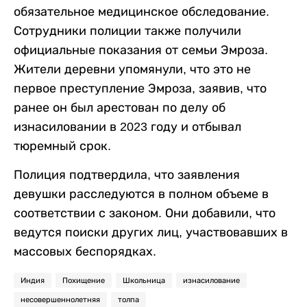
обязательное медицинское обследование.
Сотрудники полиции также получили
официальные показания от семьи Эмроза.
Жители деревни упомянули, что это не
первое преступление Эмроза, заявив, что
ранее он был арестован по делу об
изнасиловании в 2023 году и отбывал
тюремный срок.
Полиция подтвердила, что заявления
девушки расследуются в полном объеме в
соответствии с законом. Они добавили, что
ведутся поиски других лиц, участвовавших в
массовых беспорядках.
Индия
Похищение
Школьница
изнасилование
несовершеннолетняя
толпа