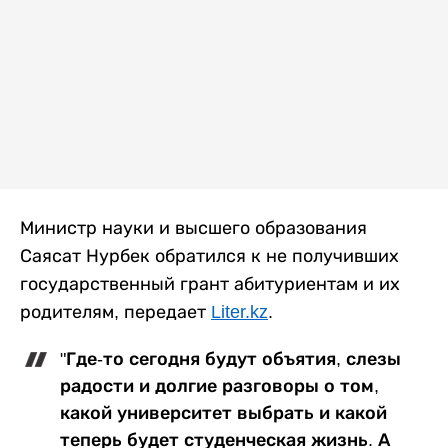
Министр науки и высшего образования
Саясат Нурбек обратился к не получивших
государственный грант абитуриентам и их
родителям, передает
Liter.kz
.
"Где-то сегодня будут объятия, слезы
радости и долгие разговоры о том,
какой университет выбрать и какой
теперь будет студенческая жизнь. А