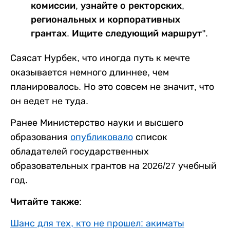
комиссии, узнайте о ректорских,
региональных и корпоративных
грантах. Ищите следующий маршрут".
Саясат Нурбек, что иногда путь к мечте
оказывается немного длиннее, чем
планировалось. Но это совсем не значит, что
он ведет не туда.
Ранее Министерство науки и высшего
образования
опубликовало
список
обладателей государственных
образовательных грантов на 2026/27 учебный
год.
Читайте также:
Шанс для тех, кто не прошел: акиматы