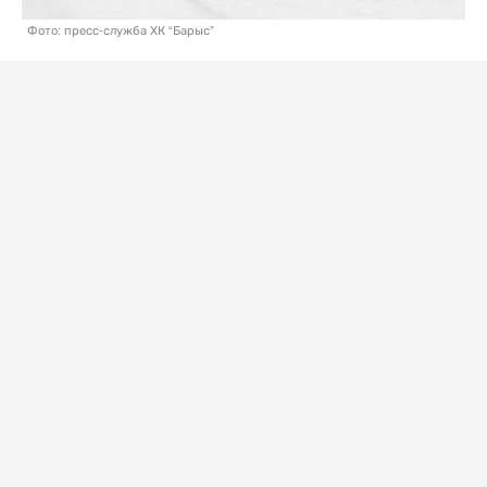
Фото: пресс-служба ХК “Барыс”