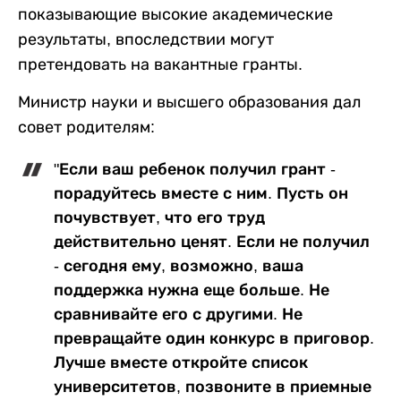
показывающие высокие академические
результаты, впоследствии могут
претендовать на вакантные гранты.
Министр науки и высшего образования дал
совет родителям:
"Если ваш ребенок получил грант -
порадуйтесь вместе с ним. Пусть он
почувствует, что его труд
действительно ценят. Если не получил
- сегодня ему, возможно, ваша
поддержка нужна еще больше. Не
сравнивайте его с другими. Не
превращайте один конкурс в приговор.
Лучше вместе откройте список
университетов, позвоните в приемные