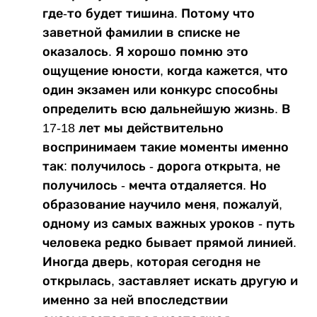
где-то будет тишина. Потому что
заветной фамилии в списке не
оказалось. Я хорошо помню это
ощущение юности, когда кажется, что
один экзамен или конкурс способны
определить всю дальнейшую жизнь. В
17-18 лет мы действительно
воспринимаем такие моменты именно
так: получилось - дорога открыта, не
получилось - мечта отдаляется. Но
образование научило меня, пожалуй,
одному из самых важных уроков - путь
человека редко бывает прямой линией.
Иногда дверь, которая сегодня не
открылась, заставляет искать другую и
именно за ней впоследствии