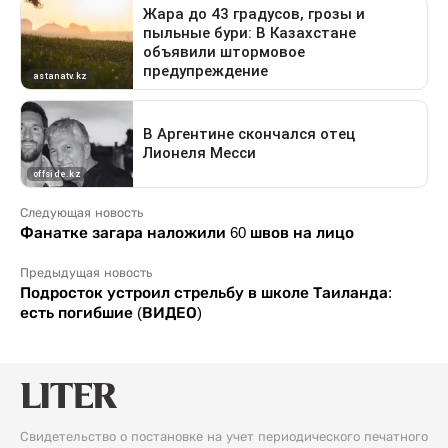
Следующая новость
Фанатке загара наложили 60 швов на лицо
Предыдущая новость
Подросток устроил стрельбу в школе Таиланда:
есть погибшие (ВИДЕО)
Свидетельство о постановке на учет периодического печатного