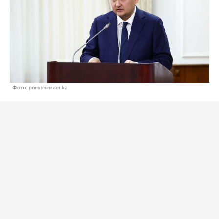
Фото: primeminister.kz