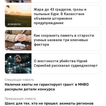
Следующая новость
Наличие квоты не гарантирует грант: в МНВО
раскрыли детали конкурса
Предыдущая новость
Шанс для тех, кто не прошел: акиматы регионов