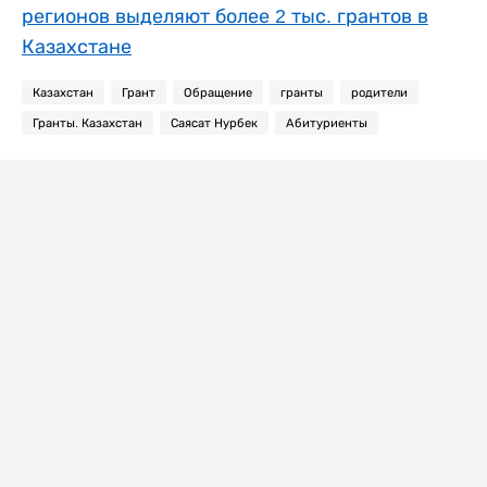
регионов выделяют более 2 тыс. грантов в
Казахстане
Казахстан
Грант
Обращение
гранты
родители
Гранты. Казахстан
Саясат Нурбек
Абитуриенты