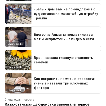
Следующая новость
Казахстанская дзюдоистка завоевала первое