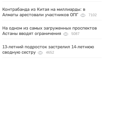
Контрабанда из Китая на миллиарды: в
Алматы арестовали участников ОПГ
7102
На одном из самых загруженных проспектов
Астаны вводят ограничения
5087
13-летний подросток застрелил 14-летнюю
сводную сестру
4652