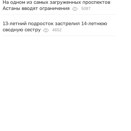
На одном из самых загруженных проспектов
Астаны вводят ограничения
5087
13-летний подросток застрелил 14-летнюю
сводную сестру
4652