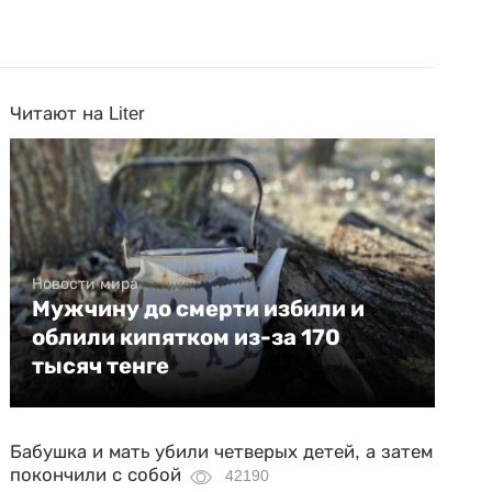
Читают на Liter
Новости мира
Мужчину до смерти избили и
облили кипятком из-за 170
тысяч тенге
Бабушка и мать убили четверых детей, а затем
покончили с собой
42190