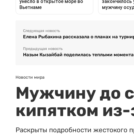
Следующая новость
Елена Рыбакина рассказала о планах на турни
Предыдущая новость
Назым Кызайбай поделилась теплыми момента
Новости мира
Мужчину до с
кипятком из-
Раскрыты подробности жестокого п