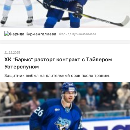
Фарида Курмангалиева
21.12.2025
ХК "Барыс" расторг контракт с Тайлером
Уотерспуном
Защитник выбыл на длительный срок после травмы.