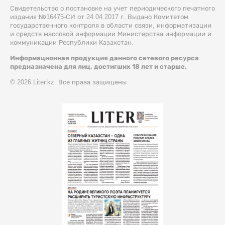
Свидетельство о постановке на учет периодического печатного
издания №16475-СИ от 24.04.2017 г. Выдано Комитетом
государственного контроля в области связи, информатизации
и средств массовой информации Министерства информации и
коммуникации Республики Казахстан.
Информационная продукция данного сетевого ресурса
предназначена для лиц, достигших 18 лет и старше.
© 2026 Liter.kz. Все права защищены.