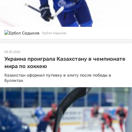
Ербол Садыков
08.05.2026
Украина проиграла Казахстану в чемпионате
мира по хоккею
Казахстан оформил путевку в элиту после победы в
буллитах.