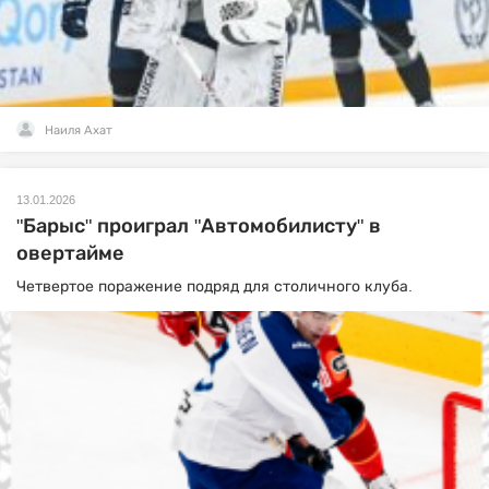
Наиля Ахат
13.01.2026
"Барыс" проиграл "Автомобилисту" в
овертайме
Четвертое поражение подряд для столичного клуба.