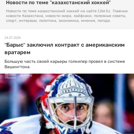
Новости по теме "казахстанский хоккей"
Новости по теме казахстанский хоккей на сайте Liter.kz. Главные
новости Казахстана, новости мира, лайфхаки, полезные советы,
спорт, интервью, политика, экономика, мнения, погода.
24.07.2026
"Барыс" заключил контракт с американским
вратарем
Большую часть своей карьеры голкипер провел в системе
Вашингтона.