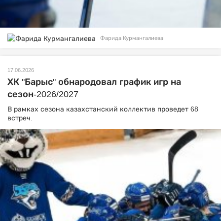
Фарида Курмангалиева
17.06.2026
ХК "Барыс" обнародовал график игр на
сезон-2026/2027
В рамках сезона казахстанский коллектив проведет 68
встреч.