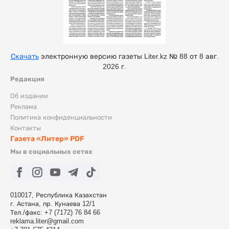
Скачать
электронную версию газеты Liter.kz № 88 от 8 авг.
2026 г.
Редакция
Об издании
Реклама
Политика конфиденциальности
Контакты
Газета «Литер» PDF
Мы в социальных сетях
010017, Республика Казахстан
г. Астана, пр. Кунаева 12/1
Тел./факс: +7 (7172) 76 84 66
reklama.liter@gmail.com