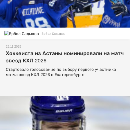
Ербол Садыков
23.11.2025
Хоккеиста из Астаны номинировали на матч
звезд КХЛ 2026
Стартовало голосование по выбору первого участника
матча звезд КХЛ-2026 в Екатеринбурге.