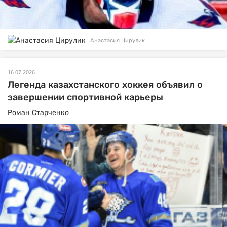
Анастасия Цирулик
16.07.2026
Легенда казахстанского хоккея объявил о
завершении спортивной карьеры
Роман Старченко.