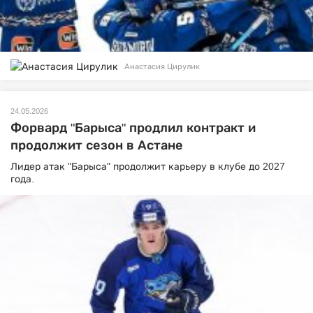
Анастасия Цирулик
24.05.2026
Форвард "Барыса" продлил контракт и
продолжит сезон в Астане
Лидер атак "Барыса" продолжит карьеру в клубе до 2027
года.