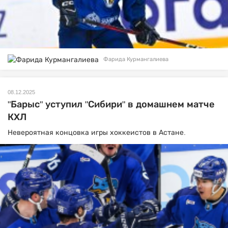
Фарида Курмангалиева
08.12.2025
"Барыс" уступил "Сибири" в домашнем матче
КХЛ
Невероятная концовка игры хоккеистов в Астане.