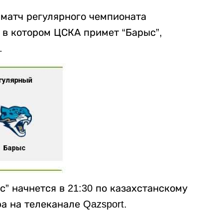
я матч регулярного чемпионата
 в котором ЦСКА примет “Барыс”,
.
” начнется в 21:30 по казахстанскому
а на телеканале Qazsport.