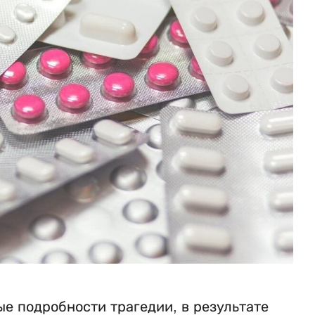
е подробности трагедии, в результате