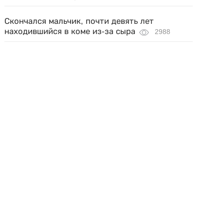
Скончался мальчик, почти девять лет
находившийся в коме из-за сыра
2988