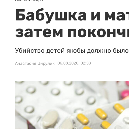
Бабушка и ма
затем поконч
Убийство детей якобы должно было 
06.08.2026, 02:33
Анастасия Цирулик