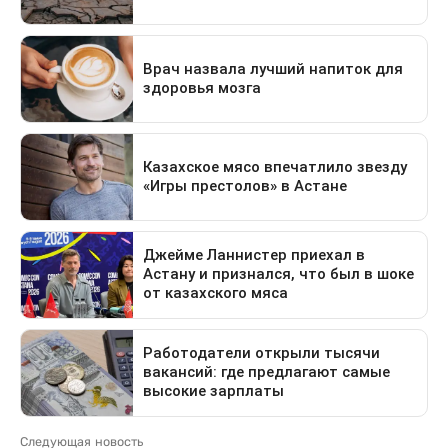
Следующая новость