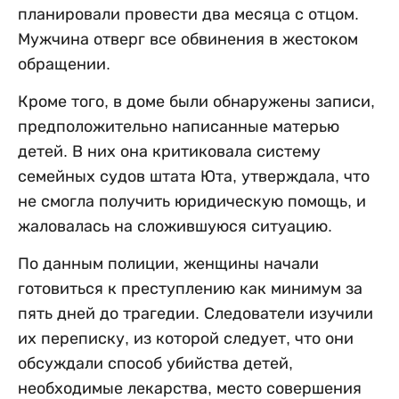
планировали провести два месяца с отцом.
Мужчина отверг все обвинения в жестоком
обращении.
Кроме того, в доме были обнаружены записи,
предположительно написанные матерью
детей. В них она критиковала систему
семейных судов штата Юта, утверждала, что
не смогла получить юридическую помощь, и
жаловалась на сложившуюся ситуацию.
По данным полиции, женщины начали
готовиться к преступлению как минимум за
пять дней до трагедии. Следователи изучили
их переписку, из которой следует, что они
обсуждали способ убийства детей,
необходимые лекарства, место совершения