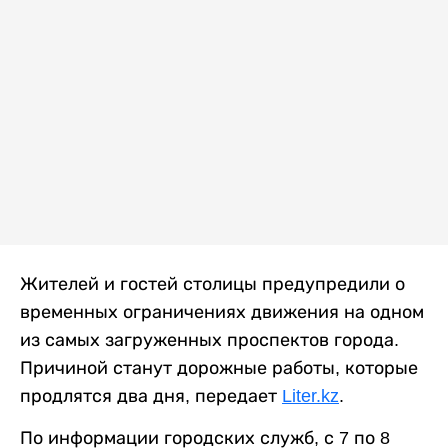
Жителей и гостей столицы предупредили о
временных ограничениях движения на одном
из самых загруженных проспектов города.
Причиной станут дорожные работы, которые
продлятся два дня, передает
Liter.kz
.
По информации городских служб, с 7 по 8