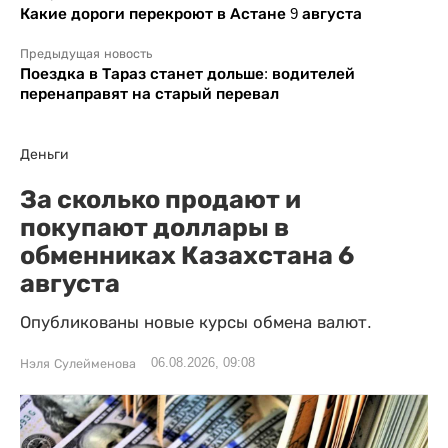
Какие дороги перекроют в Астане 9 августа
Предыдущая новость
Поездка в Тараз станет дольше: водителей
перенаправят на старый перевал
Деньги
За сколько продают и
покупают доллары в
обменниках Казахстана 6
августа
Опубликованы новые курсы обмена валют.
06.08.2026, 09:08
Нэля Сулейменова