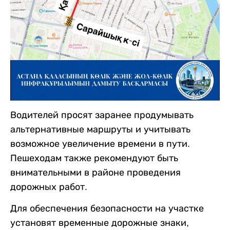
Водителей просят заранее продумывать
альтернативные маршруты и учитывать
возможное увеличение времени в пути.
Пешеходам также рекомендуют быть
внимательными в районе проведения
дорожных работ.
Для обеспечения безопасности на участке
установят временные дорожные знаки,