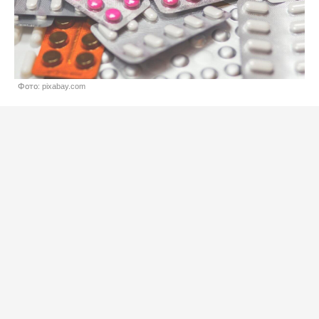
Фото: pixabay.com