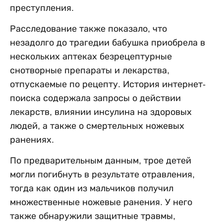
преступления.
Расследование также показало, что
незадолго до трагедии бабушка приобрела в
нескольких аптеках безрецептурные
снотворные препараты и лекарства,
отпускаемые по рецепту. История интернет-
поиска содержала запросы о действии
лекарств, влиянии инсулина на здоровых
людей, а также о смертельных ножевых
ранениях.
По предварительным данным, трое детей
могли погибнуть в результате отравления,
тогда как один из мальчиков получил
множественные ножевые ранения. У него
также обнаружили защитные травмы,