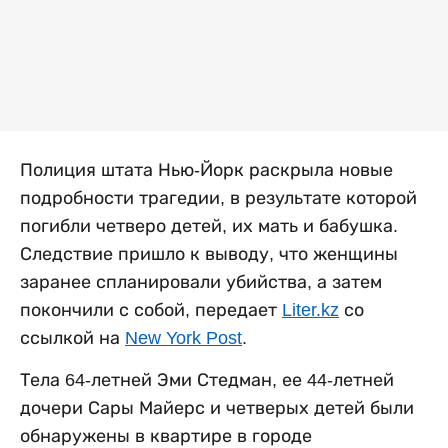
Полиция штата Нью-Йорк раскрыла новые
подробности трагедии, в результате которой
погибли четверо детей, их мать и бабушка.
Следствие пришло к выводу, что женщины
заранее спланировали убийства, а затем
покончили с собой, передает
Liter.kz
со
ссылкой на
New York Post
.
Тела 64-летней Эми Стедман, ее 44-летней
дочери Сары Майерс и четверых детей были
обнаружены в квартире в городе