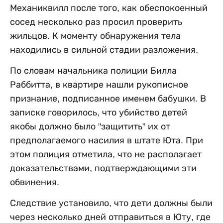
Механиквилл после того, как обеспокоенный
сосед несколько раз просил проверить
жильцов. К моменту обнаружения тела
находились в сильной стадии разложения.
По словам начальника полиции Билла
Раббитта, в квартире нашли рукописное
признание, подписанное именем бабушки. В
записке говорилось, что убийство детей
якобы должно было "защитить” их от
предполагаемого насилия в штате Юта. При
этом полиция отметила, что не располагает
доказательствами, подтверждающими эти
обвинения.
Следствие установило, что дети должны были
через несколько дней отправиться в Юту, где