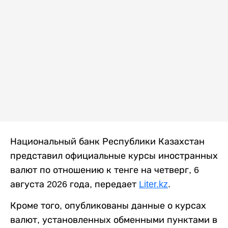
Национальный банк Республики Казахстан
представил официальные курсы иностранных
валют по отношению к тенге на четверг, 6
августа 2026 года, передает
Liter.kz
.
Кроме того, опубликованы данные о курсах
валют, установленных обменными пунктами в