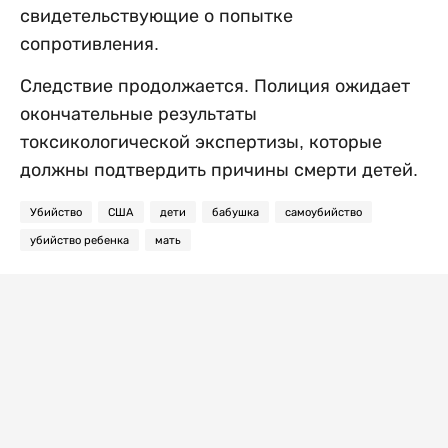
свидетельствующие о попытке
сопротивления.
Следствие продолжается. Полиция ожидает
окончательные результаты
токсикологической экспертизы, которые
должны подтвердить причины смерти детей.
Убийство
США
дети
бабушка
самоубийство
убийство ребенка
мать