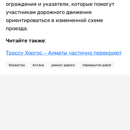
ограждения и указатели, которые помогут
участникам дорожного движения
ориентироваться в измененной схеме
проезда.
Читайте также:
Трассу Хоргос – Алматы частично перекроют
Казахстан
Астана
ремонт дороги
перекрытие дорог