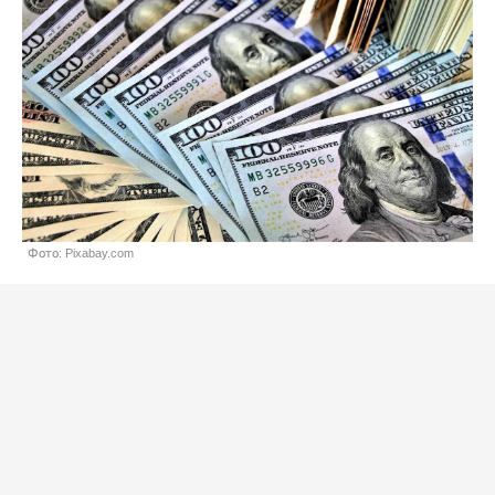
Фото: Pixabay.com