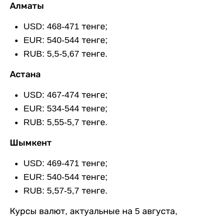
Алматы
USD: 468-471 тенге;
EUR: 540-544 тенге;
RUB: 5,5-5,67 тенге.
Астана
USD: 467-474 тенге;
EUR: 534-544 тенге;
RUB: 5,55-5,7 тенге.
Шымкент
USD: 469-471 тенге;
EUR: 540-544 тенге;
RUB: 5,57-5,7 тенге.
Курсы валют, актуальные на 5 августа,