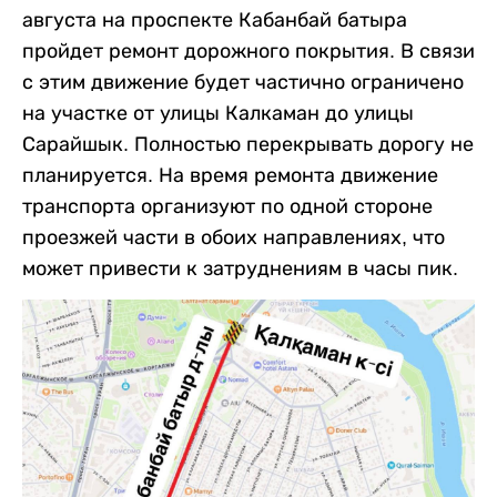
августа на проспекте Кабанбай батыра
пройдет ремонт дорожного покрытия. В связи
с этим движение будет частично ограничено
на участке от улицы Калкаман до улицы
Сарайшык. Полностью перекрывать дорогу не
планируется. На время ремонта движение
транспорта организуют по одной стороне
проезжей части в обоих направлениях, что
может привести к затруднениям в часы пик.