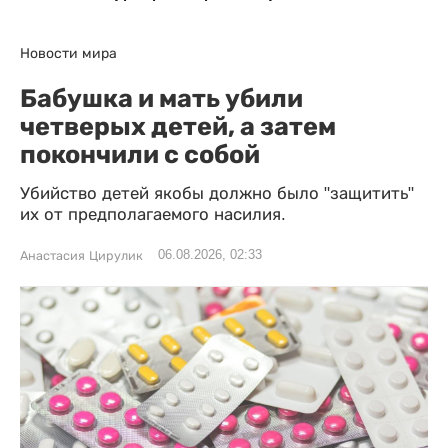
Новости мира
Бабушка и мать убили
четверых детей, а затем
покончили с собой
Убийство детей якобы должно было "защитить"
их от предполагаемого насилия.
06.08.2026, 02:33
Анастасия Цирулик