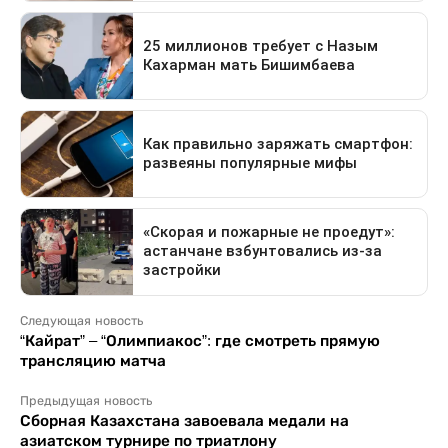
Следующая новость
“Кайрат” – “Олимпиакос”: где смотреть прямую
трансляцию матча
Предыдущая новость
Сборная Казахстана завоевала медали на
азиатском турнире по триатлону